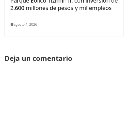
Parque Eólico Tizimín II, con inversión de
2,600 millones de pesos y mil empleos
agosto 4, 2026
Deja un comentario