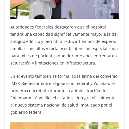
Autoridades federales destacaron que el hospital
tendrá una capacidad significativamente mayor a la del
antiguo edificio y permitirá reducir tiempos de espera,
ampliar consultas y fortalecer la atención especializada
para miles de pacientes que durante años enfrentaron
saturación y limitaciones en infraestructura.
En el evento también se formalizó la firma del convenio
IMSS-Bienestar entre el gobierno federal y Yucatán, el
primero concretado durante la administración de
Sheinbaum. Con ello, el estado se integra oficialmente
al nuevo sistema nacional de salud impulsado por el
gobierno federal.