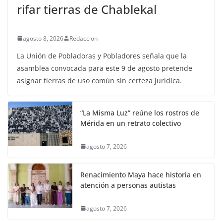
rifar tierras de Chablekal
agosto 8, 2026
Redaccion
La Unión de Pobladoras y Pobladores señala que la
asamblea convocada para este 9 de agosto pretende
asignar tierras de uso común sin certeza jurídica.
“La Misma Luz” reúne los rostros de
Mérida en un retrato colectivo
agosto 7, 2026
Renacimiento Maya hace historia en
atención a personas autistas
agosto 7, 2026