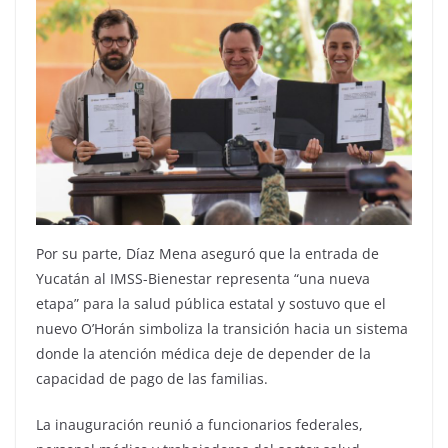
Por su parte, Díaz Mena aseguró que la entrada de
Yucatán al IMSS-Bienestar representa “una nueva
etapa” para la salud pública estatal y sostuvo que el
nuevo O’Horán simboliza la transición hacia un sistema
donde la atención médica deje de depender de la
capacidad de pago de las familias.
La inauguración reunió a funcionarios federales,