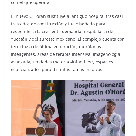
con el que operará.
El nuevo O’Horán sustituye al antiguo hospital tras casi
tres años de construcción y fue diseñado para
responder a la creciente demanda hospitalaria de
Yucatán y del sureste mexicano. El complejo cuenta con
tecnología de última generación, quirófanos
inteligentes, áreas de terapia intensiva, imagenología
avanzada, unidades materno-infantiles y espacios
especializados para distintas ramas médicas.