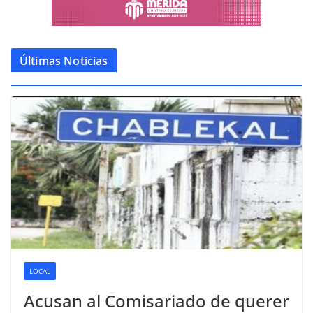
Últimas Noticias
LOCAL
Acusan al Comisariado de querer