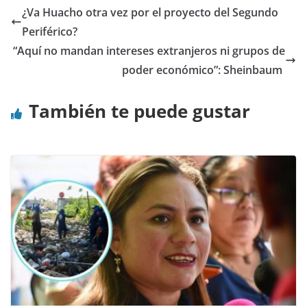
¿Va Huacho otra vez por el proyecto del Segundo
Periférico?
“Aquí no mandan intereses extranjeros ni grupos de
poder económico”: Sheinbaum
También te puede gustar