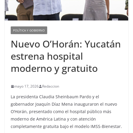
POLÍTICA Y GOBIERNO
Nuevo O’Horán: Yucatán
estrena hospital
moderno y gratuito
mayo 17, 2026
Redaccion
La presidenta Claudia Sheinbaum Pardo y el
gobernador Joaquín Díaz Mena inauguraron el nuevo
O’Horán, presentado como el hospital público más
moderno de América Latina y con atención
completamente gratuita bajo el modelo IMSS-Bienestar.