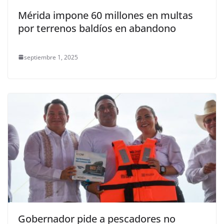
Mérida impone 60 millones en multas
por terrenos baldíos en abandono
septiembre 1, 2025
Gobernador pide a pescadores no