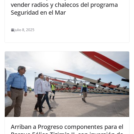
vender radios y chalecos del programa
Seguridad en el Mar
julio 8, 2025
Arriban a Progreso componentes para el