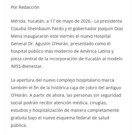
Por Redacción
Mérida, Yucatán, a 17 de mayo de 2026.- La presidenta
Claudia Sheinbaum Pardo y el gobernador Joaquín Díaz
Mena inauguraron este viernes el nuevo Hospital
General Dr. Agustín O’Horán, presentado como el
hospital público más moderno de América Latina y
pieza central de la incorporación de Yucatán al modelo
IMSS-Bienestar.
La apertura del nuevo complejo hospitalario marca
también el fin de la histórica caja de cobro del antiguo
O’Horán. A partir de ahora, las personas sin seguridad
social podrán recibir atención médica, cirugías,
estudios y hospitalización de manera completamente
gratuita bajo el nuevo esquema federal de salud
pública.