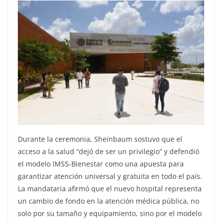
Durante la ceremonia, Sheinbaum sostuvo que el
acceso a la salud “dejó de ser un privilegio” y defendió
el modelo IMSS-Bienestar como una apuesta para
garantizar atención universal y gratuita en todo el país.
La mandataria afirmó que el nuevo hospital representa
un cambio de fondo en la atención médica pública, no
solo por su tamaño y equipamiento, sino por el modelo