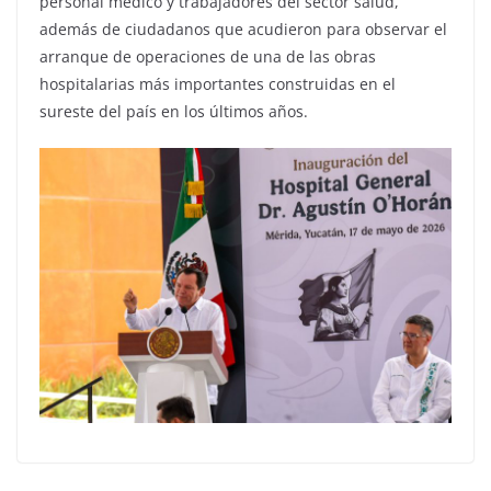
personal médico y trabajadores del sector salud,
además de ciudadanos que acudieron para observar el
arranque de operaciones de una de las obras
hospitalarias más importantes construidas en el
sureste del país en los últimos años.