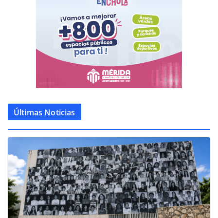
Últimas Noticias