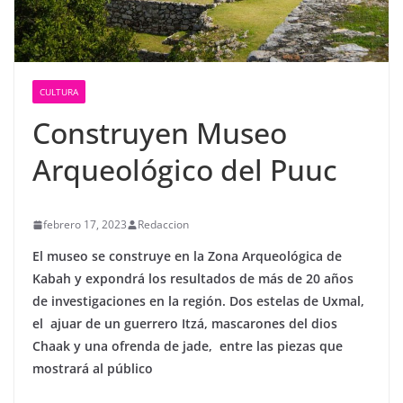
CULTURA
Construyen Museo
Arqueológico del Puuc
febrero 17, 2023
Redaccion
El museo se construye en la Zona Arqueológica de
Kabah y expondrá los resultados de más de 20 años
de investigaciones en la región. Dos estelas de Uxmal,
el ajuar de un guerrero Itzá, mascarones del dios
Chaak y una ofrenda de jade, entre las piezas que
mostrará al público