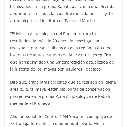
localizados en la propia Kabah; así como una ofrenda
abundante en jade, la cual fue ubicada por las y los
arqueólogos del instituto en Paso del Macho.
“El Museo Arqueológico del Puuc mostrará los
resultados de más de 20 años de investigaciones
realizadas por especialistas en esta región, así como
los más recientes estudios de la escritura jeroglífica
que han permitido una 5interpretación actualizada de
la historia de los mayas peninsulares”, destacó.
Dijo que, entre otras acciones que se realizan en dicha
área cultural maya, están las obras de conservación
preventiva en la propia Zona Arqueológica de Kabah,
mediante el Promeza.
Allí, personal del Centro INAH Yucatán, con apoyo de
75 trabajadores de la comunidad de Santa Elena -