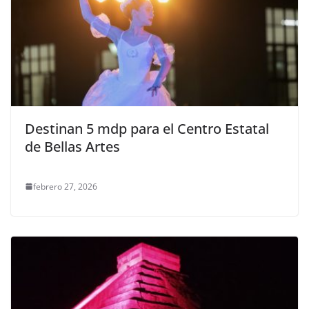
Destinan 5 mdp para el Centro Estatal
de Bellas Artes
febrero 27, 2026