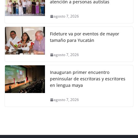
atención a personas autistas
agosto 7, 2026
Fideture va por eventos de mayor
tamaño para Yucatán
agosto 7, 2026
Inauguran primer encuentro
peninsular de escritoras y escritores
en lengua maya
agosto 7, 2026