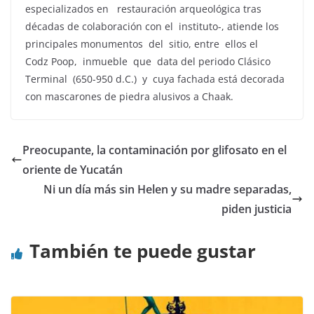
especializados en restauración arqueológica tras
décadas de colaboración con el instituto-, atiende los
principales monumentos del sitio, entre ellos el
Codz Poop, inmueble que data del periodo Clásico
Terminal (650-950 d.C.) y cuya fachada está decorada
con mascarones de piedra alusivos a Chaak.
Preocupante, la contaminación por glifosato en el
oriente de Yucatán
Ni un día más sin Helen y su madre separadas,
piden justicia
También te puede gustar