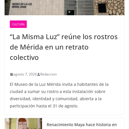
CULTURA
“La Misma Luz” reúne los rostros
de Mérida en un retrato
colectivo
agosto 7, 2026
Redaccion
El Museo de la Luz Mérida invita a habitantes de la
ciudad a sumar su rostro a esta instalación sobre
diversidad, identidad y comunidad, abierta a la
participación hasta el 31 de agosto.
Renacimiento Maya hace historia en