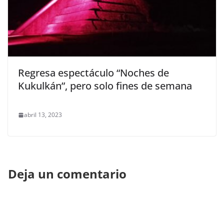
Regresa espectáculo “Noches de
Kukulkán”, pero solo fines de semana
abril 13, 2023
Deja un comentario