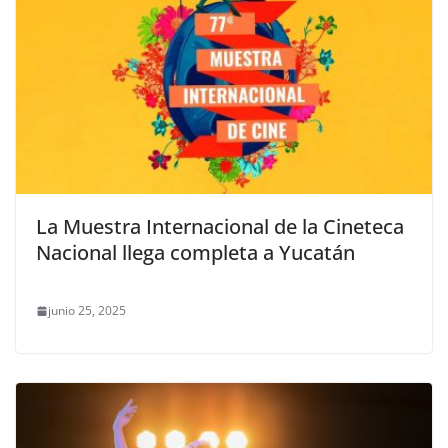
La Muestra Internacional de la Cineteca
Nacional llega completa a Yucatán
junio 25, 2025