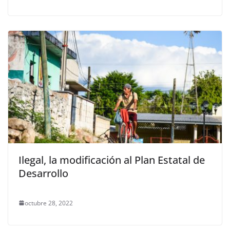
Ilegal, la modificación al Plan Estatal de
Desarrollo
octubre 28, 2022