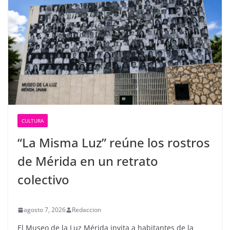
CULTURA
“La Misma Luz” reúne los rostros
de Mérida en un retrato
colectivo
agosto 7, 2026
Redaccion
El Museo de la Luz Mérida invita a habitantes de la