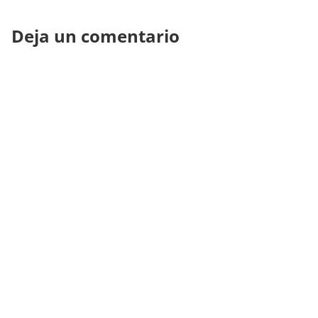
Deja un comentario