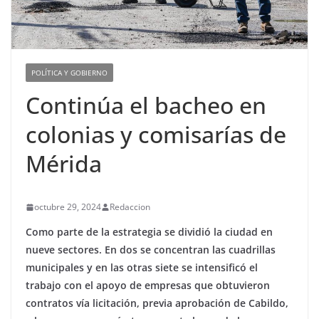
POLÍTICA Y GOBIERNO
Continúa el bacheo en
colonias y comisarías de
Mérida
octubre 29, 2024
Redaccion
Como parte de la estrategia se dividió la ciudad en
nueve sectores. En dos se concentran las cuadrillas
municipales y en las otras siete se intensificó el
trabajo con el apoyo de empresas que obtuvieron
contratos vía licitación, previa aprobación de Cabildo,