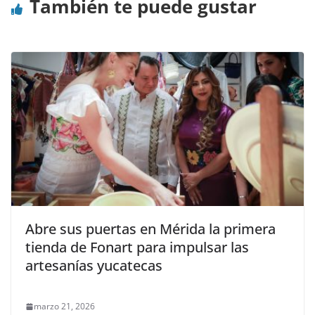
También te puede gustar
Abre sus puertas en Mérida la primera
tienda de Fonart para impulsar las
artesanías yucatecas
marzo 21, 2026