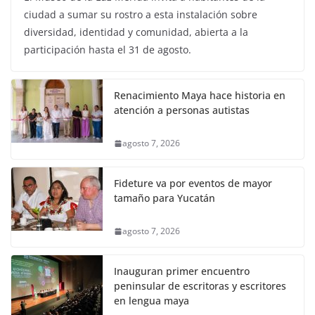
ciudad a sumar su rostro a esta instalación sobre
diversidad, identidad y comunidad, abierta a la
participación hasta el 31 de agosto.
Renacimiento Maya hace historia en
atención a personas autistas
agosto 7, 2026
Fideture va por eventos de mayor
tamaño para Yucatán
agosto 7, 2026
Inauguran primer encuentro
peninsular de escritoras y escritores
en lengua maya