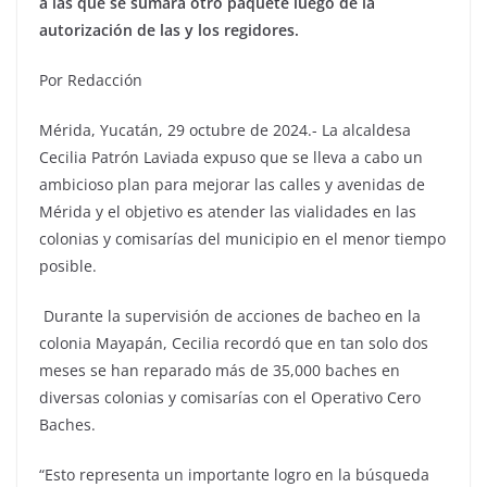
a las que se sumará otro paquete luego de la
autorización de las y los regidores.
Por Redacción
Mérida, Yucatán, 29 octubre de 2024.- La alcaldesa
Cecilia Patrón Laviada expuso que se lleva a cabo un
ambicioso plan para mejorar las calles y avenidas de
Mérida y el objetivo es atender las vialidades en las
colonias y comisarías del municipio en el menor tiempo
posible.
Durante la supervisión de acciones de bacheo en la
colonia Mayapán, Cecilia recordó que en tan solo dos
meses se han reparado más de 35,000 baches en
diversas colonias y comisarías con el Operativo Cero
Baches.
“Esto representa un importante logro en la búsqueda