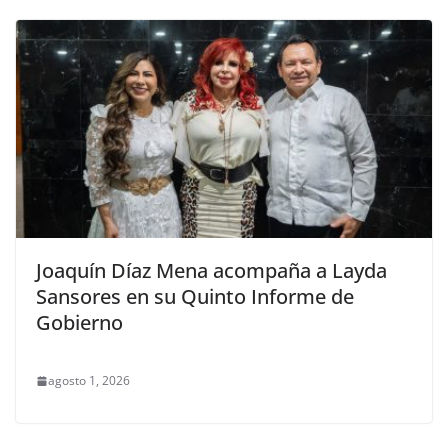
Joaquín Díaz Mena acompaña a Layda
Sansores en su Quinto Informe de
Gobierno
agosto 1, 2026