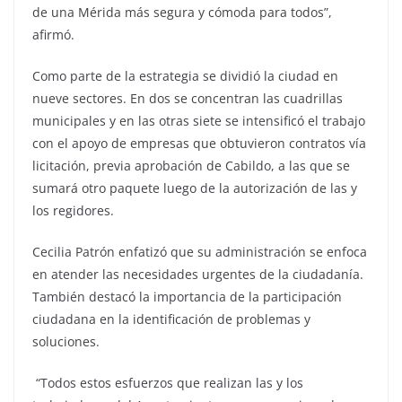
de una Mérida más segura y cómoda para todos”,
afirmó.
Como parte de la estrategia se dividió la ciudad en
nueve sectores. En dos se concentran las cuadrillas
municipales y en las otras siete se intensificó el trabajo
con el apoyo de empresas que obtuvieron contratos vía
licitación, previa aprobación de Cabildo, a las que se
sumará otro paquete luego de la autorización de las y
los regidores.
Cecilia Patrón enfatizó que su administración se enfoca
en atender las necesidades urgentes de la ciudadanía.
También destacó la importancia de la participación
ciudadana en la identificación de problemas y
soluciones.
“Todos estos esfuerzos que realizan las y los