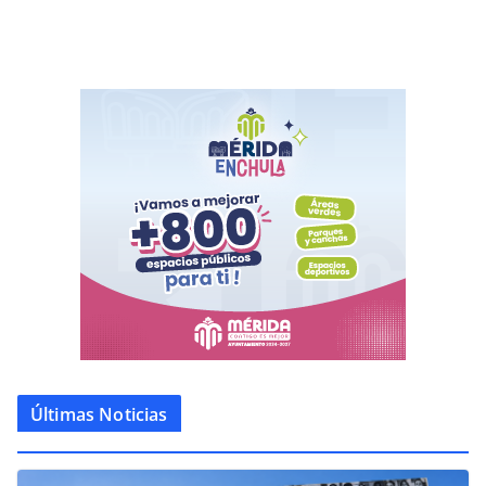
Últimas Noticias