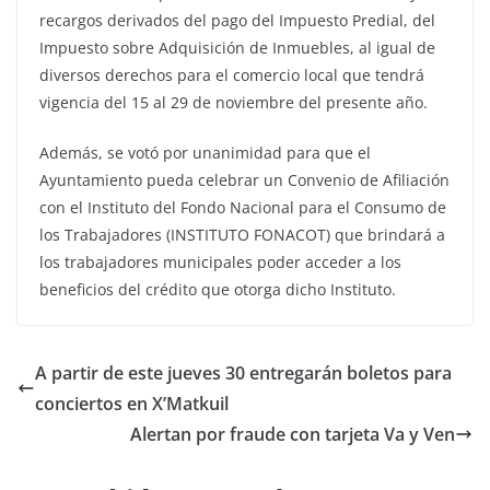
recargos derivados del pago del Impuesto Predial, del
Impuesto sobre Adquisición de Inmuebles, al igual de
diversos derechos para el comercio local que tendrá
vigencia del 15 al 29 de noviembre del presente año.
Además, se votó por unanimidad para que el
Ayuntamiento pueda celebrar un Convenio de Afiliación
con el Instituto del Fondo Nacional para el Consumo de
los Trabajadores (INSTITUTO FONACOT) que brindará a
los trabajadores municipales poder acceder a los
beneficios del crédito que otorga dicho Instituto.
A partir de este jueves 30 entregarán boletos para
conciertos en X’Matkuil
Alertan por fraude con tarjeta Va y Ven