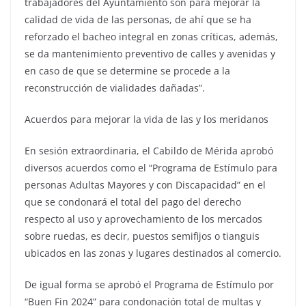
trabajadores del Ayuntamiento son para mejorar la
calidad de vida de las personas, de ahí que se ha
reforzado el bacheo integral en zonas críticas, además,
se da mantenimiento preventivo de calles y avenidas y
en caso de que se determine se procede a la
reconstrucción de vialidades dañadas”.
Acuerdos para mejorar la vida de las y los meridanos
En sesión extraordinaria, el Cabildo de Mérida aprobó
diversos acuerdos como el “Programa de Estímulo para
personas Adultas Mayores y con Discapacidad” en el
que se condonará el total del pago del derecho
respecto al uso y aprovechamiento de los mercados
sobre ruedas, es decir, puestos semifijos o tianguis
ubicados en las zonas y lugares destinados al comercio.
De igual forma se aprobó el Programa de Estímulo por
“Buen Fin 2024” para condonación total de multas y