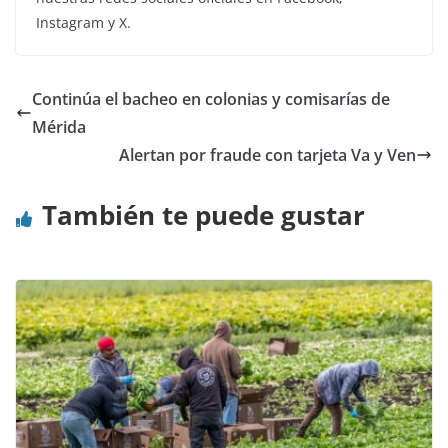
Instagram y X.
Continúa el bacheo en colonias y comisarías de
Mérida
Alertan por fraude con tarjeta Va y Ven
También te puede gustar