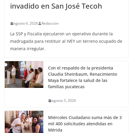
invadido en San José Tecoh
agosto 6, 2026
Redaccion
La SSP y Fiscalía ejecutaron un operativo durante la
madrugada para restituir al IVEY un terreno ocupado de
manera irregular.
Con el respaldo de la presidenta
Claudia Sheinbaum, Renacimiento
Maya fortalece la salud de las
familias yucatecas
agosto 5, 2026
Miércoles Ciudadano suma más de 3
mil 400 solicitudes atendidas en
Mérida