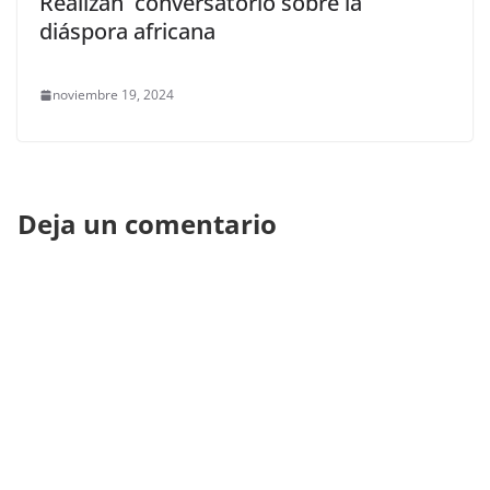
Realizan conversatorio sobre la
diáspora africana
noviembre 19, 2024
Deja un comentario