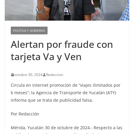
POLÍTICA Y GOBIERNO
Alertan por fraude con
tarjeta Va y Ven
octubre 30, 2024
Redaccion
Circula en internet promoción de “viajes ilimitados por
6 meses”; la Agencia de Transporte de Yucatán (ATY)
informa que se trata de publicidad falsa.
Por Redacción
Mérida, Yucatán 30 de octubre de 2024.- Respecto a las