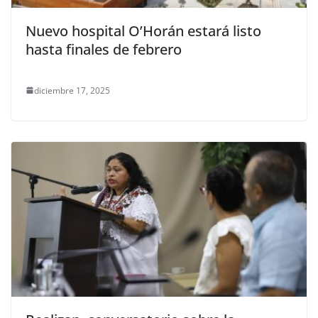
Nuevo hospital O’Horán estará listo
hasta finales de febrero
diciembre 17, 2025