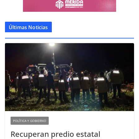
Últimas Noticias
POLÍTICA Y GOBIERNO
Recuperan predio estatal