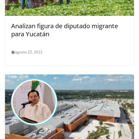
Analizan figura de diputado migrante
para Yucatán
agosto 22, 2022