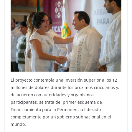
El proyecto contempla una inversión superior a los 12
millones de dólares durante los próximos cinco años y,
de acuerdo con autoridades y organismos
participantes, se trata del primer esquema de
Financiamiento para la Permanencia liderado
completamente por un gobierno subnacional en el
mundo.