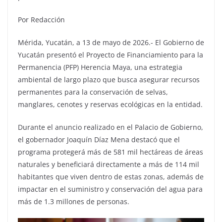
Por Redacción
Mérida, Yucatán, a 13 de mayo de 2026.- El Gobierno de
Yucatán presentó el Proyecto de Financiamiento para la
Permanencia (PFP) Herencia Maya, una estrategia
ambiental de largo plazo que busca asegurar recursos
permanentes para la conservación de selvas,
manglares, cenotes y reservas ecológicas en la entidad.
Durante el anuncio realizado en el Palacio de Gobierno,
el gobernador Joaquín Díaz Mena destacó que el
programa protegerá más de 581 mil hectáreas de áreas
naturales y beneficiará directamente a más de 114 mil
habitantes que viven dentro de estas zonas, además de
impactar en el suministro y conservación del agua para
más de 1.3 millones de personas.