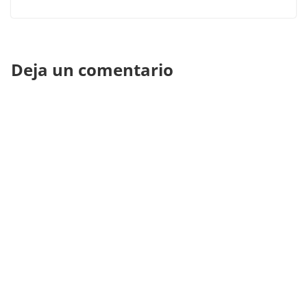
Deja un comentario