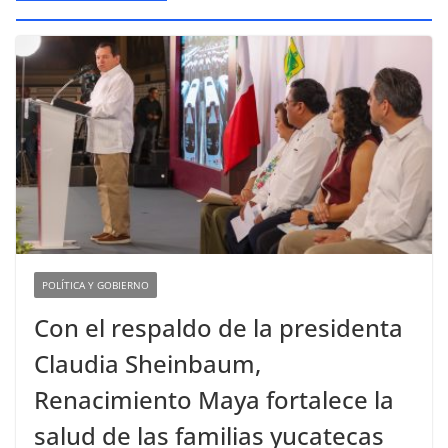
POLÍTICA Y GOBIERNO
Con el respaldo de la presidenta
Claudia Sheinbaum,
Renacimiento Maya fortalece la
salud de las familias yucatecas