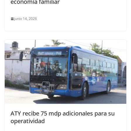
economía familiar
junio 14, 2026
ATY recibe 75 mdp adicionales para su
operatividad