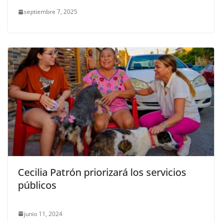
septiembre 7, 2025
Cecilia Patrón priorizará los servicios
públicos
junio 11, 2024