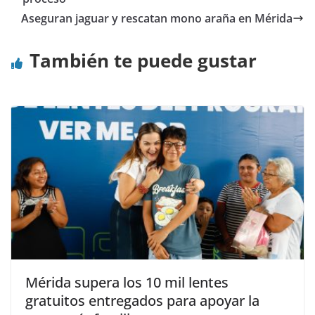
Aseguran jaguar y rescatan mono araña en Mérida
También te puede gustar
Mérida supera los 10 mil lentes
gratuitos entregados para apoyar la