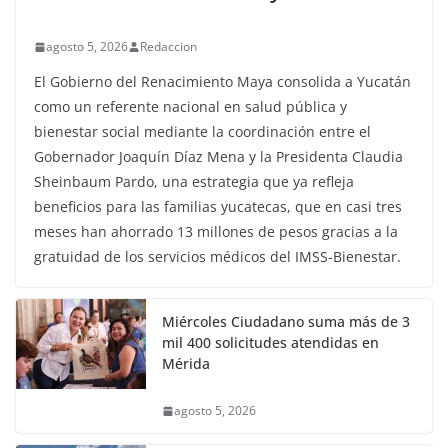
agosto 5, 2026
Redaccion
El Gobierno del Renacimiento Maya consolida a Yucatán
como un referente nacional en salud pública y
bienestar social mediante la coordinación entre el
Gobernador Joaquín Díaz Mena y la Presidenta Claudia
Sheinbaum Pardo, una estrategia que ya refleja
beneficios para las familias yucatecas, que en casi tres
meses han ahorrado 13 millones de pesos gracias a la
gratuidad de los servicios médicos del IMSS-Bienestar.
Miércoles Ciudadano suma más de 3
mil 400 solicitudes atendidas en
Mérida
agosto 5, 2026