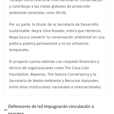
y contribuye a las metas globales de protección
ambiental conocidas como 30×30.
Por su parte, la titular de la Secretaría de Desarrollo
Sustentable, Neyra Silva Rosado, indicó que Herencia
Maya busca convertir la conservación ambiental en una
política pública permanente y no en esfuerzos
temporales.
El proyecto cuenta además con respaldo financiero y
técnico de organizaciones como The Coca-Cola
Foundation, Bepensa, The Nature Conservancy y la
Secretaría de Medio Ambiente y Recursos Naturales,
entre otras instituciones nacionales e internacionales.
Defensores de Ixil impugnarán vinculación a
proceso