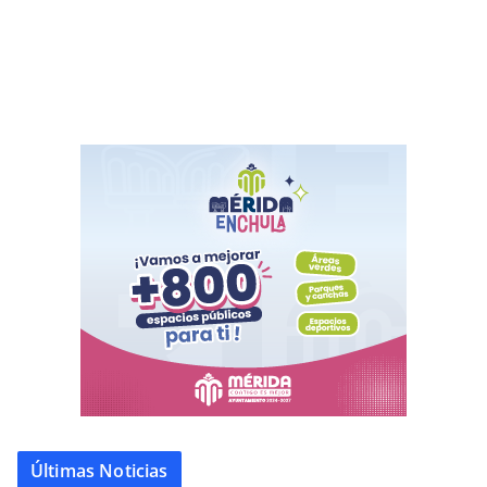
Últimas Noticias