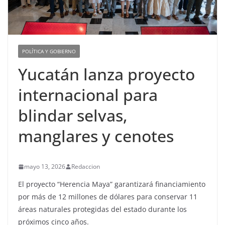
POLÍTICA Y GOBIERNO
Yucatán lanza proyecto
internacional para
blindar selvas,
manglares y cenotes
mayo 13, 2026
Redaccion
El proyecto “Herencia Maya” garantizará financiamiento
por más de 12 millones de dólares para conservar 11
áreas naturales protegidas del estado durante los
próximos cinco años.