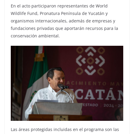
En el acto participaron representantes de World
Wildlife Fund, Pronatura Península de Yucatán y
organismos internacionales, además de empresas y
fundaciones privadas que aportarán recursos para la
conservación ambiental.
Las áreas protegidas incluidas en el programa son las