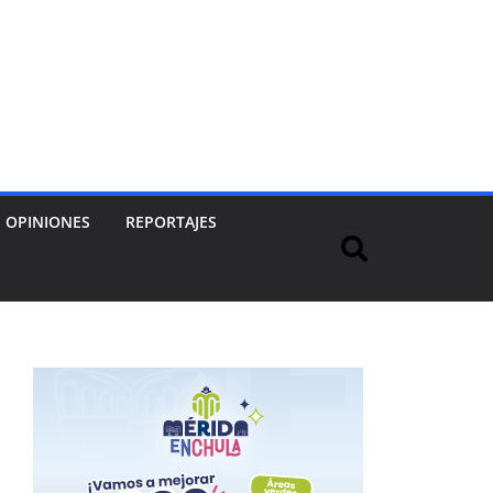
OPINIONES
REPORTAJES