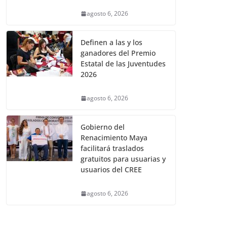
agosto 6, 2026
Definen a las y los
ganadores del Premio
Estatal de las Juventudes
2026
agosto 6, 2026
Gobierno del
Renacimiento Maya
facilitará traslados
gratuitos para usuarias y
usuarios del CREE
agosto 6, 2026