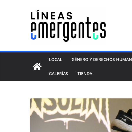
LOCAL
GÉNERO Y DERECHOS HUMA
GALERÍAS
TIENDA