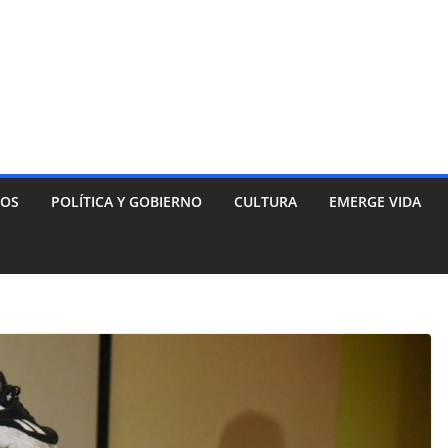
NOS
POLÍTICA Y GOBIERNO
CULTURA
EMERGE VIDA