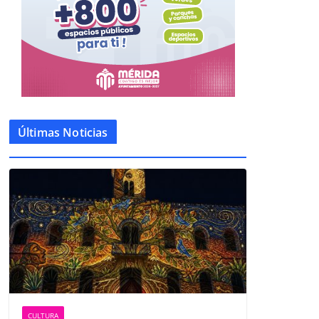
Últimas Noticias
CULTURA