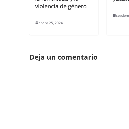
violencia de género
septiem
enero 25, 2024
Deja un comentario