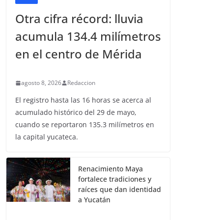
Otra cifra récord: lluvia
acumula 134.4 milímetros
en el centro de Mérida
agosto 8, 2026
Redaccion
El registro hasta las 16 horas se acerca al
acumulado histórico del 29 de mayo,
cuando se reportaron 135.3 milímetros en
la capital yucateca.
Renacimiento Maya
fortalece tradiciones y
raíces que dan identidad
a Yucatán