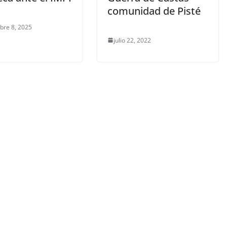
comunidad de Pisté
bre 8, 2025
julio 22, 2022