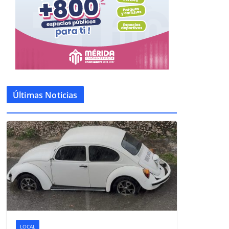
Últimas Noticias
LOCAL