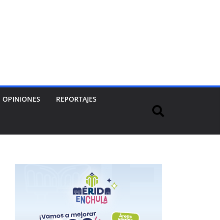
OPINIONES
REPORTAJES