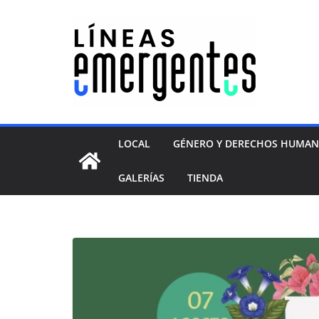
LOCAL
GÉNERO Y DERECHOS HUMA
GALERÍAS
TIENDA