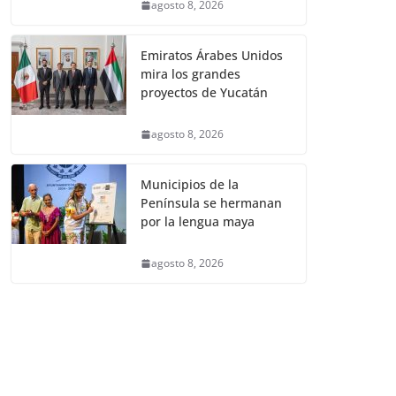
agosto 8, 2026
Emiratos Árabes Unidos
mira los grandes
proyectos de Yucatán
agosto 8, 2026
Municipios de la
Península se hermanan
por la lengua maya
agosto 8, 2026