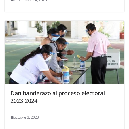
Dan banderazo al proceso electoral
2023-2024
octubre 3, 2023