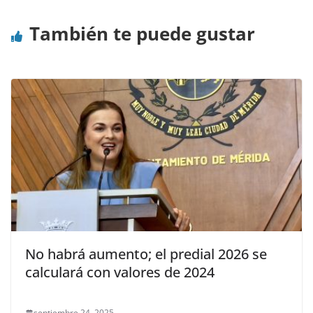
También te puede gustar
No habrá aumento; el predial 2026 se
calculará con valores de 2024
septiembre 24, 2025