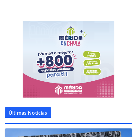
Últimas Noticias