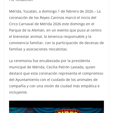
Mérida, Yucatán, a domingo 1 de febrero de 2026.– La
coronación de los Reyes Caninos marcó el inicio del
Circo Carnaval de Mérida 2026 este domingo en el
Parque de la Alemán, en un evento que puso al centro
el bienestar animal, la tenencia responsable y la
convivencia familiar, con la participación de decenas de
familias y asociaciones rescatistas.
La ceremonia fue encabezada por la presidenta
municipal de Mérida, Cecilia Patrón Laviada, quien
destacó que esta coronación representa el compromiso
del Ayuntamiento con el cuidado de los animales de
compañía y con una visión de ciudad más empática e
incluyente.