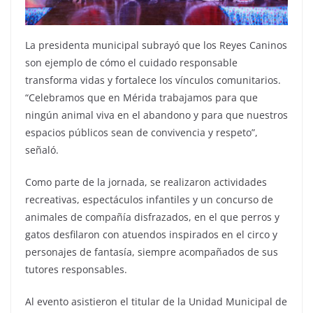
La presidenta municipal subrayó que los Reyes Caninos
son ejemplo de cómo el cuidado responsable
transforma vidas y fortalece los vínculos comunitarios.
“Celebramos que en Mérida trabajamos para que
ningún animal viva en el abandono y para que nuestros
espacios públicos sean de convivencia y respeto”,
señaló.
Como parte de la jornada, se realizaron actividades
recreativas, espectáculos infantiles y un concurso de
animales de compañía disfrazados, en el que perros y
gatos desfilaron con atuendos inspirados en el circo y
personajes de fantasía, siempre acompañados de sus
tutores responsables.
Al evento asistieron el titular de la Unidad Municipal de