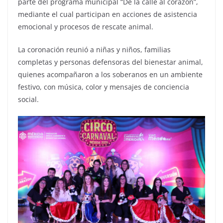
parte del programa municipal “De la calle al corazón”,
mediante el cual participan en acciones de asistencia
emocional y procesos de rescate animal.
La coronación reunió a niñas y niños, familias
completas y personas defensoras del bienestar animal,
quienes acompañaron a los soberanos en un ambiente
festivo, con música, color y mensajes de conciencia
social.