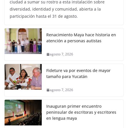
ciudad a sumar su rostro a esta instalación sobre
diversidad, identidad y comunidad, abierta a la
participación hasta el 31 de agosto.
Renacimiento Maya hace historia en
atención a personas autistas
agosto 7, 2026
Fideture va por eventos de mayor
tamaño para Yucatán
agosto 7, 2026
Inauguran primer encuentro
peninsular de escritoras y escritores
en lengua maya