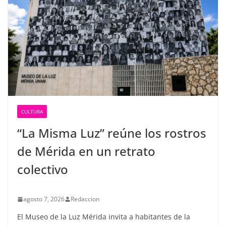
CULTURA
“La Misma Luz” reúne los rostros
de Mérida en un retrato
colectivo
agosto 7, 2026
Redaccion
El Museo de la Luz Mérida invita a habitantes de la