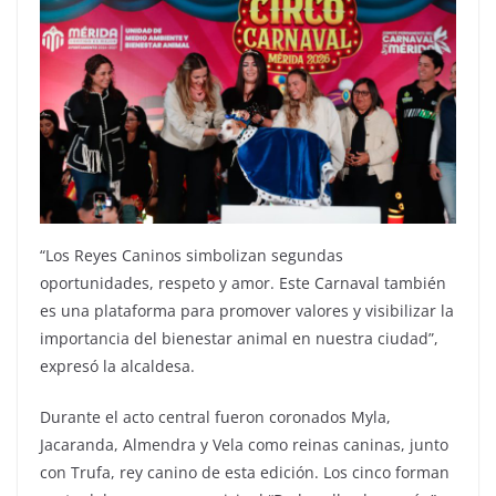
“Los Reyes Caninos simbolizan segundas
oportunidades, respeto y amor. Este Carnaval también
es una plataforma para promover valores y visibilizar la
importancia del bienestar animal en nuestra ciudad”,
expresó la alcaldesa.
Durante el acto central fueron coronados Myla,
Jacaranda, Almendra y Vela como reinas caninas, junto
con Trufa, rey canino de esta edición. Los cinco forman