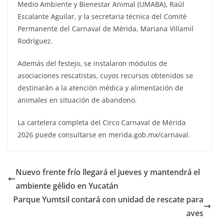
Medio Ambiente y Bienestar Animal (UMABA), Raúl
Escalante Aguilar, y la secretaria técnica del Comité
Permanente del Carnaval de Mérida, Mariana Villamil
Rodríguez.
Además del festejo, se instalaron módulos de
asociaciones rescatistas, cuyos recursos obtenidos se
destinarán a la atención médica y alimentación de
animales en situación de abandono.
La cartelera completa del Circo Carnaval de Mérida
2026 puede consultarse en merida.gob.mx/carnaval.
Nuevo frente frío llegará el jueves y mantendrá el
ambiente gélido en Yucatán
Parque Yumtsil contará con unidad de rescate para
aves