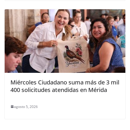
Miércoles Ciudadano suma más de 3 mil
400 solicitudes atendidas en Mérida
agosto 5, 2026