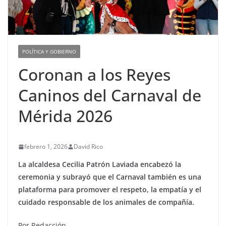
POLÍTICA Y GOBIERNO
Coronan a los Reyes
Caninos del Carnaval de
Mérida 2026
febrero 1, 2026
David Rico
La alcaldesa Cecilia Patrón Laviada encabezó la
ceremonia y subrayó que el Carnaval también es una
plataforma para promover el respeto, la empatía y el
cuidado responsable de los animales de compañía.
Por Redacción