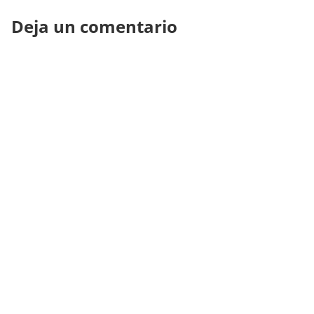
Deja un comentario