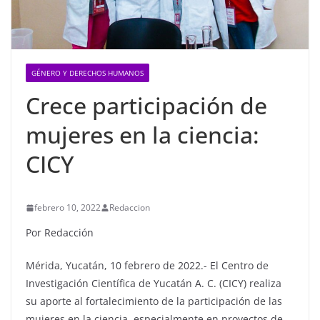
GÉNERO Y DERECHOS HUMANOS
Crece participación de
mujeres en la ciencia:
CICY
febrero 10, 2022
Redaccion
Por Redacción
Mérida, Yucatán, 10 febrero de 2022.- El Centro de
Investigación Científica de Yucatán A. C. (CICY) realiza
su aporte al fortalecimiento de la participación de las
mujeres en la ciencia, especialmente en proyectos de