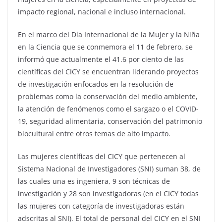
impacto regional, nacional e incluso internacional.
En el marco del Día Internacional de la Mujer y la Niña
en la Ciencia que se conmemora el 11 de febrero, se
informó que actualmente el 41.6 por ciento de las
científicas del CICY se encuentran liderando proyectos
de investigación enfocados en la resolución de
problemas como la conservación del medio ambiente,
la atención de fenómenos como el sargazo o el COVID-
19, seguridad alimentaria, conservación del patrimonio
biocultural entre otros temas de alto impacto.
Las mujeres científicas del CICY que pertenecen al
Sistema Nacional de Investigadores (SNI) suman 38, de
las cuales una es ingeniera, 9 son técnicas de
investigación y 28 son investigadoras (en el CICY todas
las mujeres con categoría de investigadoras están
adscritas al SNI). El total de personal del CICY en el SNI