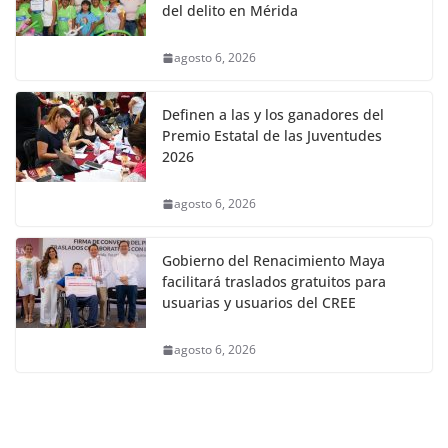
del delito en Mérida
agosto 6, 2026
Definen a las y los ganadores del
Premio Estatal de las Juventudes
2026
agosto 6, 2026
Gobierno del Renacimiento Maya
facilitará traslados gratuitos para
usuarias y usuarios del CREE
agosto 6, 2026