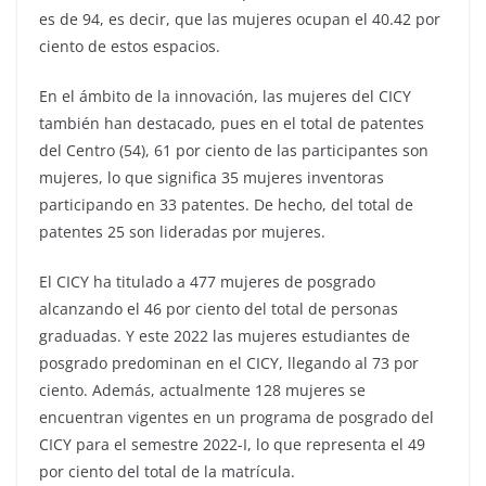
es de 94, es decir, que las mujeres ocupan el 40.42 por
ciento de estos espacios.
En el ámbito de la innovación, las mujeres del CICY
también han destacado, pues en el total de patentes
del Centro (54), 61 por ciento de las participantes son
mujeres, lo que significa 35 mujeres inventoras
participando en 33 patentes. De hecho, del total de
patentes 25 son lideradas por mujeres.
El CICY ha titulado a 477 mujeres de posgrado
alcanzando el 46 por ciento del total de personas
graduadas. Y este 2022 las mujeres estudiantes de
posgrado predominan en el CICY, llegando al 73 por
ciento. Además, actualmente 128 mujeres se
encuentran vigentes en un programa de posgrado del
CICY para el semestre 2022-I, lo que representa el 49
por ciento del total de la matrícula.