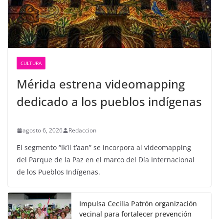
CULTURA
Mérida estrena videomapping
dedicado a los pueblos indígenas
agosto 6, 2026
Redaccion
El segmento “Ik’il t’aan” se incorpora al videomapping
del Parque de la Paz en el marco del Día Internacional
de los Pueblos Indígenas.
Impulsa Cecilia Patrón organización
vecinal para fortalecer prevención