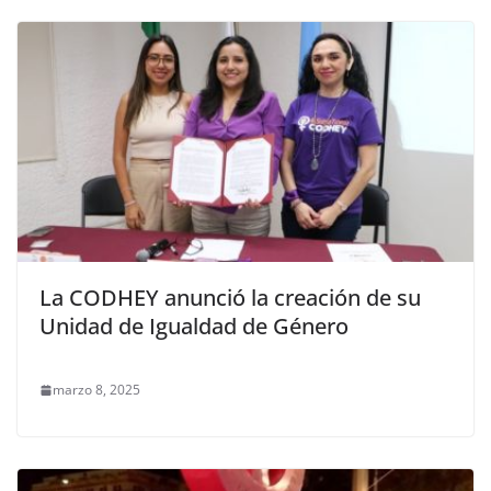
La CODHEY anunció la creación de su
Unidad de Igualdad de Género
marzo 8, 2025