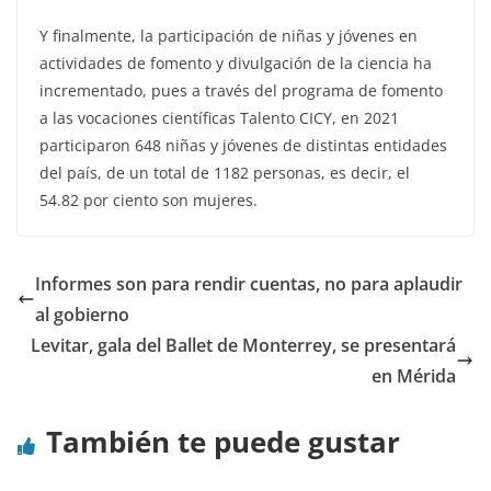
Y finalmente, la participación de niñas y jóvenes en
actividades de fomento y divulgación de la ciencia ha
incrementado, pues a través del programa de fomento
a las vocaciones científicas Talento CICY, en 2021
participaron 648 niñas y jóvenes de distintas entidades
del país, de un total de 1182 personas, es decir, el
54.82 por ciento son mujeres.
Informes son para rendir cuentas, no para aplaudir
al gobierno
Levitar, gala del Ballet de Monterrey, se presentará
en Mérida
También te puede gustar