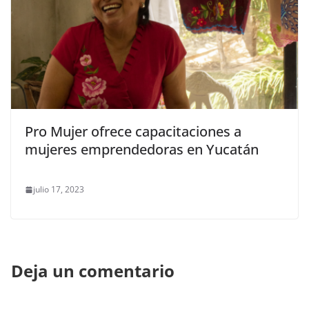
Pro Mujer ofrece capacitaciones a
mujeres emprendedoras en Yucatán
julio 17, 2023
Deja un comentario