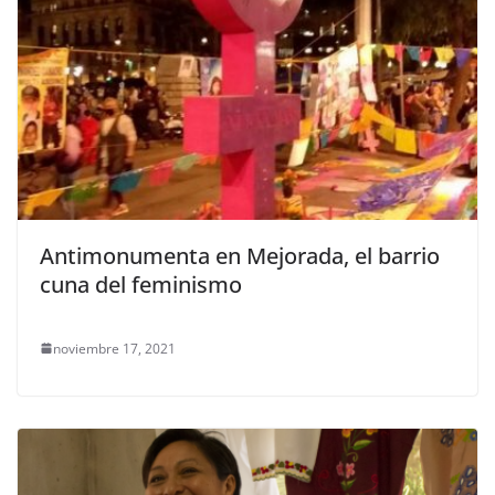
Antimonumenta en Mejorada, el barrio
cuna del feminismo
noviembre 17, 2021