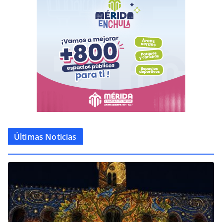
Últimas Noticias