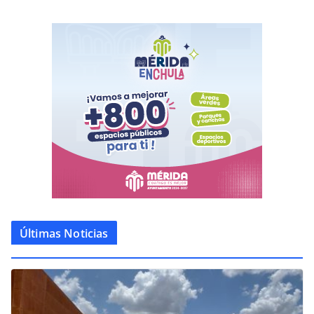
Últimas Noticias