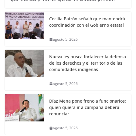
Cecilia Patrón señaló que mantendrá
coordinación con el Gobierno estatal
agosto 5, 2026
Nueva ley busca fortalecer la defensa
de los derechos y el territorio de las
comunidades indígenas
agosto 5, 2026
Díaz Mena pone freno a funcionarios:
quien quiera ir a campaña deberá
renunciar
agosto 5, 2026