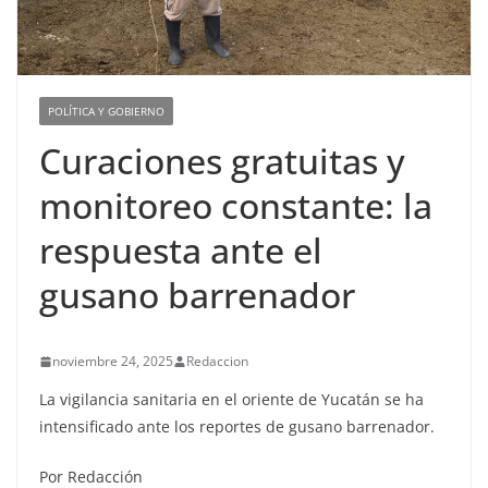
POLÍTICA Y GOBIERNO
Curaciones gratuitas y
monitoreo constante: la
respuesta ante el
gusano barrenador
noviembre 24, 2025
Redaccion
La vigilancia sanitaria en el oriente de Yucatán se ha
intensificado ante los reportes de gusano barrenador.
Por Redacción