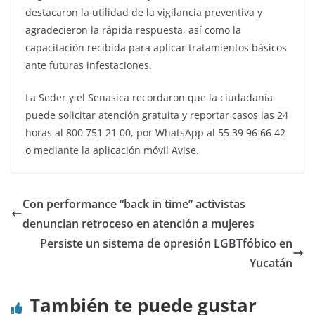
destacaron la utilidad de la vigilancia preventiva y
agradecieron la rápida respuesta, así como la
capacitación recibida para aplicar tratamientos básicos
ante futuras infestaciones.
La Seder y el Senasica recordaron que la ciudadanía
puede solicitar atención gratuita y reportar casos las 24
horas al 800 751 21 00, por WhatsApp al 55 39 96 66 42
o mediante la aplicación móvil Avise.
Con performance “back in time” activistas
denuncian retroceso en atención a mujeres
Persiste un sistema de opresión LGBTfóbico en
Yucatán
También te puede gustar