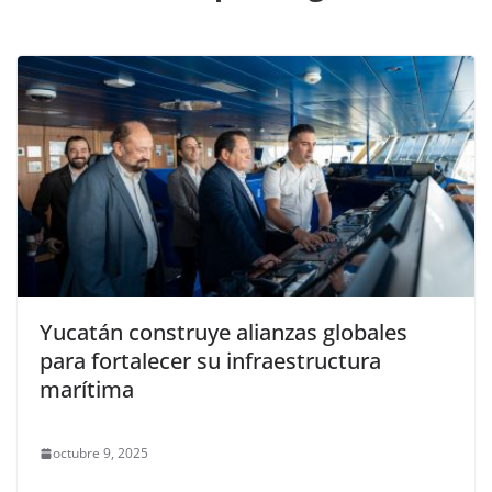
Yucatán construye alianzas globales
para fortalecer su infraestructura
marítima
octubre 9, 2025