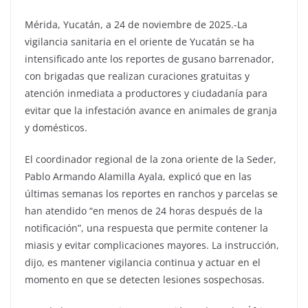
Mérida, Yucatán, a 24 de noviembre de 2025.-La
vigilancia sanitaria en el oriente de Yucatán se ha
intensificado ante los reportes de gusano barrenador,
con brigadas que realizan curaciones gratuitas y
atención inmediata a productores y ciudadanía para
evitar que la infestación avance en animales de granja
y domésticos.
El coordinador regional de la zona oriente de la Seder,
Pablo Armando Alamilla Ayala, explicó que en las
últimas semanas los reportes en ranchos y parcelas se
han atendido “en menos de 24 horas después de la
notificación”, una respuesta que permite contener la
miasis y evitar complicaciones mayores. La instrucción,
dijo, es mantener vigilancia continua y actuar en el
momento en que se detecten lesiones sospechosas.