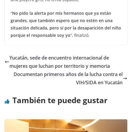
“
No pido la alerta por mis hermanos que ya están
grandes, que también espero que no estén en una
situación delicada, pero sí por la desaparición del niño
porque el responsable soy yo
”, finalizó.
Yucatán, sede de encuentro internacional de
mujeres que luchan por territorio y memoria
Documentan primeros años de la lucha contra el
VIH/SIDA en Yucatán
También te puede gustar