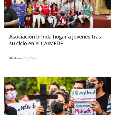
Asociación brinda hogar a jóvenes tras
su ciclo en el CAIMEDE
febrero 16, 2023