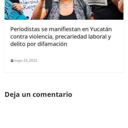
Periodistas se manifiestan en Yucatán
contra violencia, precariedad laboral y
delito por difamación
mayo 23, 2022
Deja un comentario