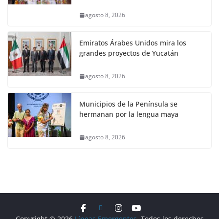
agosto 8, 2026
Emiratos Árabes Unidos mira los
grandes proyectos de Yucatán
agosto 8, 2026
Municipios de la Península se
hermanan por la lengua maya
agosto 8, 2026
Copyright © 2026
Líneas Emergentes
. Todos los derechos