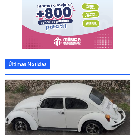
Últimas Noticias