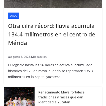
LOCAL
Otra cifra récord: lluvia acumula
134.4 milímetros en el centro de
Mérida
agosto 8, 2026
Redaccion
El registro hasta las 16 horas se acerca al acumulado
histórico del 29 de mayo, cuando se reportaron 135.3
milímetros en la capital yucateca.
Renacimiento Maya fortalece
tradiciones y raíces que dan
identidad a Yucatán