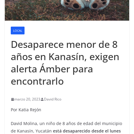
LOCAL
Desaparece menor de 8
años en Kanasín, exigen
alerta Ámber para
encontrarlo
marzo 20, 2023
David Rico
Por Katia Rejón
David Molina, un niño de 8 años de edad del municipio
de Kanasín, Yucatán
está desaparecido desde el lunes