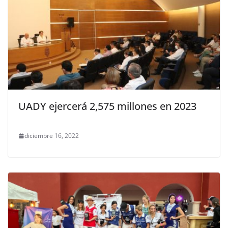
UADY ejercerá 2,575 millones en 2023
diciembre 16, 2022