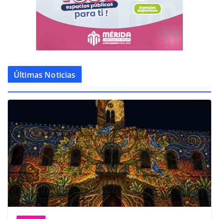
Últimas Noticias