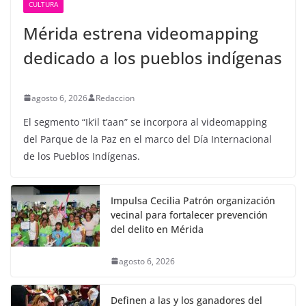
CULTURA
Mérida estrena videomapping
dedicado a los pueblos indígenas
agosto 6, 2026
Redaccion
El segmento “Ik’il t’aan” se incorpora al videomapping
del Parque de la Paz en el marco del Día Internacional
de los Pueblos Indígenas.
Impulsa Cecilia Patrón organización
vecinal para fortalecer prevención
del delito en Mérida
agosto 6, 2026
Definen a las y los ganadores del