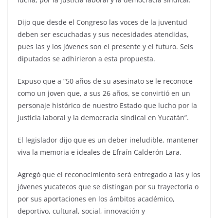
Dijo que desde el Congreso las voces de la juventud
deben ser escuchadas y sus necesidades atendidas,
pues las y los jóvenes son el presente y el futuro. Seis
diputados se adhirieron a esta propuesta.
Expuso que a “50 años de su asesinato se le reconoce
como un joven que, a sus 26 años, se convirtió en un
personaje histórico de nuestro Estado que lucho por la
justicia laboral y la democracia sindical en Yucatán”.
El legislador dijo que es un deber ineludible, mantener
viva la memoria e ideales de Efraín Calderón Lara.
Agregó que el reconocimiento será entregado a las y los
jóvenes yucatecos que se distingan por su trayectoria o
por sus aportaciones en los ámbitos académico,
deportivo, cultural, social, innovación y