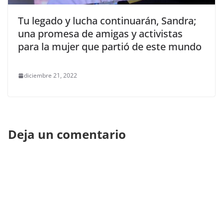
Tu legado y lucha continuarán, Sandra;
una promesa de amigas y activistas
para la mujer que partió de este mundo
diciembre 21, 2022
Deja un comentario