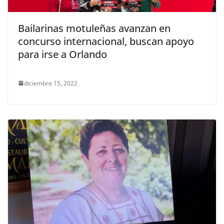
Bailarinas motuleñas avanzan en
concurso internacional, buscan apoyo
para irse a Orlando
diciembre 15, 2022