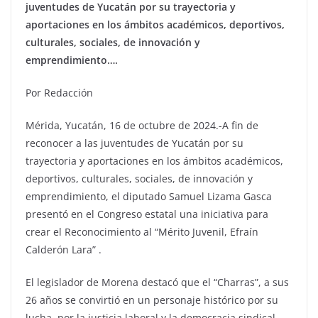
juventudes de Yucatán por su trayectoria y
aportaciones en los ámbitos académicos, deportivos,
culturales, sociales, de innovación y
emprendimiento….
Por Redacción
Mérida, Yucatán, 16 de octubre de 2024.-A fin de
reconocer a las juventudes de Yucatán por su
trayectoria y aportaciones en los ámbitos académicos,
deportivos, culturales, sociales, de innovación y
emprendimiento, el diputado Samuel Lizama Gasca
presentó en el Congreso estatal una iniciativa para
crear el Reconocimiento al “Mérito Juvenil, Efraín
Calderón Lara” .
El legislador de Morena destacó que el “Charras”, a sus
26 años se convirtió en un personaje histórico por su
lucha, por la justicia laboral y la democracia sindical.