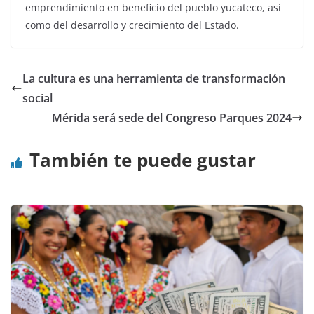
emprendimiento en beneficio del pueblo yucateco, así
como del desarrollo y crecimiento del Estado.
La cultura es una herramienta de transformación
social
Mérida será sede del Congreso Parques 2024
También te puede gustar