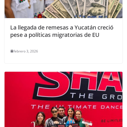
La llegada de remesas a Yucatán creció
pese a políticas migratorias de EU
febrero 3, 2026