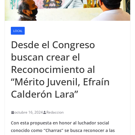
LOCAL
Desde el Congreso
buscan crear el
Reconocimiento al
“Mérito Juvenil, Efraín
Calderón Lara”
octubre 16, 2024
Redaccion
Con esta propuesta en honor al luchador social
conocido como “Charras” se busca reconocer a las