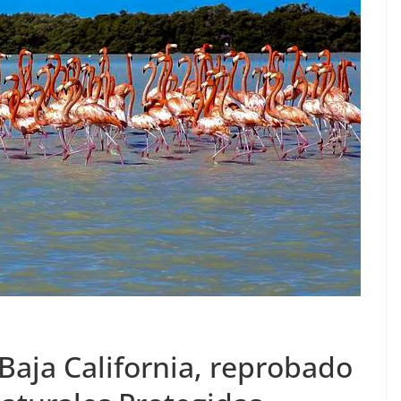
Baja California, reprobado