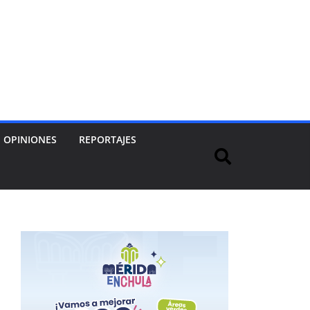
OPINIONES
REPORTAJES