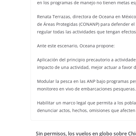
en los programas de manejo no tienen metas esp
Renata Terrazas, directora de Oceana en México,
de Áreas Protegidas (CONANP) para defender el
regular todas las actividades que tengan efectos
Ante este escenario, Oceana propone:
Aplicación del principio precautorio a actividad
impacto de una actividad, mejor actuar a favor d
Modular la pesca en las ANP bajo programas pes
monitoreo en vivo de embarcaciones pesqueras.
Habilitar un marco legal que permita a los pobla
denunciar actos, hechos, omisiones que afecten 
Sin permisos, los vuelos en globo sobre Ch