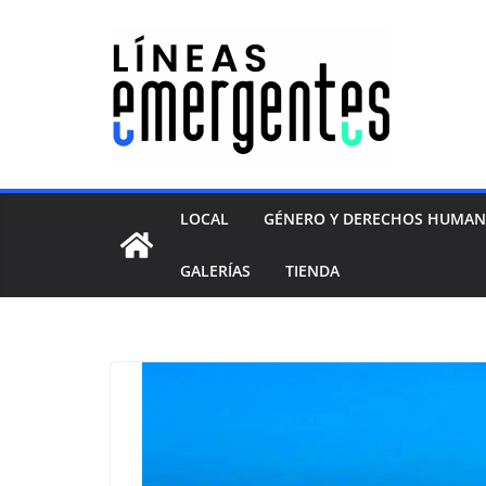
LOCAL
GÉNERO Y DERECHOS HUMA
GALERÍAS
TIENDA