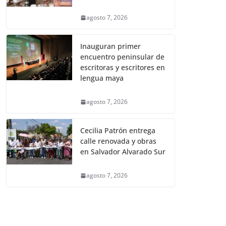
agosto 7, 2026
Inauguran primer
encuentro peninsular de
escritoras y escritores en
lengua maya
agosto 7, 2026
Cecilia Patrón entrega
calle renovada y obras
en Salvador Alvarado Sur
agosto 7, 2026