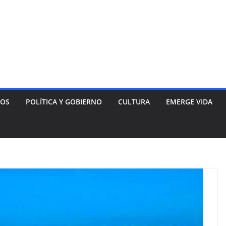
NOS
POLÍTICA Y GOBIERNO
CULTURA
EMERGE VIDA