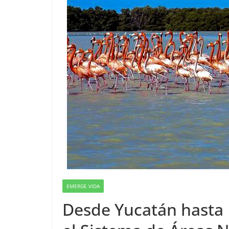
EMERGE VIDA
Desde Yucatán hasta 