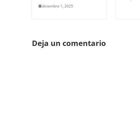
diciembre 1, 2025
Deja un comentario