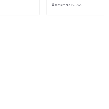
septiembre 19, 2023