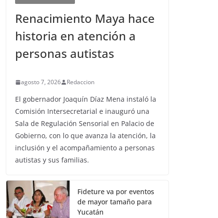
Renacimiento Maya hace
historia en atención a
personas autistas
agosto 7, 2026
Redaccion
El gobernador Joaquín Díaz Mena instaló la
Comisión Intersecretarial e inauguró una
Sala de Regulación Sensorial en Palacio de
Gobierno, con lo que avanza la atención, la
inclusión y el acompañamiento a personas
autistas y sus familias.
Fideture va por eventos
de mayor tamaño para
Yucatán