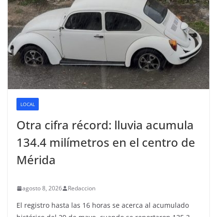
LOCAL
Otra cifra récord: lluvia acumula
134.4 milímetros en el centro de
Mérida
agosto 8, 2026
Redaccion
El registro hasta las 16 horas se acerca al acumulado