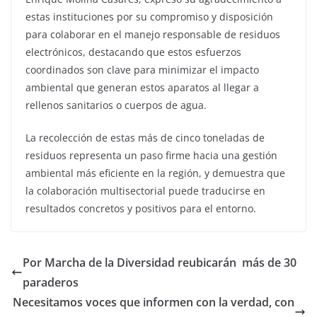
estas instituciones por su compromiso y disposición
para colaborar en el manejo responsable de residuos
electrónicos, destacando que estos esfuerzos
coordinados son clave para minimizar el impacto
ambiental que generan estos aparatos al llegar a
rellenos sanitarios o cuerpos de agua.
La recolección de estas más de cinco toneladas de
residuos representa un paso firme hacia una gestión
ambiental más eficiente en la región, y demuestra que
la colaboración multisectorial puede traducirse en
resultados concretos y positivos para el entorno.
Por Marcha de la Diversidad reubicarán más de 30
paraderos
Necesitamos voces que informen con la verdad, con