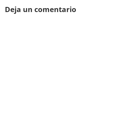
Deja un comentario