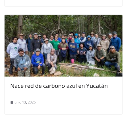
Nace red de carbono azul en Yucatán
junio 13, 2026