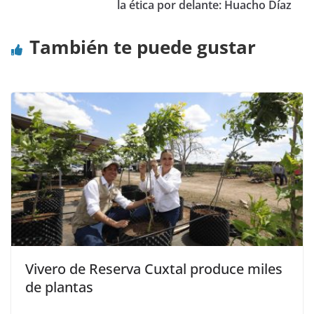
la ética por delante: Huacho Díaz
También te puede gustar
Vivero de Reserva Cuxtal produce miles
de plantas