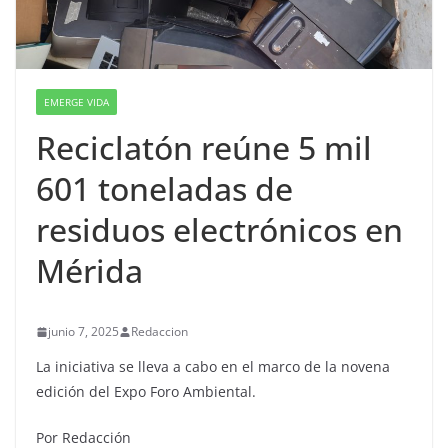
EMERGE VIDA
Reciclatón reúne 5 mil
601 toneladas de
residuos electrónicos en
Mérida
junio 7, 2025
Redaccion
La iniciativa se lleva a cabo en el marco de la novena
edición del Expo Foro Ambiental.
Por Redacción