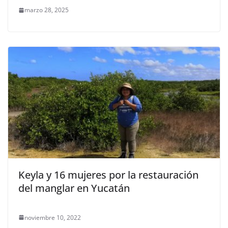
marzo 28, 2025
Keyla y 16 mujeres por la restauración
del manglar en Yucatán
noviembre 10, 2022