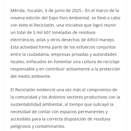
Mérida, Yucatán, 6 de junio de 2025.- En el marco de la
novena edición del Expo Foro Ambiental, se llevó a cabo
con éxito el Reciclatón, una iniciativa que logró reunir
un total de 5 mil 601 toneladas de residuos
electrónicos, pilas y otros desechos de difícil manejo.
Esta actividad forma parte de los esfuerzos conjuntos
entre la ciudadanía, empresas privadas y autoridades
locales, enfocados en fomentar una cultura de reciclaje
responsable y en contribuir activamente a la protección
del medio ambiente.
El Reciclatón evidenció una vez más el compromiso de
la comunidad y los distintos sectores productivos con la
sustentabilidad ambiental, al tiempo que subrayó la
necesidad de contar con espacios permanentes y
accesibles para la correcta disposición de residuos
peligrosos y contaminantes.