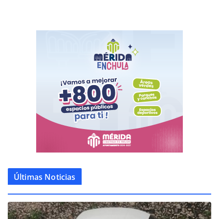
Últimas Noticias