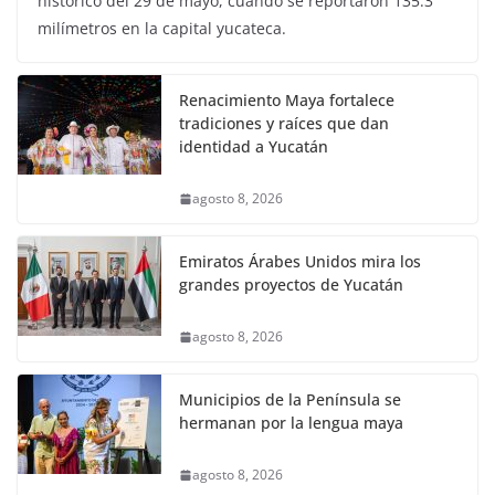
histórico del 29 de mayo, cuando se reportaron 135.3
milímetros en la capital yucateca.
Renacimiento Maya fortalece
tradiciones y raíces que dan
identidad a Yucatán
agosto 8, 2026
Emiratos Árabes Unidos mira los
grandes proyectos de Yucatán
agosto 8, 2026
Municipios de la Península se
hermanan por la lengua maya
agosto 8, 2026