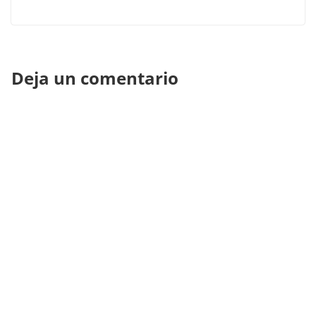
Deja un comentario