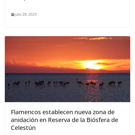
julio 28, 2025
Flamencos establecen nueva zona de
anidación en Reserva de la Biósfera de
Celestún