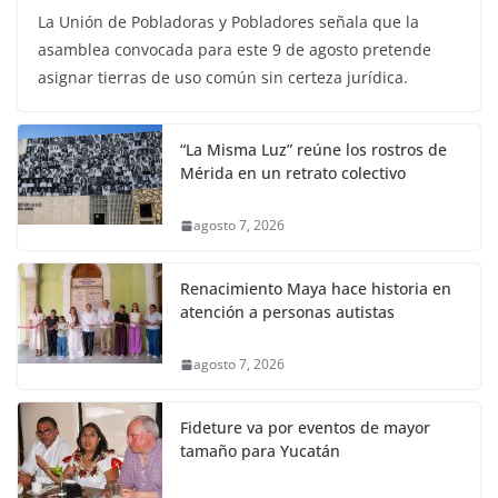
La Unión de Pobladoras y Pobladores señala que la
asamblea convocada para este 9 de agosto pretende
asignar tierras de uso común sin certeza jurídica.
“La Misma Luz” reúne los rostros de
Mérida en un retrato colectivo
agosto 7, 2026
Renacimiento Maya hace historia en
atención a personas autistas
agosto 7, 2026
Fideture va por eventos de mayor
tamaño para Yucatán