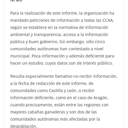
Para la realización de este informe, la organización ha
mandado peticiones de información a todas las CCAA,
según se establece en la normativa de información
ambiental y transparencia, acceso a la información
pública y buen gobierno. Sin embargo, sólo cinco
comunidades autónomas han contestado a nivel
municipal. Poca información y además deficiente para
hacer un estudio, cuyos datos son de interés público.
Resulta especialmente llamativo no recibir información,
a la fecha de redacción de este informe, de
comunidades como Castilla y León, o recibir
información deficiente, como en el caso de Aragón,
cuando precisamente, están entre las regiones con
mayores cabañas ganaderas y son dos de las
comunidades autónomas más afectadas por la
despoblación.