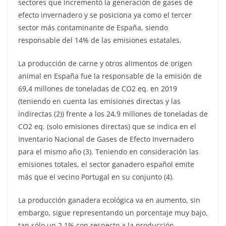
sectores que incrementó la generación de gases de
efecto invernadero y se posiciona ya como el tercer
sector más contaminante de España, siendo
responsable del 14% de las emisiones estatales.
La producción de carne y otros alimentos de origen
animal en España fue la responsable de la emisión de
69,4 millones de toneladas de CO2 eq. en 2019
(teniendo en cuenta las emisiones directas y las
indirectas (2)) frente a los 24,9 millones de toneladas de
CO2 eq. (solo emisiones directas) que se indica en el
Inventario Nacional de Gases de Efecto Invernadero
para el mismo año (3). Teniendo en consideración las
emisiones totales, el sector ganadero español emite
más que el vecino Portugal en su conjunto (4).
La producción ganadera ecológica va en aumento, sin
embargo, sigue representando un porcentaje muy bajo,
tan sólo un 2,1% con respecto a la producción