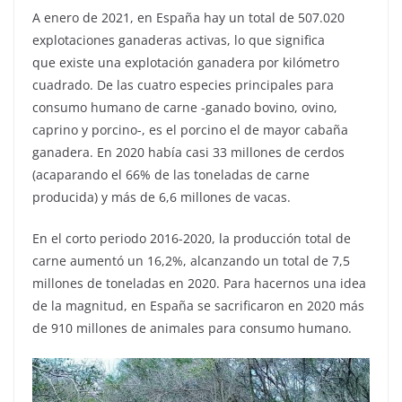
A enero de 2021, en España hay un total de 507.020
explotaciones ganaderas activas, lo que significa
que existe una explotación ganadera por kilómetro
cuadrado. De las cuatro especies principales para
consumo humano de carne -ganado bovino, ovino,
caprino y porcino-, es el porcino el de mayor cabaña
ganadera. En 2020 había casi 33 millones de cerdos
(acaparando el 66% de las toneladas de carne
producida) y más de 6,6 millones de vacas.
En el corto periodo 2016-2020, la producción total de
carne aumentó un 16,2%, alcanzando un total de 7,5
millones de toneladas en 2020. Para hacernos una idea
de la magnitud, en España se sacrificaron en 2020 más
de 910 millones de animales para consumo humano.