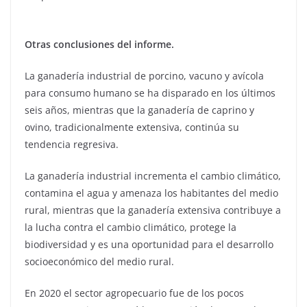
Otras conclusiones del informe.
La ganadería industrial de porcino, vacuno y avícola
para consumo humano se ha disparado en los últimos
seis años, mientras que la ganadería de caprino y
ovino, tradicionalmente extensiva, continúa su
tendencia regresiva.
La ganadería industrial incrementa el cambio climático,
contamina el agua y amenaza los habitantes del medio
rural, mientras que la ganadería extensiva contribuye a
la lucha contra el cambio climático, protege la
biodiversidad y es una oportunidad para el desarrollo
socioeconómico del medio rural.
En 2020 el sector agropecuario fue de los pocos