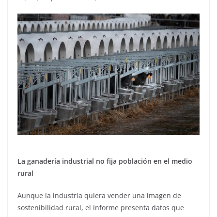
La ganadería industrial no fija población en el medio
rural
Aunque la industria quiera vender una imagen de
sostenibilidad rural, el informe presenta datos que