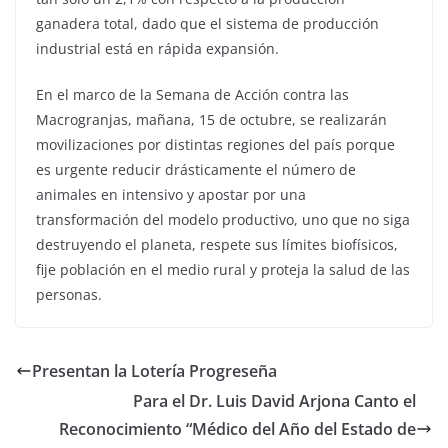
ganadera total, dado que el sistema de producción
industrial está en rápida expansión.
En el marco de la Semana de Acción contra las
Macrogranjas, mañana, 15 de octubre, se realizarán
movilizaciones por distintas regiones del país porque
es urgente reducir drásticamente el número de
animales en intensivo y apostar por una
transformación del modelo productivo, uno que no siga
destruyendo el planeta, respete sus límites biofísicos,
fije población en el medio rural y proteja la salud de las
personas.
Presentan la Lotería Progreseña
Para el Dr. Luis David Arjona Canto el
Reconocimiento “Médico del Año del Estado de