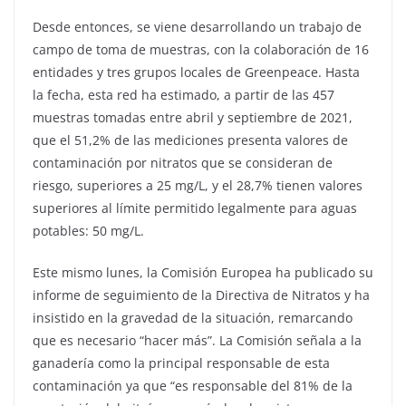
Desde entonces, se viene desarrollando un trabajo de
campo de toma de muestras, con la colaboración de 16
entidades y tres grupos locales de Greenpeace. Hasta
la fecha, esta red ha estimado, a partir de las 457
muestras tomadas entre abril y septiembre de 2021,
que el 51,2% de las mediciones presenta valores de
contaminación por nitratos que se consideran de
riesgo, superiores a 25 mg/L, y el 28,7% tienen valores
superiores al límite permitido legalmente para aguas
potables: 50 mg/L.
Este mismo lunes, la Comisión Europea ha publicado su
informe de seguimiento de la Directiva de Nitratos y ha
insistido en la gravedad de la situación, remarcando
que es necesario “hacer más”. La Comisión señala a la
ganadería como la principal responsable de esta
contaminación ya que “es responsable del 81% de la