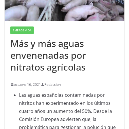
EMERGE VIDA
Más y más aguas
envenenadas por
nitratos agrícolas
octubre 16, 2021
Redaccion
Las aguas españolas contaminadas por
nitritos han experimentado en los últimos
cuatro años un aumento del 50%. Desde la
Comisión Europea advierten que, la
problemática para gestionar la polución que