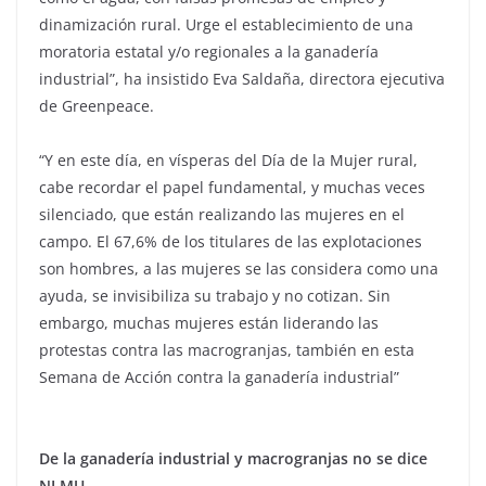
dinamización rural. Urge el establecimiento de una
moratoria estatal y/o regionales a la ganadería
industrial”, ha insistido Eva Saldaña, directora ejecutiva
de Greenpeace.
“Y en este día, en vísperas del Día de la Mujer rural,
cabe recordar el papel fundamental, y muchas veces
silenciado, que están realizando las mujeres en el
campo. El 67,6% de los titulares de las explotaciones
son hombres, a las mujeres se las considera como una
ayuda, se invisibiliza su trabajo y no cotizan. Sin
embargo, muchas mujeres están liderando las
protestas contra las macrogranjas, también en esta
Semana de Acción contra la ganadería industrial”
De la ganadería industrial y macrogranjas no se dice
NI MU