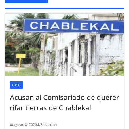
LOCAL
Acusan al Comisariado de querer
rifar tierras de Chablekal
agosto 8, 2026
Redaccion