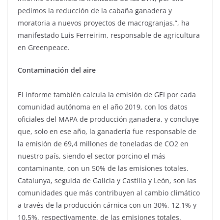
pedimos la reducción de la cabaña ganadera y
moratoria a nuevos proyectos de macrogranjas.”, ha
manifestado Luis Ferreirim, responsable de agricultura
en Greenpeace.
Contaminación del aire
El informe también calcula la emisión de GEI por cada
comunidad autónoma en el año 2019, con los datos
oficiales del MAPA de producción ganadera, y concluye
que, solo en ese año, la ganadería fue responsable de
la emisión de 69,4 millones de toneladas de CO2 en
nuestro país, siendo el sector porcino el más
contaminante, con un 50% de las emisiones totales.
Catalunya, seguida de Galicia y Castilla y León, son las
comunidades que más contribuyen al cambio climático
a través de la producción cárnica con un 30%, 12,1% y
10,5%, respectivamente, de las emisiones totales.