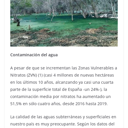
Contaminación del agua
A pesar de que se incrementan las Zonas Vulnerables a
Nitratos (ZVN) (1) (casi 4 millones de nuevas hectáreas
en los últimos 10 años, alcanzando ya casi una cuarta
parte de la superficie total de España -un 24%-), la
contaminación media por nitratos ha aumentado un
51,5% en sólo cuatro años, desde 2016 hasta 2019.
La calidad de las aguas subterráneas y superficiales en
nuestro país es muy preocupante. Según los datos del