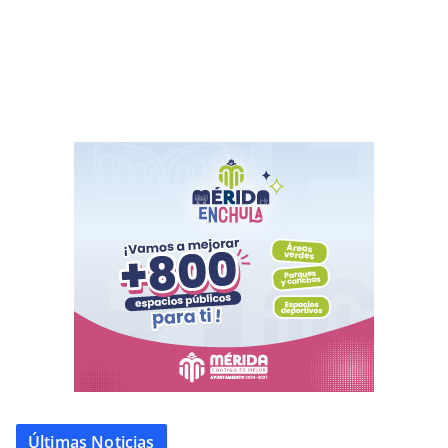
Últimas Noticias