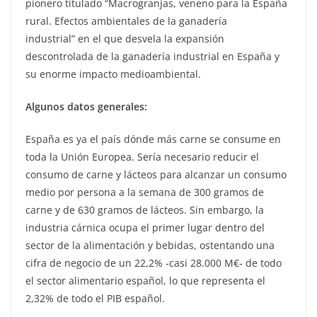
pionero titulado “Macrogranjas, veneno para la España
rural. Efectos ambientales de la ganadería
industrial” en el que desvela la expansión
descontrolada de la ganadería industrial en España y
su enorme impacto medioambiental.
Algunos datos generales:
España es ya el país dónde más carne se consume en
toda la Unión Europea. Sería necesario reducir el
consumo de carne y lácteos para alcanzar un consumo
medio por persona a la semana de 300 gramos de
carne y de 630 gramos de lácteos. Sin embargo, la
industria cárnica ocupa el primer lugar dentro del
sector de la alimentación y bebidas, ostentando una
cifra de negocio de un 22,2% -casi 28.000 M€- de todo
el sector alimentario español, lo que representa el
2,32% de todo el PIB español.