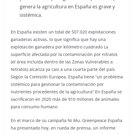
genera la agricultura en España es grave y
sistémica.
En España existen un total de 507.020 explotaciones
ganaderas activas, lo que significa que hay una
explotación ganadera por kilómetro cuadrado La
superficie afectada por la contaminación por nitratos
(el área incluída dentro de las Zonas Vulnerables a
Nitratos) alcanza ya casi a una cuarta parte del país
Según la Comisión Europea, España tiene “un problema
sistémico para gestionar la contaminación por
nutrientes procedentes de la agricultura” En España se
sacrificaron en 2020 más de 910 millones de animales
para consumo humano
En el marco de su campaña Ni Mu, Greenpeace España
ha presentado hoy, en rueda de prensa, un informe