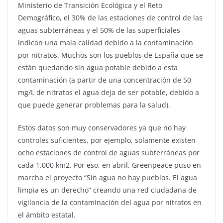
Ministerio de Transición Ecológica y el Reto
Demográfico, el 30% de las estaciones de control de las
aguas subterráneas y el 50% de las superficiales
indican una mala calidad debido a la contaminación
por nitratos. Muchos son los pueblos de España que se
están quedando sin agua potable debido a esta
contaminación (a partir de una concentración de 50
mg/L de nitratos el agua deja de ser potable, debido a
que puede generar problemas para la salud).
Estos datos son muy conservadores ya que no hay
controles suficientes, por ejemplo, solamente existen
ocho estaciones de control de aguas subterráneas por
cada 1.000 km2. Por eso, en abril, Greenpeace puso en
marcha el proyecto “Sin agua no hay pueblos. El agua
limpia es un derecho” creando una red ciudadana de
vigilancia de la contaminación del agua por nitratos en
el ámbito estatal.