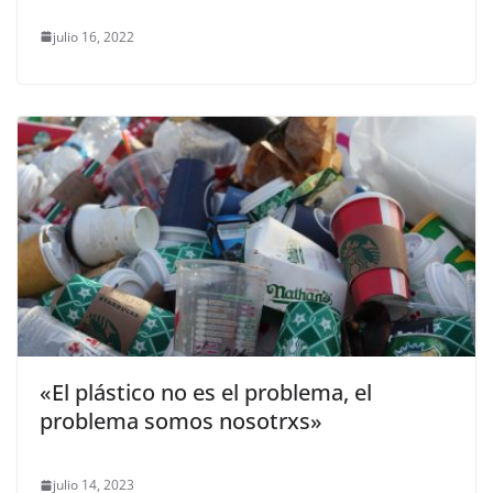
julio 16, 2022
«El plástico no es el problema, el
problema somos nosotrxs»
julio 14, 2023