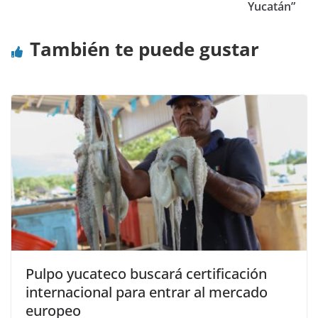
Yucatán”
También te puede gustar
Pulpo yucateco buscará certificación
internacional para entrar al mercado
europeo