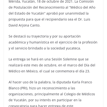
Mérida, Yucatán, 18 de octubre de 2021. La Comisión
de Postulación del Reconocimiento al “Médico del Año
del Estado de Yucatán” aprobó por unanimidad la
propuesta para que el recipiendario sea el Dr. Luis
David Arjona Canto.
Se destacó su trayectoria y por su aportación
académica y humanística en el ejercicio de la profesión
y el servicio brindado a la sociedad yucateca.
La entrega se hará en una Sesión Solemne que se
realizará este mes de octubre, en el marco del Día del
Médico en México, el cual se conmemora el día 23.
Al hacer uso de la palabra, la diputada Karla Franco
Blanco (PRI), hizo un reconocimiento a las
organizaciones, principalmente al Colegio de Médicos
de Yucatán, por su interés en participar en la
convocatoria para hacer entrega de este