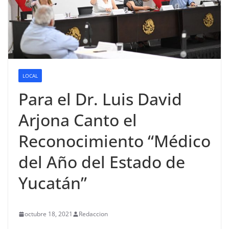
LOCAL
Para el Dr. Luis David
Arjona Canto el
Reconocimiento “Médico
del Año del Estado de
Yucatán”
octubre 18, 2021
Redaccion