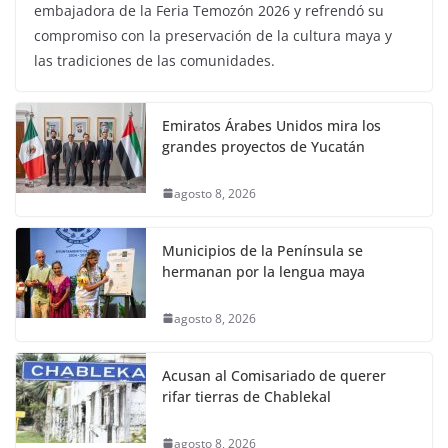
embajadora de la Feria Temozón 2026 y refrendó su
compromiso con la preservación de la cultura maya y
las tradiciones de las comunidades.
Emiratos Árabes Unidos mira los
grandes proyectos de Yucatán
agosto 8, 2026
Municipios de la Península se
hermanan por la lengua maya
agosto 8, 2026
Acusan al Comisariado de querer
rifar tierras de Chablekal
agosto 8, 2026