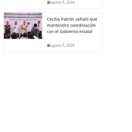
agosto 5, 2026
Cecilia Patrón señaló que
mantendrá coordinación
con el Gobierno estatal
agosto 5, 2026