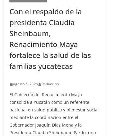
Con el respaldo de la
presidenta Claudia
Sheinbaum,
Renacimiento Maya
fortalece la salud de las
familias yucatecas
agosto 5, 2026
Redaccion
El Gobierno del Renacimiento Maya
consolida a Yucatán como un referente
nacional en salud pública y bienestar social
mediante la coordinación entre el
Gobernador Joaquín Díaz Mena y la
Presidenta Claudia Sheinbaum Pardo, una