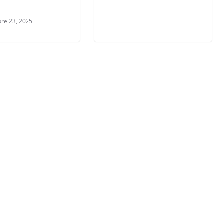
re 23, 2025