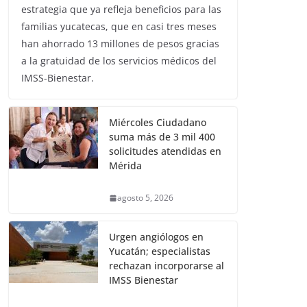
estrategia que ya refleja beneficios para las
familias yucatecas, que en casi tres meses
han ahorrado 13 millones de pesos gracias
a la gratuidad de los servicios médicos del
IMSS-Bienestar.
Miércoles Ciudadano
suma más de 3 mil 400
solicitudes atendidas en
Mérida
agosto 5, 2026
Urgen angiólogos en
Yucatán; especialistas
rechazan incorporarse al
IMSS Bienestar