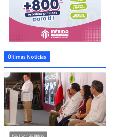
Últimas Noticias
POLÍTICA Y GOBIERNO