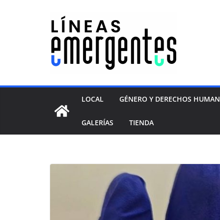
LOCAL
GÉNERO Y DERECHOS HUMA
GALERÍAS
TIENDA