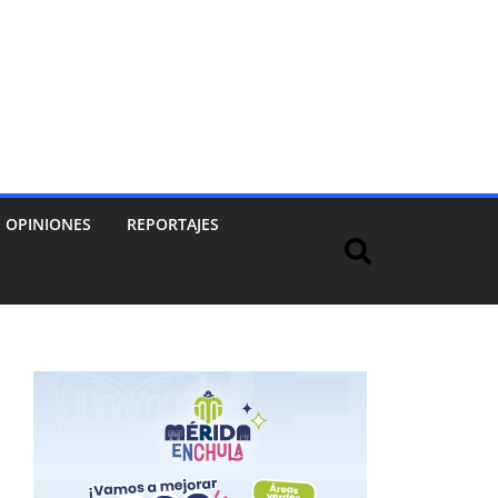
OPINIONES
REPORTAJES