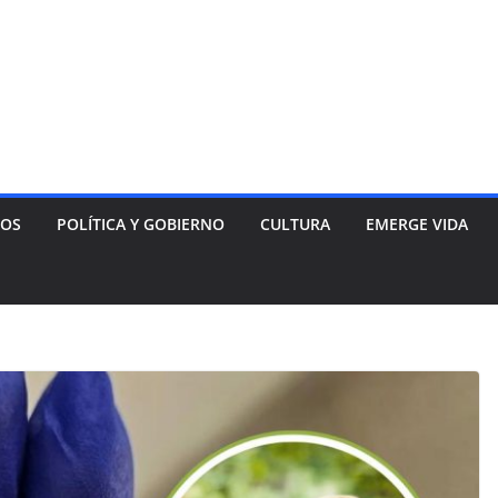
NOS
POLÍTICA Y GOBIERNO
CULTURA
EMERGE VIDA