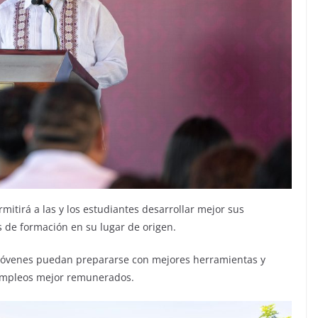
itirá a las y los estudiantes desarrollar mejor sus
 de formación en su lugar de origen.
 jóvenes puedan prepararse con mejores herramientas y
 empleos mejor remunerados.