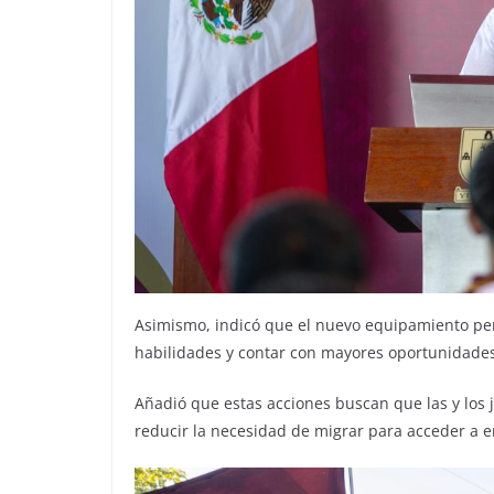
Asimismo, indicó que el nuevo equipamiento perm
habilidades y contar con mayores oportunidades
Añadió que estas acciones buscan que las y los
reducir la necesidad de migrar para acceder a