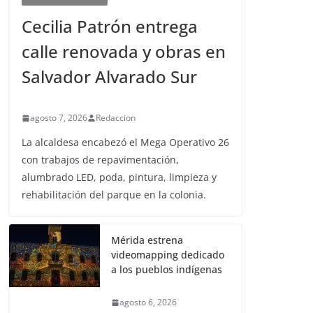
Cecilia Patrón entrega
calle renovada y obras en
Salvador Alvarado Sur
agosto 7, 2026
Redaccion
La alcaldesa encabezó el Mega Operativo 26
con trabajos de repavimentación,
alumbrado LED, poda, pintura, limpieza y
rehabilitación del parque en la colonia.
Mérida estrena
videomapping dedicado
a los pueblos indígenas
agosto 6, 2026