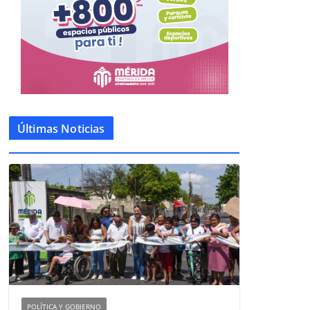
Últimas Noticias
POLÍTICA Y GOBIERNO