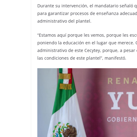
Durante su intervención, el mandatario señaló q
para garantizar procesos de enseñanza adecuado
administrativo del plantel.
“Estamos aquí porque les vemos, porque les esc
poniendo la educación en el lugar que merece. 
administrativo de este Cecytey, porque, a pesar
las condiciones de este plantel”, manifestó.