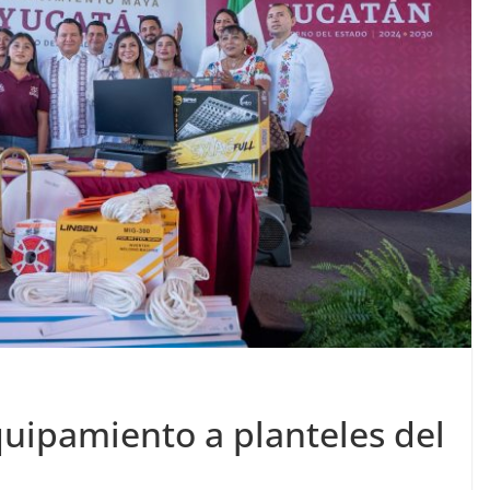
uipamiento a planteles del