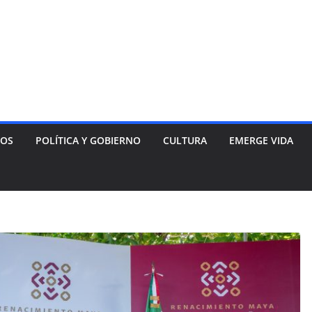
NOS
POLÍTICA Y GOBIERNO
CULTURA
EMERGE VIDA