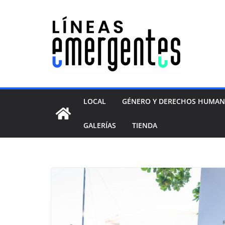
LOCAL
GÉNERO Y DERECHOS HUMA
GALERÍAS
TIENDA