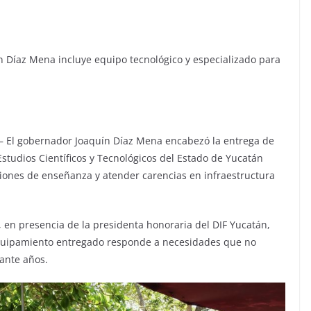
n Díaz Mena incluye equipo tecnológico y especializado para
 El gobernador Joaquín Díaz Mena encabezó la entrega de
studios Científicos y Tecnológicos del Estado de Yucatán
diciones de enseñanza y atender carencias en infraestructura
, en presencia de la presidenta honoraria del DIF Yucatán,
quipamiento entregado responde a necesidades que no
ante años.