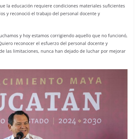
ue la educación requiere condiciones materiales suficientes
s y reconoció el trabajo del personal docente y
uchamos y hoy estamos corrigiendo aquello que no funcionó,
Quiero reconocer el esfuerzo del personal docente y
 de las limitaciones, nunca han dejado de luchar por mejorar