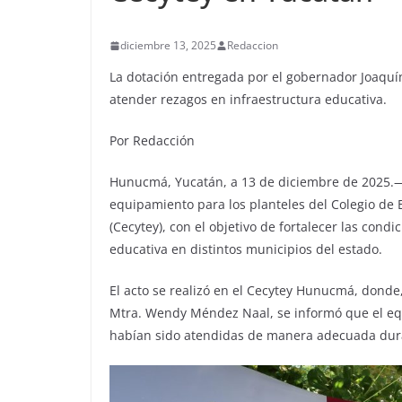
diciembre 13, 2025
Redaccion
La dotación entregada por el gobernador Joaquí
atender rezagos en infraestructura educativa.
Por Redacción
Hunucmá, Yucatán, a 13 de diciembre de 2025.—
equipamiento para los planteles del Colegio de E
(Cecytey), con el objetivo de fortalecer las con
educativa en distintos municipios del estado.
El acto se realizó en el Cecytey Hunucmá, donde
Mtra. Wendy Méndez Naal, se informó que el e
habían sido atendidas de manera adecuada dur