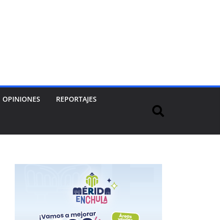
OPINIONES
REPORTAJES