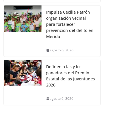
Impulsa Cecilia Patrón
organización vecinal
para fortalecer
prevención del delito en
Mérida
agosto 6, 2026
Definen a las y los
ganadores del Premio
Estatal de las Juventudes
2026
agosto 6, 2026