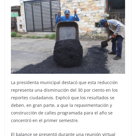
La presidenta municipal destacó que esta reducción
representa una disminución del 30 por ciento en los
reportes ciudadanos. Explicó que los resultados se
deben, en gran parte, a que la repavimentación y
construcción de calles programada para el año se
concentró en el primer semestre.
El balance se presentó durante una reunión virtual