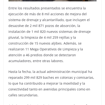
Entre los resultados presentados se encuentra la
ejecución de más de 8 mil acciones de mejora del
sistema de drenaje y alcantarillado, que incluyen el
desazolve de 2 mil 871 pozos de absorción, la
instalación de 1 mil 820 nuevos sistemas de drenaje
pluvial, la limpieza de 4 mil 259 rejillas y la
construcción de 15 nuevos aljibes. Además, se
realizaron 11 Mega Operativos de Limpieza y la
atención a 46 predios donde se detectaron
acumuladores, entre otras labores.
Hasta la fecha, la actual administración municipal ha
reparado 299 mil 829 baches en colonias y comisarías,
lo que ha contribuido a mejorar la movilidad y la
conectividad tanto en avenidas principales como en
calles secundarias.