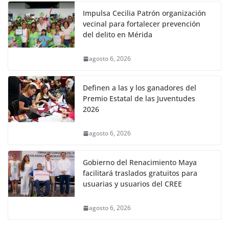
Impulsa Cecilia Patrón organización
vecinal para fortalecer prevención
del delito en Mérida
agosto 6, 2026
Definen a las y los ganadores del
Premio Estatal de las Juventudes
2026
agosto 6, 2026
Gobierno del Renacimiento Maya
facilitará traslados gratuitos para
usuarias y usuarios del CREE
agosto 6, 2026