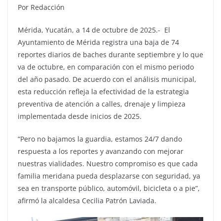
Por Redacción
Mérida, Yucatán, a 14 de octubre de 2025.- El
Ayuntamiento de Mérida registra una baja de 74
reportes diarios de baches durante septiembre y lo que
va de octubre, en comparación con el mismo periodo
del año pasado. De acuerdo con el análisis municipal,
esta reducción refleja la efectividad de la estrategia
preventiva de atención a calles, drenaje y limpieza
implementada desde inicios de 2025.
“Pero no bajamos la guardia, estamos 24/7 dando
respuesta a los reportes y avanzando con mejorar
nuestras vialidades. Nuestro compromiso es que cada
familia meridana pueda desplazarse con seguridad, ya
sea en transporte público, automóvil, bicicleta o a pie”,
afirmó la alcaldesa Cecilia Patrón Laviada.