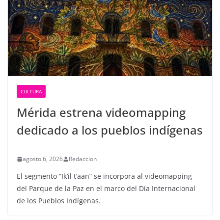
CULTURA
Mérida estrena videomapping
dedicado a los pueblos indígenas
agosto 6, 2026
Redaccion
El segmento “Ik’il t’aan” se incorpora al videomapping
del Parque de la Paz en el marco del Día Internacional
de los Pueblos Indígenas.