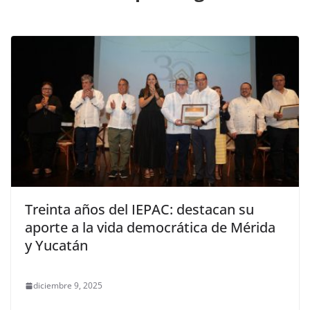
Treinta años del IEPAC: destacan su
aporte a la vida democrática de Mérida
y Yucatán
diciembre 9, 2025