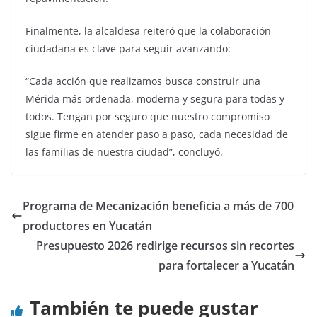
Finalmente, la alcaldesa reiteró que la colaboración
ciudadana es clave para seguir avanzando:
“Cada acción que realizamos busca construir una
Mérida más ordenada, moderna y segura para todas y
todos. Tengan por seguro que nuestro compromiso
sigue firme en atender paso a paso, cada necesidad de
las familias de nuestra ciudad”, concluyó.
Programa de Mecanización beneficia a más de 700
productores en Yucatán
Presupuesto 2026 redirige recursos sin recortes
para fortalecer a Yucatán
También te puede gustar