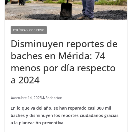
POLÍTICA Y GOBIERNO
Disminuyen reportes de
baches en Mérida: 74
menos por día respecto
a 2024
octubre 14, 2025
Redaccion
En lo que va del año, se han reparado casi 300 mil
baches y disminuyen los reportes ciudadanos gracias
a la planeación preventiva.