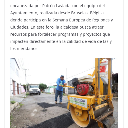
encabezada por Patrón Laviada con el equipo del
Ayuntamiento, realizada desde Bruselas, Bélgica,
donde participa en la Semana Europea de Regiones y
Ciudades. En este foro, la alcaldesa busca atraer
recursos para fortalecer programas y proyectos que
impacten directamente en la calidad de vida de las y
los meridanos.