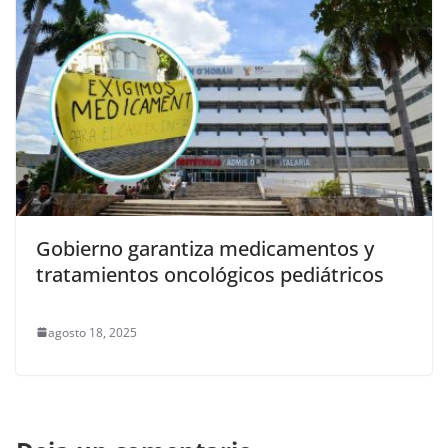
Gobierno garantiza medicamentos y
tratamientos oncológicos pediátricos
agosto 18, 2025