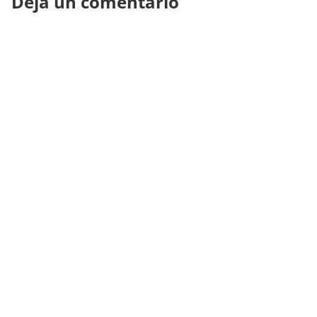
Deja un comentario