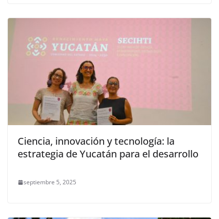
Ciencia, innovación y tecnología: la
estrategia de Yucatán para el desarrollo
septiembre 5, 2025