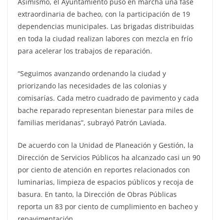
Asimismo, el Ayuntamiento puso en marcha una fase
extraordinaria de bacheo, con la participación de 19
dependencias municipales. Las brigadas distribuidas
en toda la ciudad realizan labores con mezcla en frío
para acelerar los trabajos de reparación.
“Seguimos avanzando ordenando la ciudad y
priorizando las necesidades de las colonias y
comisarías. Cada metro cuadrado de pavimento y cada
bache reparado representan bienestar para miles de
familias meridanas”, subrayó Patrón Laviada.
De acuerdo con la Unidad de Planeación y Gestión, la
Dirección de Servicios Públicos ha alcanzado casi un 90
por ciento de atención en reportes relacionados con
luminarias, limpieza de espacios públicos y recoja de
basura. En tanto, la Dirección de Obras Públicas
reporta un 83 por ciento de cumplimiento en bacheo y
repavimentación.