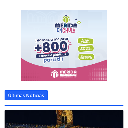
Últimas Noticias