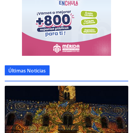
Últimas Noticias