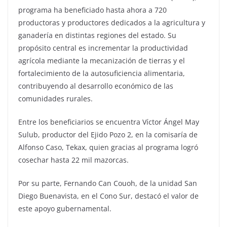
programa ha beneficiado hasta ahora a 720
productoras y productores dedicados a la agricultura y
ganadería en distintas regiones del estado. Su
propósito central es incrementar la productividad
agrícola mediante la mecanización de tierras y el
fortalecimiento de la autosuficiencia alimentaria,
contribuyendo al desarrollo económico de las
comunidades rurales.
Entre los beneficiarios se encuentra Víctor Ángel May
Sulub, productor del Ejido Pozo 2, en la comisaría de
Alfonso Caso, Tekax, quien gracias al programa logró
cosechar hasta 22 mil mazorcas.
Por su parte, Fernando Can Couoh, de la unidad San
Diego Buenavista, en el Cono Sur, destacó el valor de
este apoyo gubernamental.