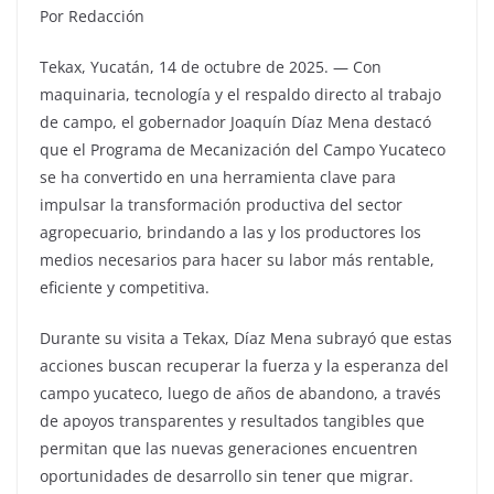
Por Redacción
Tekax, Yucatán, 14 de octubre de 2025. — Con
maquinaria, tecnología y el respaldo directo al trabajo
de campo, el gobernador Joaquín Díaz Mena destacó
que el Programa de Mecanización del Campo Yucateco
se ha convertido en una herramienta clave para
impulsar la transformación productiva del sector
agropecuario, brindando a las y los productores los
medios necesarios para hacer su labor más rentable,
eficiente y competitiva.
Durante su visita a Tekax, Díaz Mena subrayó que estas
acciones buscan recuperar la fuerza y la esperanza del
campo yucateco, luego de años de abandono, a través
de apoyos transparentes y resultados tangibles que
permitan que las nuevas generaciones encuentren
oportunidades de desarrollo sin tener que migrar.