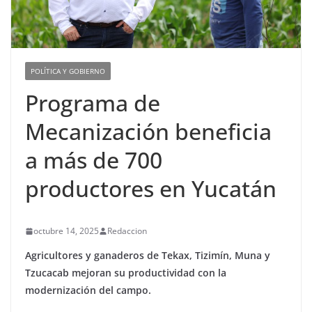
POLÍTICA Y GOBIERNO
Programa de
Mecanización beneficia
a más de 700
productores en Yucatán
octubre 14, 2025
Redaccion
Agricultores y ganaderos de Tekax, Tizimín, Muna y
Tzucacab mejoran su productividad con la
modernización del campo.