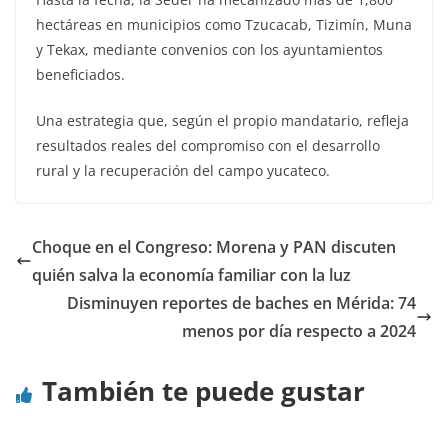
hectáreas en municipios como Tzucacab, Tizimín, Muna
y Tekax, mediante convenios con los ayuntamientos
beneficiados.
Una estrategia que, según el propio mandatario, refleja
resultados reales del compromiso con el desarrollo
rural y la recuperación del campo yucateco.
Choque en el Congreso: Morena y PAN discuten
quién salva la economía familiar con la luz
Disminuyen reportes de baches en Mérida: 74
menos por día respecto a 2024
También te puede gustar