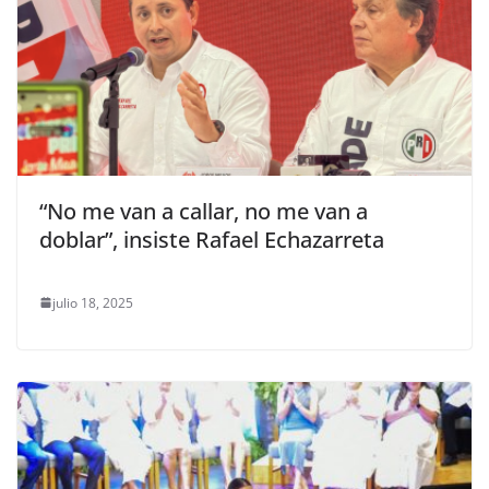
“No me van a callar, no me van a
doblar”, insiste Rafael Echazarreta
julio 18, 2025