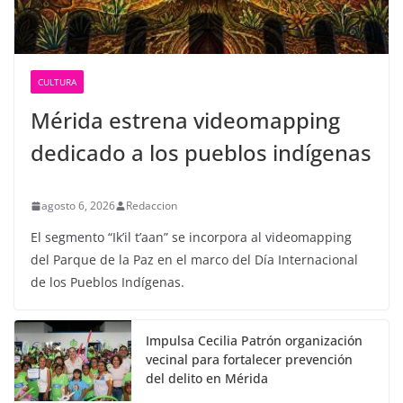
CULTURA
Mérida estrena videomapping
dedicado a los pueblos indígenas
agosto 6, 2026
Redaccion
El segmento “Ik’il t’aan” se incorpora al videomapping
del Parque de la Paz en el marco del Día Internacional
de los Pueblos Indígenas.
Impulsa Cecilia Patrón organización
vecinal para fortalecer prevención
del delito en Mérida