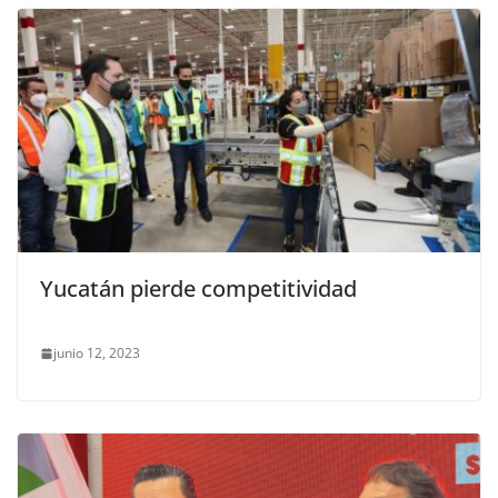
Yucatán pierde competitividad
junio 12, 2023