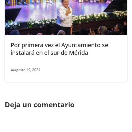
Por primera vez el Ayuntamiento se
instalará en el sur de Mérida
agosto 19, 2024
Deja un comentario