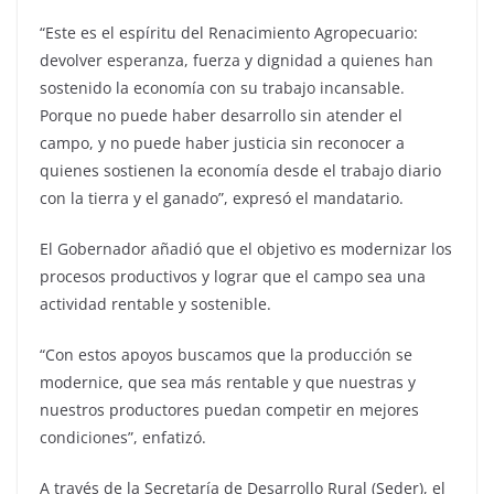
“Este es el espíritu del Renacimiento Agropecuario:
devolver esperanza, fuerza y dignidad a quienes han
sostenido la economía con su trabajo incansable.
Porque no puede haber desarrollo sin atender el
campo, y no puede haber justicia sin reconocer a
quienes sostienen la economía desde el trabajo diario
con la tierra y el ganado”, expresó el mandatario.
El Gobernador añadió que el objetivo es modernizar los
procesos productivos y lograr que el campo sea una
actividad rentable y sostenible.
“Con estos apoyos buscamos que la producción se
modernice, que sea más rentable y que nuestras y
nuestros productores puedan competir en mejores
condiciones”, enfatizó.
A través de la Secretaría de Desarrollo Rural (Seder), el