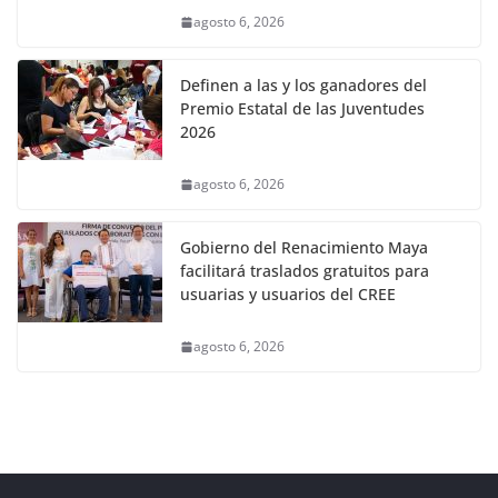
agosto 6, 2026
Definen a las y los ganadores del
Premio Estatal de las Juventudes
2026
agosto 6, 2026
Gobierno del Renacimiento Maya
facilitará traslados gratuitos para
usuarias y usuarios del CREE
agosto 6, 2026