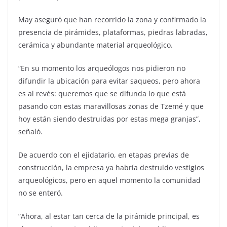
May aseguró que han recorrido la zona y confirmado la
presencia de pirámides, plataformas, piedras labradas,
cerámica y abundante material arqueológico.
“En su momento los arqueólogos nos pidieron no
difundir la ubicación para evitar saqueos, pero ahora
es al revés: queremos que se difunda lo que está
pasando con estas maravillosas zonas de Tzemé y que
hoy están siendo destruidas por estas mega granjas”,
señaló.
De acuerdo con el ejidatario, en etapas previas de
construcción, la empresa ya habría destruido vestigios
arqueológicos, pero en aquel momento la comunidad
no se enteró.
“Ahora, al estar tan cerca de la pirámide principal, es