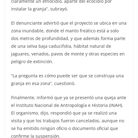
claramente un etnocidio, aparte del ecocidio por
instalar la granja”, subrayó.
El denunciante advirtió que el proyecto se ubica en una
zona inundable, donde el manto freático está a solo
dos metros de profundidad, y que además forma parte
de una selva baja caducifolia, hábitat natural de
jaguares, venados, pavos de monte y otras especies en
peligro de extinción.
“La pregunta es cómo puede ser que se construya una
granja en esa zona”, cuestionó.
Finalmente, informó que ya se presentó una queja ante
el Instituto Nacional de Antropología e Historia (INAH).
El organismo, dijo, respondió que ya se realizó una
visita y que los trabajos fueron cancelados, aunque no
se ha emitido ningún oficio o documento oficial que
confirme la suspensión.