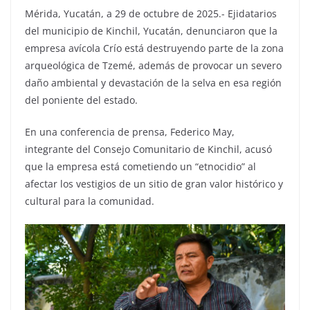
Mérida, Yucatán, a 29 de octubre de 2025.- Ejidatarios
del municipio de Kinchil, Yucatán, denunciaron que la
empresa avícola Crío está destruyendo parte de la zona
arqueológica de Tzemé, además de provocar un severo
daño ambiental y devastación de la selva en esa región
del poniente del estado.
En una conferencia de prensa, Federico May,
integrante del Consejo Comunitario de Kinchil, acusó
que la empresa está cometiendo un “etnocidio” al
afectar los vestigios de un sitio de gran valor histórico y
cultural para la comunidad.