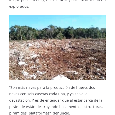
explorados.
“Son más naves para la producción de huevo, dos
naves con seis casetas cada una, y ya se ve la
devastación. Y es de entender que al estar cerca de la
pirámide están destruyendo basamentos, estructuras,
pirámides, plataformas”, denunció.