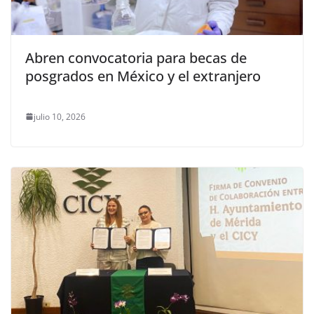
Abren convocatoria para becas de
posgrados en México y el extranjero
julio 10, 2026