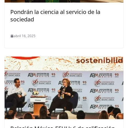
Pondrán la ciencia al servicio de la
sociedad
abril 16, 2025