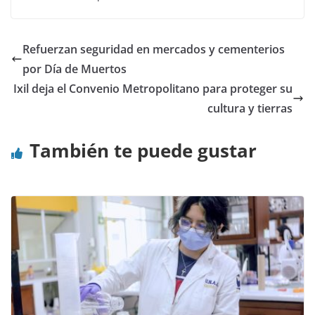
Refuerzan seguridad en mercados y cementerios
por Día de Muertos
Ixil deja el Convenio Metropolitano para proteger su
cultura y tierras
También te puede gustar