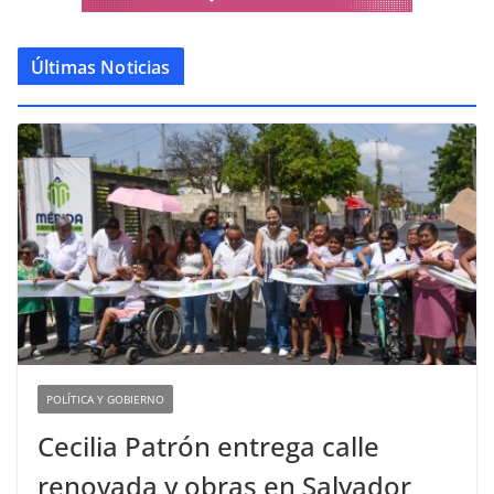
Últimas Noticias
POLÍTICA Y GOBIERNO
Cecilia Patrón entrega calle
renovada y obras en Salvador