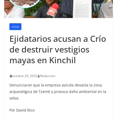
LOCAL
Ejidatarios acusan a Crío
de destruir vestigios
mayas en Kinchil
octubre 29, 2025
Redaccion
Denunciaron que la empresa avícola devasta la zona
arqueológica de Tzemé y provoca daño ambiental en la
selva.
Por David Rico