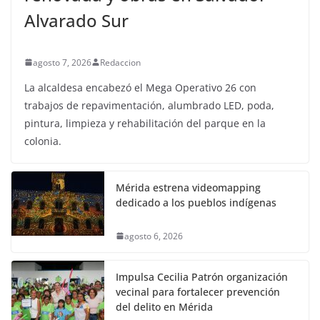
Alvarado Sur
agosto 7, 2026
Redaccion
La alcaldesa encabezó el Mega Operativo 26 con
trabajos de repavimentación, alumbrado LED, poda,
pintura, limpieza y rehabilitación del parque en la
colonia.
Mérida estrena videomapping
dedicado a los pueblos indígenas
agosto 6, 2026
Impulsa Cecilia Patrón organización
vecinal para fortalecer prevención
del delito en Mérida