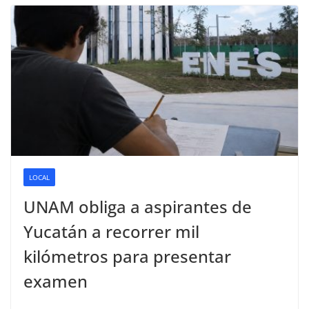
LOCAL
UNAM obliga a aspirantes de
Yucatán a recorrer mil
kilómetros para presentar
examen