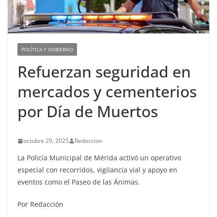
POLÍTICA Y GOBIERNO
Refuerzan seguridad en
mercados y cementerios
por Día de Muertos
octubre 29, 2025
Redaccion
La Policía Municipal de Mérida activó un operativo
especial con recorridos, vigilancia vial y apoyo en
eventos como el Paseo de las Ánimas.
Por Redacción