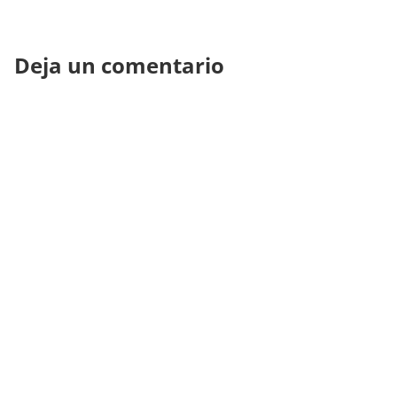
Deja un comentario