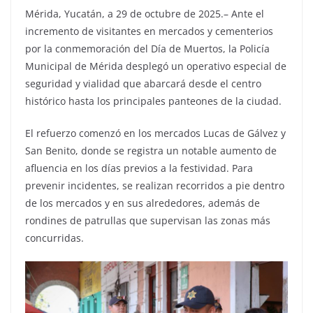
Mérida, Yucatán, a 29 de octubre de 2025.– Ante el
incremento de visitantes en mercados y cementerios
por la conmemoración del Día de Muertos, la Policía
Municipal de Mérida desplegó un operativo especial de
seguridad y vialidad que abarcará desde el centro
histórico hasta los principales panteones de la ciudad.
El refuerzo comenzó en los mercados Lucas de Gálvez y
San Benito, donde se registra un notable aumento de
afluencia en los días previos a la festividad. Para
prevenir incidentes, se realizan recorridos a pie dentro
de los mercados y en sus alrededores, además de
rondines de patrullas que supervisan las zonas más
concurridas.