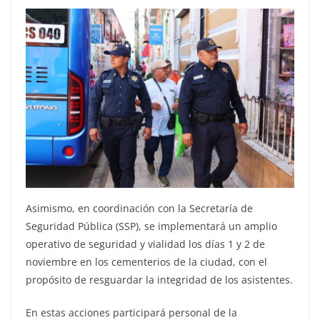
Asimismo, en coordinación con la Secretaría de
Seguridad Pública (SSP), se implementará un amplio
operativo de seguridad y vialidad los días 1 y 2 de
noviembre en los cementerios de la ciudad, con el
propósito de resguardar la integridad de los asistentes.
En estas acciones participará personal de la