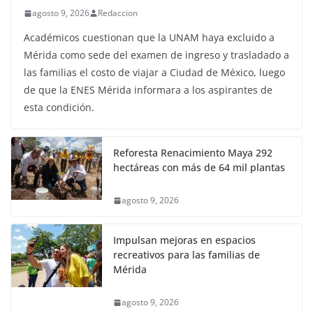
agosto 9, 2026
Redaccion
Académicos cuestionan que la UNAM haya excluido a
Mérida como sede del examen de ingreso y trasladado a
las familias el costo de viajar a Ciudad de México, luego
de que la ENES Mérida informara a los aspirantes de
esta condición.
Reforesta Renacimiento Maya 292
hectáreas con más de 64 mil plantas
agosto 9, 2026
Impulsan mejoras en espacios
recreativos para las familias de
Mérida
agosto 9, 2026