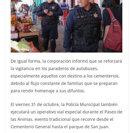
De igual forma, la corporación informó que se reforzará
la vigilancia en los paraderos de autobuses,
especialmente aquellos con destino a los cementerios,
debido al flujo constante de familias que se preparan
para rendir homenaje a sus difuntos.
El viernes 31 de octubre, la Policía Municipal también
ejecutará un operativo vial especial durante el Paseo de
las Ánimas, evento tradicional que recorre desde el
Cementerio General hasta el parque de San Juan.