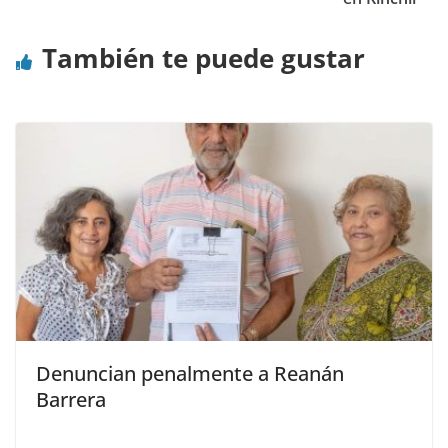
También te puede gustar
Denuncian penalmente a Reanán
Barrera