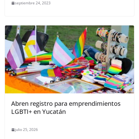
septiembre 24, 2023
Abren registro para emprendimientos
LGBTI+ en Yucatán
julio 25, 2026