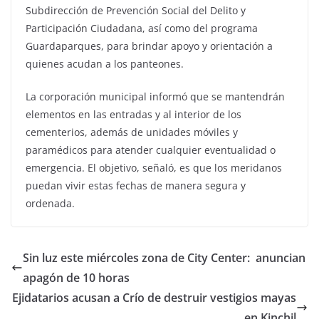
Subdirección de Prevención Social del Delito y
Participación Ciudadana, así como del programa
Guardaparques, para brindar apoyo y orientación a
quienes acudan a los panteones.
La corporación municipal informó que se mantendrán
elementos en las entradas y al interior de los
cementerios, además de unidades móviles y
paramédicos para atender cualquier eventualidad o
emergencia. El objetivo, señaló, es que los meridanos
puedan vivir estas fechas de manera segura y
ordenada.
Sin luz este miércoles zona de City Center: anuncian
apagón de 10 horas
Ejidatarios acusan a Crío de destruir vestigios mayas
en Kinchil