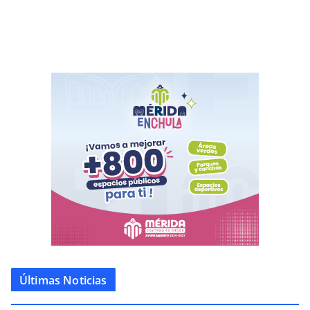
Últimas Noticias