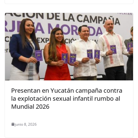
Presentan en Yucatán campaña contra
la explotación sexual infantil rumbo al
Mundial 2026
junio 8, 2026