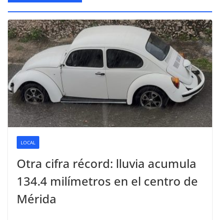
LOCAL
Otra cifra récord: lluvia acumula
134.4 milímetros en el centro de
Mérida