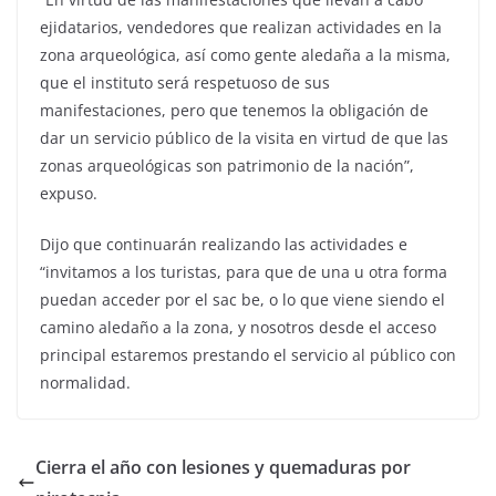
ejidatarios, vendedores que realizan actividades en la
zona arqueológica, así como gente aledaña a la misma,
que el instituto será respetuoso de sus
manifestaciones, pero que tenemos la obligación de
dar un servicio público de la visita en virtud de que las
zonas arqueológicas son patrimonio de la nación”,
expuso.
Dijo que continuarán realizando las actividades e
“invitamos a los turistas, para que de una u otra forma
puedan acceder por el sac be, o lo que viene siendo el
camino aledaño a la zona, y nosotros desde el acceso
principal estaremos prestando el servicio al público con
normalidad.
Cierra el año con lesiones y quemaduras por