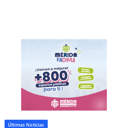
Últimas Noticias