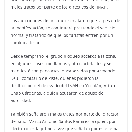
malos tratos por parte de los directivos del INAH.
Las autoridades del instituto señalaron que, a pesar de
la manifestación, se continuará prestando el servicio
normal y tratando de que los turistas entren por un
camino alterno.
Desde temprano, el grupo bloqueó accesos a la zona,
en algunos casos con llantas y otros artefactos y se
manifestó con pancartas, encabezados por Armando
Dzul, comisario de Pisté, quienes pidieron la
destitución del delegado del INAH en Yucatán, Arturo
Chab Cárdenas, a quien acusaron de abuso de
autoridad.
También señalaron malos tratos por parte del director
del sitio, Marco Antonio Santos Ramírez, a quien, por
cierto, no es la primera vez que señalan por este tema