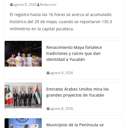
agosto 8, 2026
Redaccion
El registro hasta las 16 horas se acerca al acumulado
histórico del 29 de mayo, cuando se reportaron 135.3
milímetros en la capital yucateca.
Renacimiento Maya fortalece
tradiciones y raíces que dan
identidad a Yucatán
agosto 8, 2026
Emiratos Árabes Unidos mira los
grandes proyectos de Yucatán
agosto 8, 2026
Municipios de la Península se