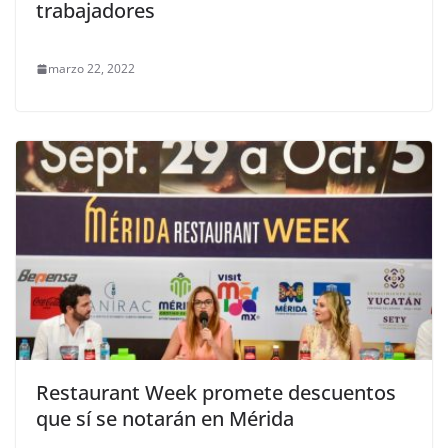
trabajadores
marzo 22, 2022
Restaurant Week promete descuentos
que sí se notarán en Mérida