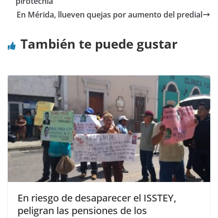
pirotecnia
En Mérida, llueven quejas por aumento del predial
También te puede gustar
En riesgo de desaparecer el ISSTEY,
peligran las pensiones de los