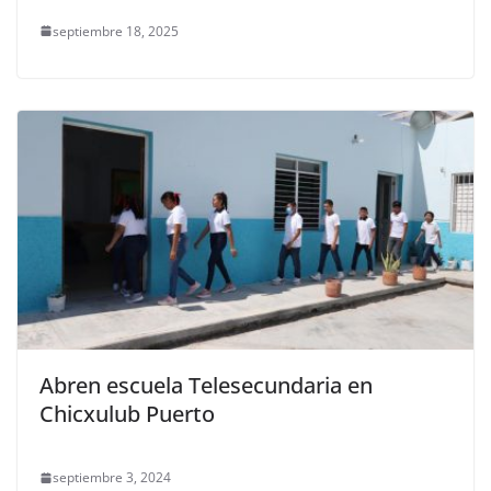
septiembre 18, 2025
Abren escuela Telesecundaria en
Chicxulub Puerto
septiembre 3, 2024