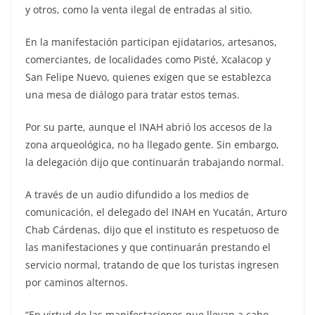
y otros, como la venta ilegal de entradas al sitio.
En la manifestación participan ejidatarios, artesanos,
comerciantes, de localidades como Pisté, Xcalacop y
San Felipe Nuevo, quienes exigen que se establezca
una mesa de diálogo para tratar estos temas.
Por su parte, aunque el INAH abrió los accesos de la
zona arqueológica, no ha llegado gente. Sin embargo,
la delegación dijo que continuarán trabajando normal.
A través de un audio difundido a los medios de
comunicación, el delegado del INAH en Yucatán, Arturo
Chab Cárdenas, dijo que el instituto es respetuoso de
las manifestaciones y que continuarán prestando el
servicio normal, tratando de que los turistas ingresen
por caminos alternos.
“En virtud de las manifestaciones que llevan a cabo