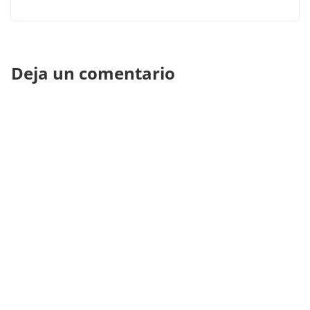
Deja un comentario