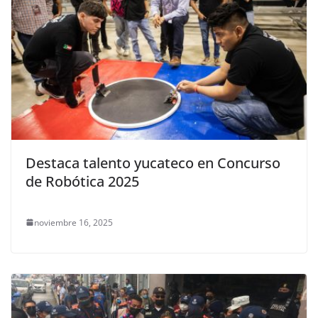
Destaca talento yucateco en Concurso
de Robótica 2025
noviembre 16, 2025