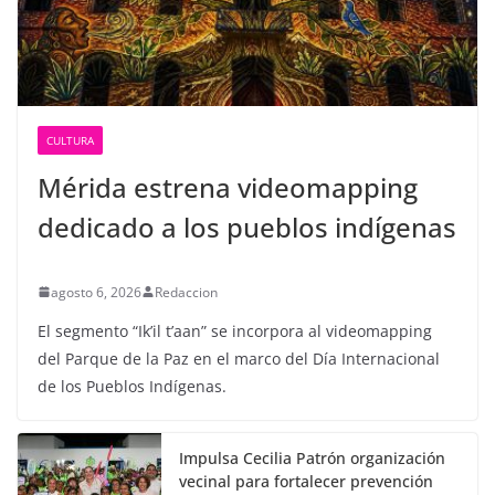
CULTURA
Mérida estrena videomapping
dedicado a los pueblos indígenas
agosto 6, 2026
Redaccion
El segmento “Ik’il t’aan” se incorpora al videomapping
del Parque de la Paz en el marco del Día Internacional
de los Pueblos Indígenas.
Impulsa Cecilia Patrón organización
vecinal para fortalecer prevención