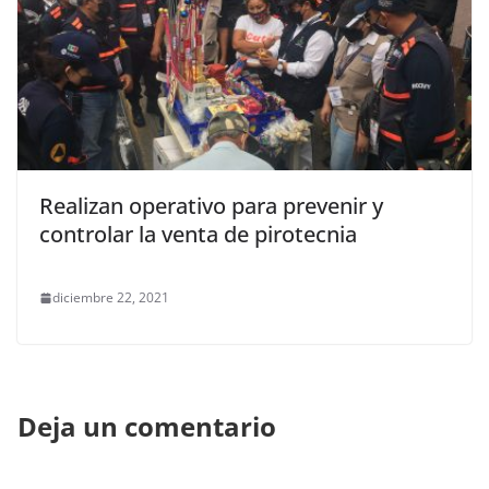
Realizan operativo para prevenir y
controlar la venta de pirotecnia
diciembre 22, 2021
Deja un comentario