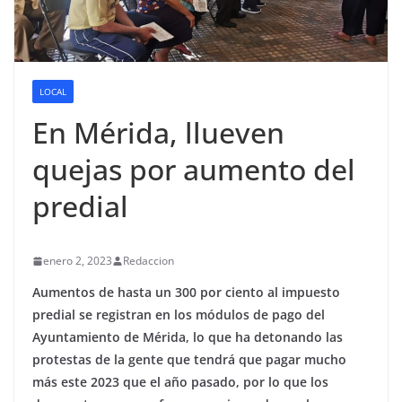
LOCAL
En Mérida, llueven
quejas por aumento del
predial
enero 2, 2023
Redaccion
Aumentos de hasta un 300 por ciento al impuesto
predial se registran en los módulos de pago del
Ayuntamiento de Mérida, lo que ha detonando las
protestas de la gente que tendrá que pagar mucho
más este 2023 que el año pasado, por lo que los