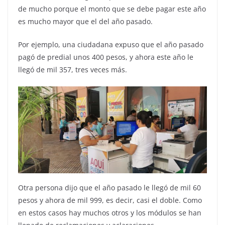
de mucho porque el monto que se debe pagar este año
es mucho mayor que el del año pasado.
Por ejemplo, una ciudadana expuso que el año pasado
pagó de predial unos 400 pesos, y ahora este año le
llegó de mil 357, tres veces más.
Otra persona dijo que el año pasado le llegó de mil 60
pesos y ahora de mil 999, es decir, casi el doble. Como
en estos casos hay muchos otros y los módulos se han