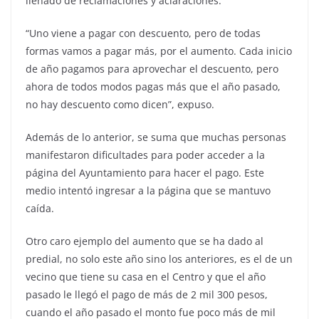
llenado de reclamaciones y aclaraciones.
“Uno viene a pagar con descuento, pero de todas
formas vamos a pagar más, por el aumento. Cada inicio
de año pagamos para aprovechar el descuento, pero
ahora de todos modos pagas más que el año pasado,
no hay descuento como dicen”, expuso.
Además de lo anterior, se suma que muchas personas
manifestaron dificultades para poder acceder a la
página del Ayuntamiento para hacer el pago. Este
medio intentó ingresar a la página que se mantuvo
caída.
Otro caro ejemplo del aumento que se ha dado al
predial, no solo este año sino los anteriores, es el de un
vecino que tiene su casa en el Centro y que el año
pasado le llegó el pago de más de 2 mil 300 pesos,
cuando el año pasado el monto fue poco más de mil