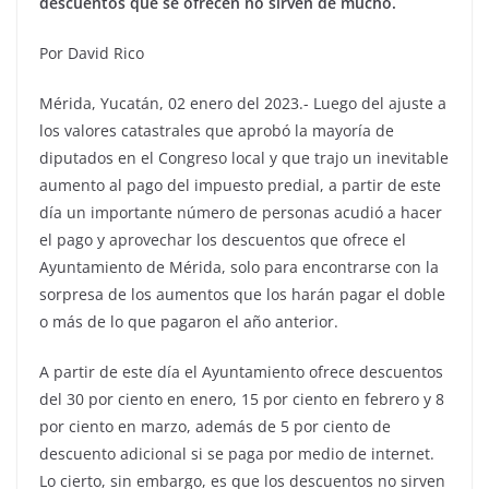
descuentos que se ofrecen no sirven de mucho.
Por David Rico
Mérida, Yucatán, 02 enero del 2023.- Luego del ajuste a
los valores catastrales que aprobó la mayoría de
diputados en el Congreso local y que trajo un inevitable
aumento al pago del impuesto predial, a partir de este
día un importante número de personas acudió a hacer
el pago y aprovechar los descuentos que ofrece el
Ayuntamiento de Mérida, solo para encontrarse con la
sorpresa de los aumentos que los harán pagar el doble
o más de lo que pagaron el año anterior.
A partir de este día el Ayuntamiento ofrece descuentos
del 30 por ciento en enero, 15 por ciento en febrero y 8
por ciento en marzo, además de 5 por ciento de
descuento adicional si se paga por medio de internet.
Lo cierto, sin embargo, es que los descuentos no sirven