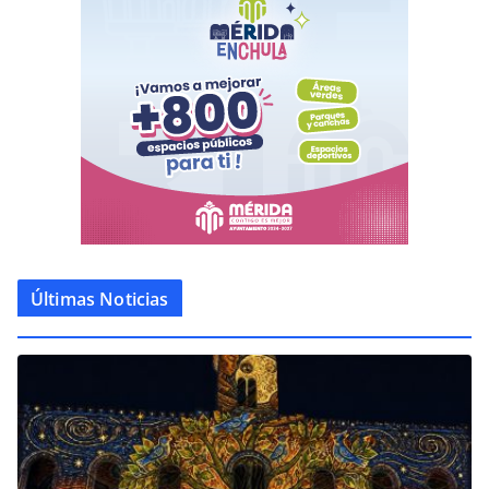
Últimas Noticias