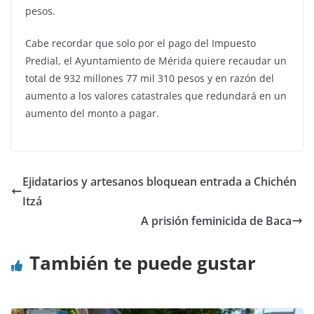
pesos.
Cabe recordar que solo por el pago del Impuesto
Predial, el Ayuntamiento de Mérida quiere recaudar un
total de 932 millones 77 mil 310 pesos y en razón del
aumento a los valores catastrales que redundará en un
aumento del monto a pagar.
Ejidatarios y artesanos bloquean entrada a Chichén
Itzá
A prisión feminicida de Baca
También te puede gustar