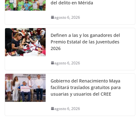
del delito en Mérida
agosto 6, 2026
Definen a las y los ganadores del
Premio Estatal de las Juventudes
2026
agosto 6, 2026
Gobierno del Renacimiento Maya
facilitará traslados gratuitos para
usuarias y usuarios del CREE
agosto 6, 2026