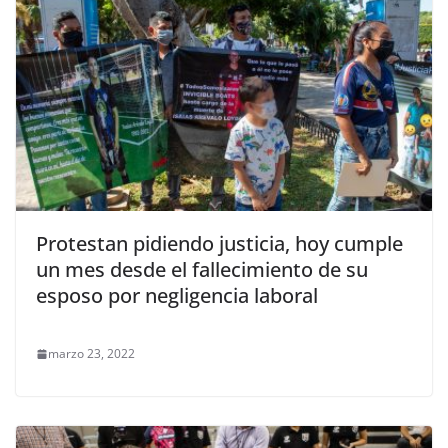
Protestan pidiendo justicia, hoy cumple
un mes desde el fallecimiento de su
esposo por negligencia laboral
marzo 23, 2022