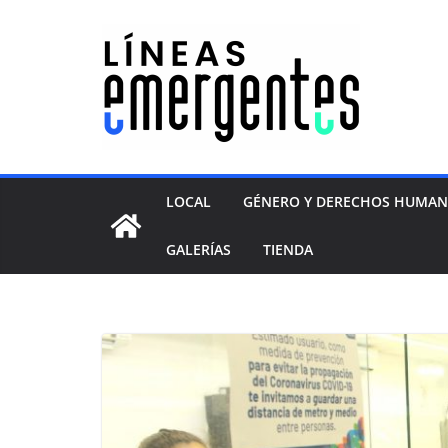
LOCAL
GÉNERO Y DERECHOS HUMA
GALERÍAS
TIENDA