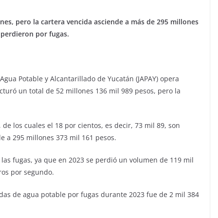
nes, pero la cartera vencida asciende a más de 295 millones
perdieron por fugas.
 Agua Potable y Alcantarillado de Yucatán (JAPAY) opera
turó un total de 52 millones 136 mil 989 pesos, pero la
de los cuales el 18 por cientos, es decir, 73 mil 89, son
e a 295 millones 373 mil 161 pesos.
las fugas, ya que en 2023 se perdió un volumen de 119 mil
tros por segundo.
as de agua potable por fugas durante 2023 fue de 2 mil 384