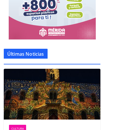
Últimas Noticias
CULTURA