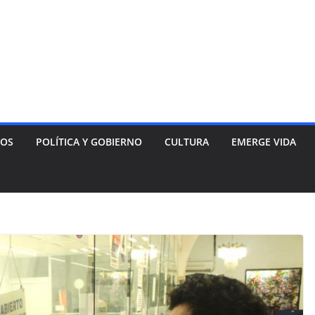
NOS
POLÍTICA Y GOBIERNO
CULTURA
EMERGE VIDA