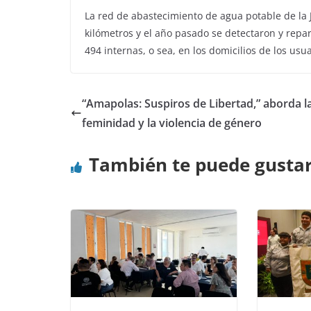
La red de abastecimiento de agua potable de la
kilómetros y el año pasado se detectaron y repar
494 internas, o sea, en los domicilios de los usua
“Amapolas: Suspiros de Libertad,” aborda l
feminidad y la violencia de género
También te puede gusta