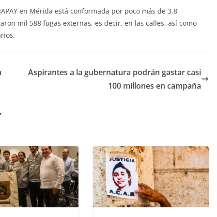
 JAPAY en Mérida está conformada por poco más de 3.8
aron mil 588 fugas externas, es decir, en las calles, así como
rios.
a
Aspirantes a la gubernatura podrán gastar casi
100 millones en campaña
r