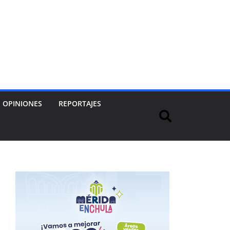
OPINIONES
REPORTAJES