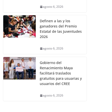
agosto 6, 2026
Definen a las y los
ganadores del Premio
Estatal de las Juventudes
2026
agosto 6, 2026
Gobierno del
Renacimiento Maya
facilitará traslados
gratuitos para usuarias y
usuarios del CREE
agosto 6, 2026