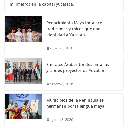
milímetros en la capital yucateca.
Renacimiento Maya fortalece
tradiciones y raíces que dan
identidad a Yucatán
agosto 8, 2026
Emiratos Árabes Unidos mira los
grandes proyectos de Yucatán
agosto 8, 2026
Municipios de la Península se
hermanan por la lengua maya
agosto 8, 2026