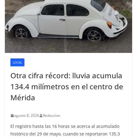
LOCAL
Otra cifra récord: lluvia acumula
134.4 milímetros en el centro de
Mérida
agosto 8, 2026
Redaccion
El registro hasta las 16 horas se acerca al acumulado
histórico del 29 de mayo, cuando se reportaron 135.3