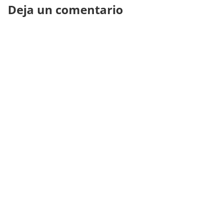
Deja un comentario