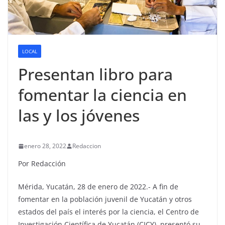
LOCAL
Presentan libro para
fomentar la ciencia en
las y los jóvenes
enero 28, 2022
Redaccion
Por Redacción
Mérida, Yucatán, 28 de enero de 2022.- A fin de
fomentar en la población juvenil de Yucatán y otros
estados del país el interés por la ciencia, el Centro de
Investigación Científica de Yucatán (CICY), presentó su