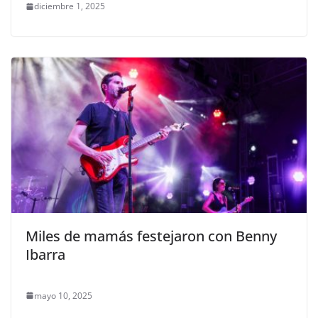
diciembre 1, 2025
Miles de mamás festejaron con Benny
Ibarra
mayo 10, 2025