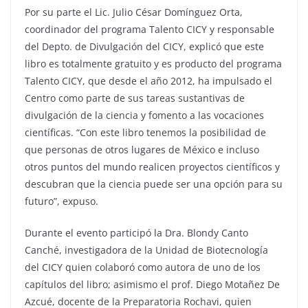
Por su parte el Lic. Julio César Domínguez Orta,
coordinador del programa Talento CICY y responsable
del Depto. de Divulgación del CICY, explicó que este
libro es totalmente gratuito y es producto del programa
Talento CICY, que desde el año 2012, ha impulsado el
Centro como parte de sus tareas sustantivas de
divulgación de la ciencia y fomento a las vocaciones
científicas. “Con este libro tenemos la posibilidad de
que personas de otros lugares de México e incluso
otros puntos del mundo realicen proyectos científicos y
descubran que la ciencia puede ser una opción para su
futuro”, expuso.
Durante el evento participó la Dra. Blondy Canto
Canché, investigadora de la Unidad de Biotecnología
del CICY quien colaboró como autora de uno de los
capítulos del libro; asimismo el prof. Diego Motañez De
Azcué, docente de la Preparatoria Rochavi, quien