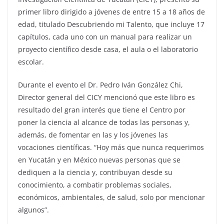
primer libro dirigido a jóvenes de entre 15 a 18 años de
edad, titulado Descubriendo mi Talento, que incluye 17
capítulos, cada uno con un manual para realizar un
proyecto científico desde casa, el aula o el laboratorio
escolar.
Durante el evento el Dr. Pedro Iván González Chi,
Director general del CICY mencionó que este libro es
resultado del gran interés que tiene el Centro por
poner la ciencia al alcance de todas las personas y,
además, de fomentar en las y los jóvenes las
vocaciones científicas. “Hoy más que nunca requerimos
en Yucatán y en México nuevas personas que se
dediquen a la ciencia y, contribuyan desde su
conocimiento, a combatir problemas sociales,
económicos, ambientales, de salud, solo por mencionar
algunos”.