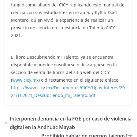
fungió como aliado del CICY replicando este manual de
ciencia con sus estudiantes en el aula; y Kyffin Doel
Montero, quien vivió la experiencia de realizar un
proyecto de ciencia en su estancia en Talento CICY
2021.
El libro Descubriendo mi Talento, ya se encuentra
disponible y puede consultarse o descargarse en la
sección de venta de libros del sitio web del CICY
(
www.cicy.mx
) o directamente en el siguiente enlace:
https://www.cicy.mx/Documentos/CICY/Ligas_Interes/20
21/TC2021_Descubriendo_mi_Talento.pdf
Interponen denuncia en la FGE por caso de violencia
digital en la Anáhuac Mayab
Prohibido hablar de cuerpos (ajenos)