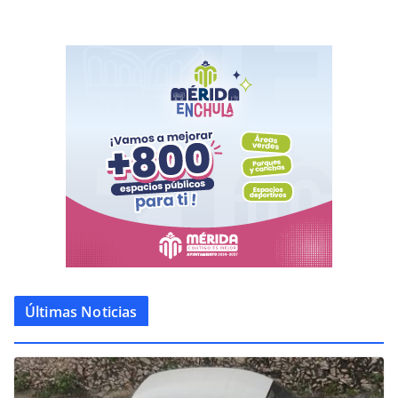
Últimas Noticias