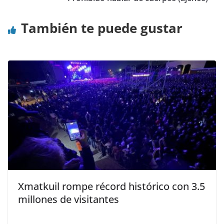
También te puede gustar
Xmatkuil rompe récord histórico con 3.5
millones de visitantes