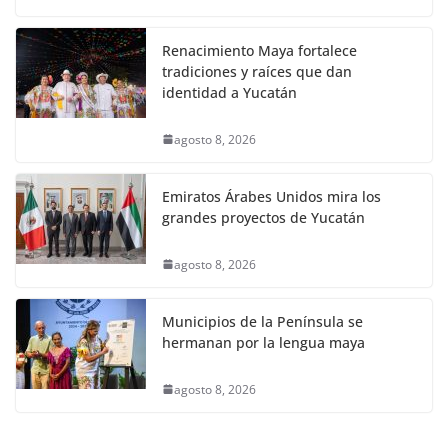
Renacimiento Maya fortalece
tradiciones y raíces que dan
identidad a Yucatán
agosto 8, 2026
Emiratos Árabes Unidos mira los
grandes proyectos de Yucatán
agosto 8, 2026
Municipios de la Península se
hermanan por la lengua maya
agosto 8, 2026