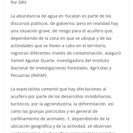
Por DRV
La abundancia de agua en Yucatán es parte de los
discursos públicos, de gobierno, pero en realidad hay
una situación grave, de riesgo para el acuífero que,
dependiendo de la zona en que se ubique y de las
actividades que se lleven a cabo en el territorio,
registran diferentes niveles de contaminación, aseguró
Yameli Aguilar Duarte, investigadora del Instituto
Nacional de Investigaciones Forestales, Agrícolas y
Pecuarias (INIFAP).
La especialista comentó que hay afectaciones al
acuífero por parte de los desarrollos inmobiliarios,
turísticos, por la agroindustria, la deforestación, así
como las granjas porcícolas y en general de
confinamiento de animales. Y, dependiendo de la
ubicación geográfica y de la actividad, se observan