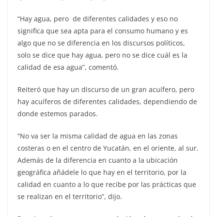
“Hay agua, pero de diferentes calidades y eso no
significa que sea apta para el consumo humano y es
algo que no se diferencia en los discursos políticos,
solo se dice que hay agua, pero no se dice cuál es la
calidad de esa agua”, comentó.
Reiteró que hay un discurso de un gran acuífero, pero
hay acuíferos de diferentes calidades, dependiendo de
donde estemos parados.
“No va ser la misma calidad de agua en las zonas
costeras o en el centro de Yucatán, en el oriente, al sur.
Además de la diferencia en cuanto a la ubicación
geográfica añádele lo que hay en el territorio, por la
calidad en cuanto a lo que recibe por las prácticas que
se realizan en el territorio”, dijo.