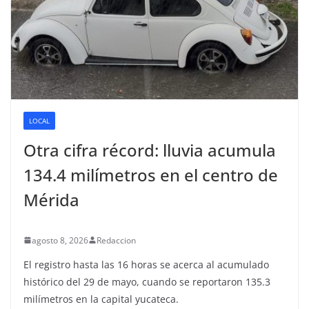
LOCAL
Otra cifra récord: lluvia acumula
134.4 milímetros en el centro de
Mérida
agosto 8, 2026
Redaccion
El registro hasta las 16 horas se acerca al acumulado
histórico del 29 de mayo, cuando se reportaron 135.3
milímetros en la capital yucateca.