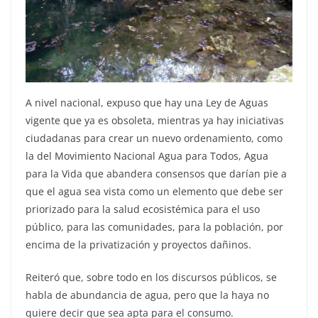
A nivel nacional, expuso que hay una Ley de Aguas
vigente que ya es obsoleta, mientras ya hay iniciativas
ciudadanas para crear un nuevo ordenamiento, como
la del Movimiento Nacional Agua para Todos, Agua
para la Vida que abandera consensos que darían pie a
que el agua sea vista como un elemento que debe ser
priorizado para la salud ecosistémica para el uso
público, para las comunidades, para la población, por
encima de la privatización y proyectos dañinos.
Reiteró que, sobre todo en los discursos públicos, se
habla de abundancia de agua, pero que la haya no
quiere decir que sea apta para el consumo.