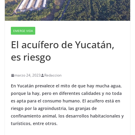
EMERGE VIDA
El acuífero de Yucatán,
es riesgo
marzo 24, 2023
Redaccion
En Yucatán prevalece el mito de que hay mucha agua,
porque la hay, pero en diferentes calidades y no toda
es apta para el consumo humano. El acuífero está en
riesgo por la agroindustria, las granjas de
confinamiento animal, los desarrollos habitacionales y
turísticos, entre otros.