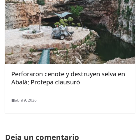
Perforaron cenote y destruyen selva en
Abalá; Profepa clausuró
abril 9, 2026
Deja un comentario