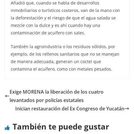
Añadió que, cuando se habla de desarrollos
inmobiliarios o turísticos costeros, van de la mano con
la deforestación y el riesgo de que el agua salada se
mezcle con la dulce y es ahí cuando hay una
contaminación de acuífero con sales.
También la agroindustria o los residuos sólidos, por
ejemplo, de los rellenos sanitarios que no se manejan
de manera adecuada, generan un coctel que
contamina el acuífero, como con metales pesados.
Exige MORENA la liberación de los cuatro
levantados por policías estatales
Inician restauración del Ex Congreso de Yucatán
También te puede gustar