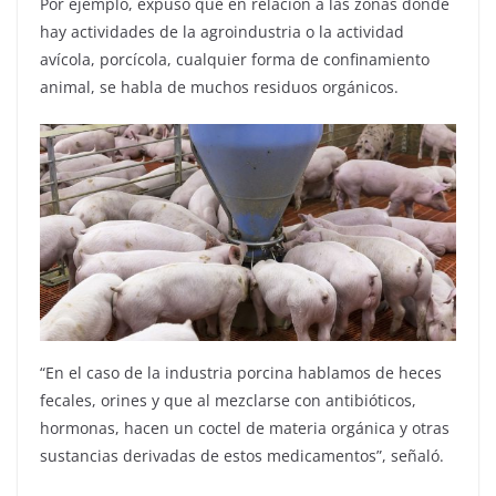
Por ejemplo, expuso que en relación a las zonas donde
hay actividades de la agroindustria o la actividad
avícola, porcícola, cualquier forma de confinamiento
animal, se habla de muchos residuos orgánicos.
“En el caso de la industria porcina hablamos de heces
fecales, orines y que al mezclarse con antibióticos,
hormonas, hacen un coctel de materia orgánica y otras
sustancias derivadas de estos medicamentos”, señaló.