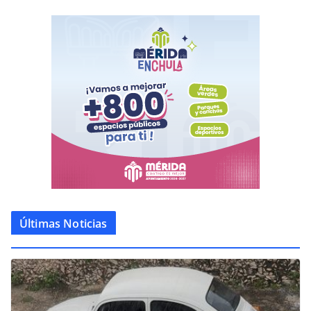
Últimas Noticias