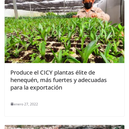
Produce el CICY plantas élite de
henequén, más fuertes y adecuadas
para la exportación
enero 27, 2022