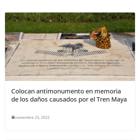
Colocan antimonumento en memoria
de los daños causados por el Tren Maya
noviembre 23, 2022