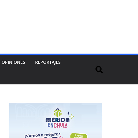
OPINIONES
REPORTAJES