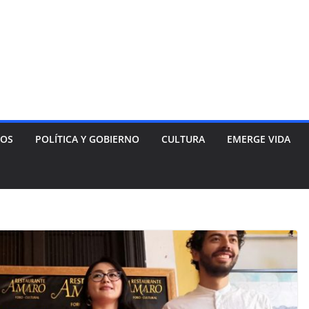
NOS
POLÍTICA Y GOBIERNO
CULTURA
EMERGE VIDA