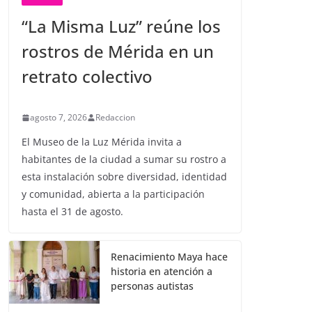
“La Misma Luz” reúne los
rostros de Mérida en un
retrato colectivo
agosto 7, 2026
Redaccion
El Museo de la Luz Mérida invita a
habitantes de la ciudad a sumar su rostro a
esta instalación sobre diversidad, identidad
y comunidad, abierta a la participación
hasta el 31 de agosto.
Renacimiento Maya hace
historia en atención a
personas autistas