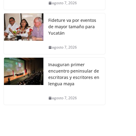
agosto 7, 2026
Fideture va por eventos
de mayor tamaño para
Yucatán
agosto 7, 2026
Inauguran primer
encuentro peninsular de
escritoras y escritores en
lengua maya
agosto 7, 2026