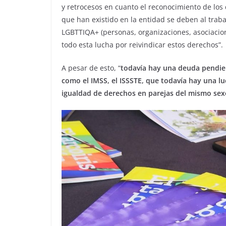
y retrocesos en cuanto el reconocimiento de los
que han existido en la entidad se deben al trab
LGBTTIQA+ (personas, organizaciones, asociacione
todo esta lucha por reivindicar estos derechos”.
A pesar de esto, “
todavía hay una deuda pendien
como el IMSS, el ISSSTE, que todavía hay una l
igualdad de derechos en parejas del mismo sex