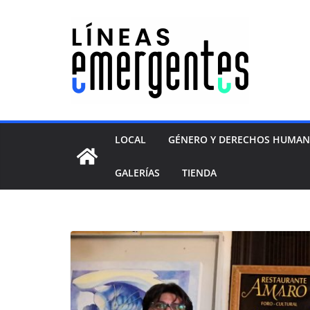
LOCAL
GÉNERO Y DERECHOS HUMA
GALERÍAS
TIENDA