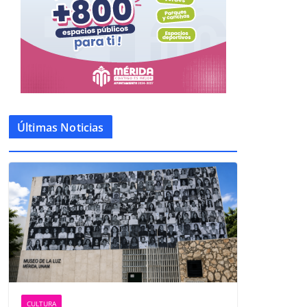
Últimas Noticias
CULTURA