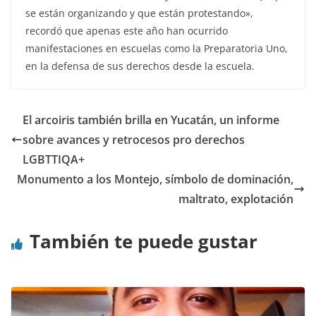
se están organizando y que están protestando»,
recordó que apenas este año han ocurrido
manifestaciones en escuelas como la Preparatoria Uno,
en la defensa de sus derechos desde la escuela.
El arcoiris también brilla en Yucatán, un informe
sobre avances y retrocesos pro derechos
LGBTTIQA+
Monumento a los Montejo, símbolo de dominación,
maltrato, explotación
También te puede gustar