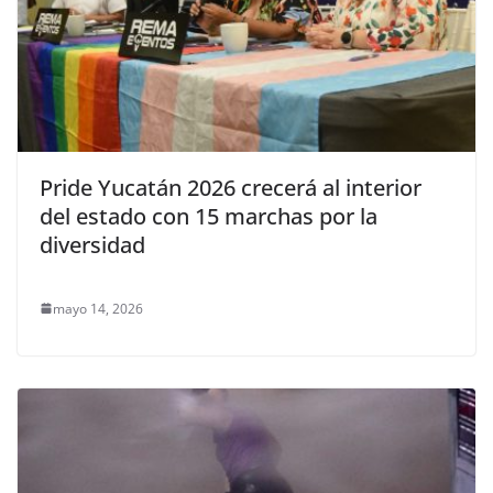
Pride Yucatán 2026 crecerá al interior
del estado con 15 marchas por la
diversidad
mayo 14, 2026