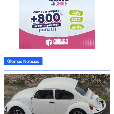
Últimas Noticias