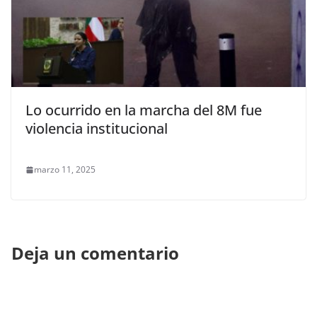
Lo ocurrido en la marcha del 8M fue
violencia institucional
marzo 11, 2025
Deja un comentario