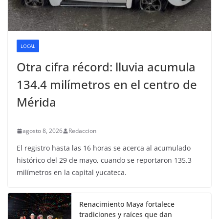
LOCAL
Otra cifra récord: lluvia acumula
134.4 milímetros en el centro de
Mérida
agosto 8, 2026
Redaccion
El registro hasta las 16 horas se acerca al acumulado
histórico del 29 de mayo, cuando se reportaron 135.3
milímetros en la capital yucateca.
Renacimiento Maya fortalece
tradiciones y raíces que dan