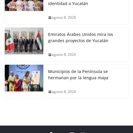
identidad a Yucatán
agosto 8, 2026
Emiratos Árabes Unidos mira los
grandes proyectos de Yucatán
agosto 8, 2026
Municipios de la Península se
hermanan por la lengua maya
agosto 8, 2026