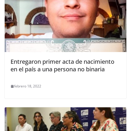
Entregaron primer acta de nacimiento
en el país a una persona no binaria
febrero 18, 2022