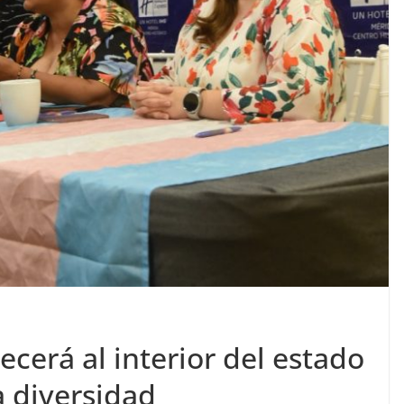
ecerá al interior del estado
a diversidad