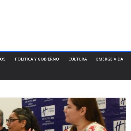
NOS
POLÍTICA Y GOBIERNO
CULTURA
EMERGE VIDA