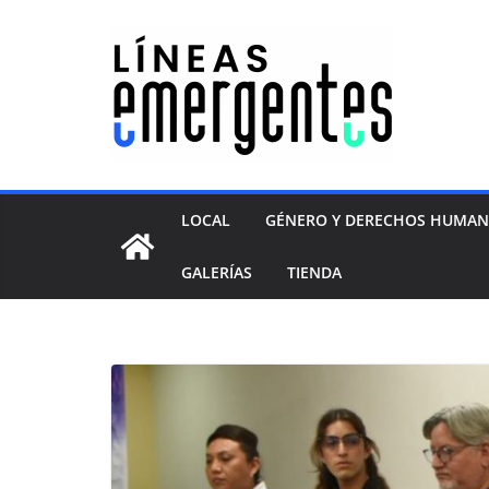
LOCAL
GÉNERO Y DERECHOS HUMA
GALERÍAS
TIENDA