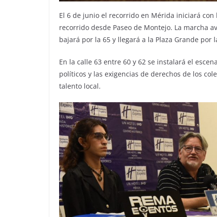
El 6 de junio el recorrido en Mérida iniciará con l
recorrido desde Paseo de Montejo. La marcha avan
bajará por la 65 y llegará a la Plaza Grande por l
En la calle 63 entre 60 y 62 se instalará el esce
políticos y las exigencias de derechos de los co
talento local.