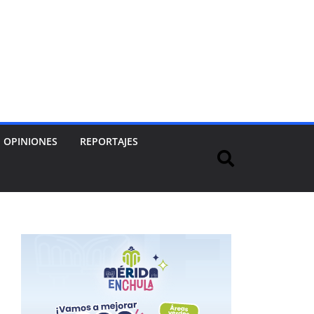
OPINIONES
REPORTAJES