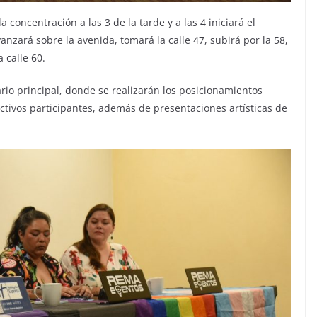
a concentración a las 3 de la tarde y a las 4 iniciará el
zará sobre la avenida, tomará la calle 47, subirá por la 58,
a calle 60.
nario principal, donde se realizarán los posicionamientos
lectivos participantes, además de presentaciones artísticas de