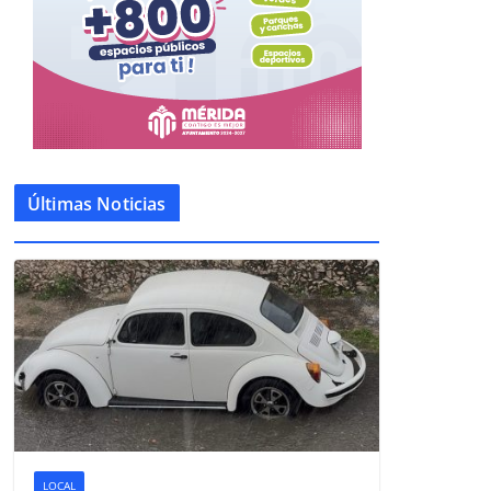
Últimas Noticias
LOCAL