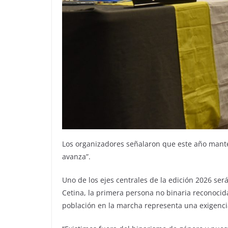
Los organizadores señalaron que este año mante
avanza”.
Uno de los ejes centrales de la edición 2026 será
Cetina, la primera persona no binaria reconocid
población en la marcha representa una exigencia