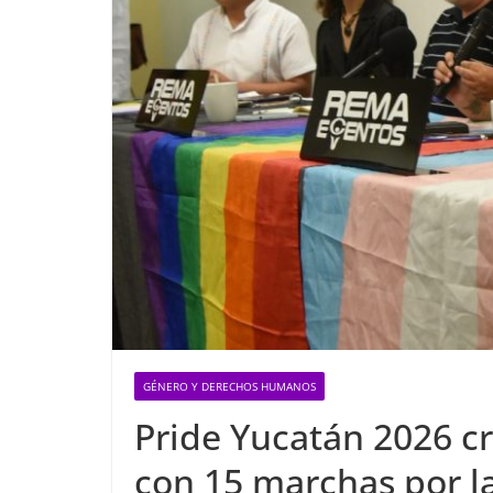
GÉNERO Y DERECHOS HUMANOS
Pride Yucatán 2026 cr
con 15 marchas por l