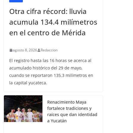
Otra cifra récord: lluvia
acumula 134.4 milímetros
en el centro de Mérida
agosto 8, 2026
Redaccion
El registro hasta las 16 horas se acerca al
acumulado histórico del 29 de mayo,
cuando se reportaron 135.3 milímetros en
la capital yucateca.
Renacimiento Maya
fortalece tradiciones y
raíces que dan identidad
a Yucatán