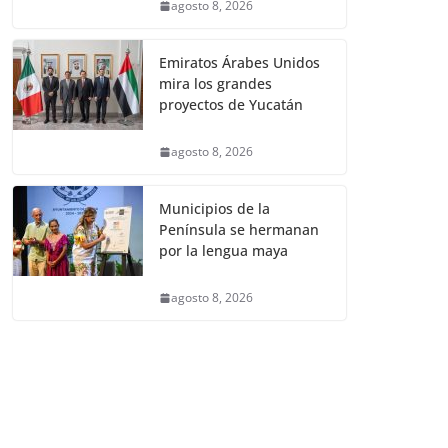
agosto 8, 2026
Emiratos Árabes Unidos
mira los grandes
proyectos de Yucatán
agosto 8, 2026
Municipios de la
Península se hermanan
por la lengua maya
agosto 8, 2026