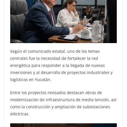
Según el comunicado estatal, uno de los temas
centrales fue la necesidad de fortalecer la red
energética para responder a la llegada de nuevas
inversiones y al desarrollo de proyectos industriales y
logísticos en Yucatán.
Entre los proyectos revisados destacan obras de
modernización de infraestructura de media tensión, así
como la construcción y ampliación de subestaciones
eléctricas.