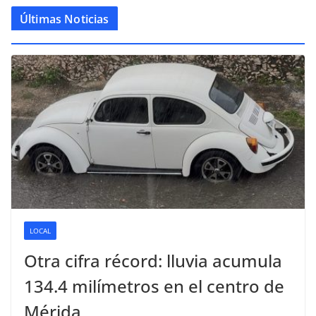
Últimas Noticias
LOCAL
Otra cifra récord: lluvia acumula
134.4 milímetros en el centro de
Mérida