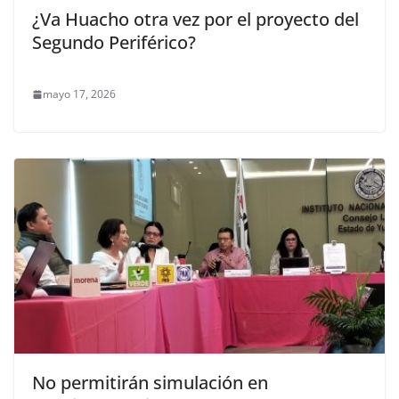
¿Va Huacho otra vez por el proyecto del
Segundo Periférico?
mayo 17, 2026
No permitirán simulación en