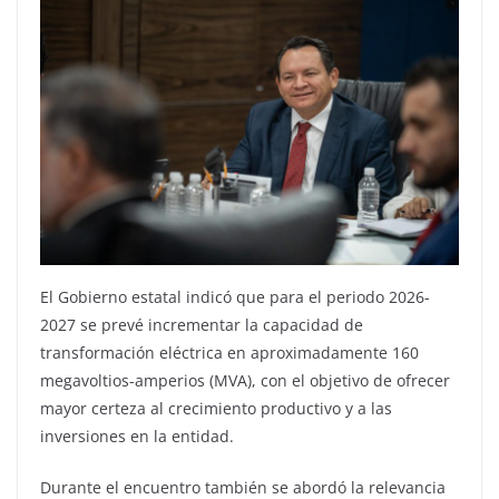
El Gobierno estatal indicó que para el periodo 2026-
2027 se prevé incrementar la capacidad de
transformación eléctrica en aproximadamente 160
megavoltios-amperios (MVA), con el objetivo de ofrecer
mayor certeza al crecimiento productivo y a las
inversiones en la entidad.
Durante el encuentro también se abordó la relevancia