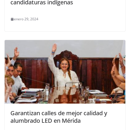
candidaturas indígenas
enero 29, 2024
Garantizan calles de mejor calidad y
alumbrado LED en Mérida