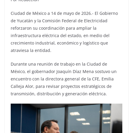
Ciudad de México a 14 de mayo de 2026.- El Gobierno
de Yucatán y la Comisión Federal de Electricidad
reforzaron su coordinación para ampliar la
infraestructura eléctrica del estado, en medio del
crecimiento industrial, económico y logístico que
atraviesa la entidad.
Durante una reunión de trabajo en la Ciudad de
México, el gobernador Joaquín Díaz Mena sostuvo un
encuentro con la directora general de la CFE, Emilia
Calleja Alor, para revisar proyectos estratégicos de
transmisión, distribución y generación eléctrica.