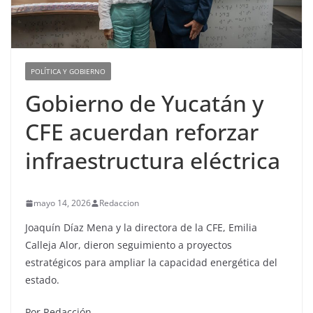
POLÍTICA Y GOBIERNO
Gobierno de Yucatán y
CFE acuerdan reforzar
infraestructura eléctrica
mayo 14, 2026
Redaccion
Joaquín Díaz Mena y la directora de la CFE, Emilia
Calleja Alor, dieron seguimiento a proyectos
estratégicos para ampliar la capacidad energética del
estado.
Por Redacción