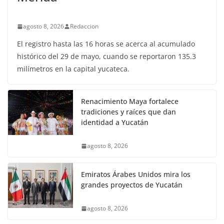
agosto 8, 2026
Redaccion
El registro hasta las 16 horas se acerca al acumulado
histórico del 29 de mayo, cuando se reportaron 135.3
milímetros en la capital yucateca.
Renacimiento Maya fortalece
tradiciones y raíces que dan
identidad a Yucatán
agosto 8, 2026
Emiratos Árabes Unidos mira los
grandes proyectos de Yucatán
agosto 8, 2026