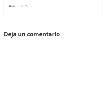
abril 7, 2025
Deja un comentario