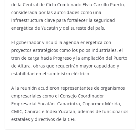
de la Central de Ciclo Combinado Elvia Carrillo Puerto,
considerada por las autoridades como una
infraestructura clave para fortalecer la seguridad
energética de Yucatán y del sureste del país.
El gobernador vinculó la agenda energética con
proyectos estratégicos como los polos industriales, el
tren de carga hacia Progreso y la ampliación del Puerto
de Altura, obras que requerirán mayor capacidad y
estabilidad en el suministro eléctrico.
A la reunión acudieron representantes de organismos
empresariales como el Consejo Coordinador
Empresarial Yucatán, Canacintra, Coparmex Mérida,
CMIC, Canirac e Index Yucatán, además de funcionarios
estatales y directivos de la CFE.