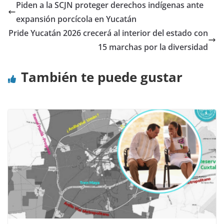
Piden a la SCJN proteger derechos indígenas ante
expansión porcícola en Yucatán
Pride Yucatán 2026 crecerá al interior del estado con
15 marchas por la diversidad
También te puede gustar