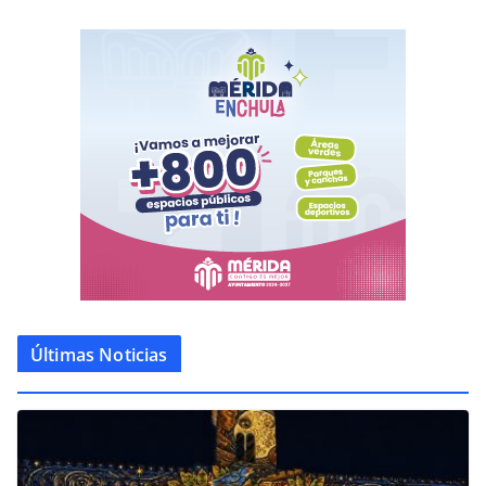
Últimas Noticias