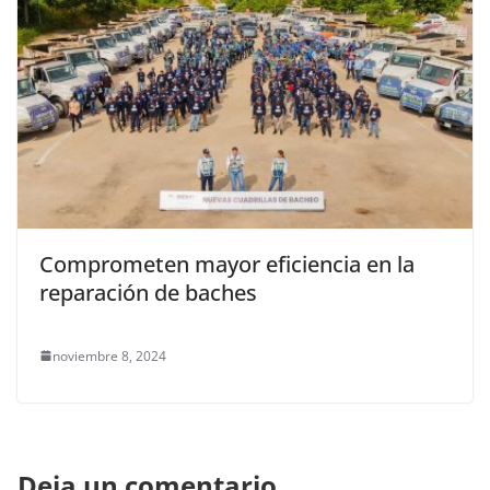
Comprometen mayor eficiencia en la
reparación de baches
noviembre 8, 2024
Deja un comentario