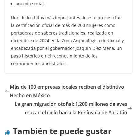
economía social.
Uno de los hitos más importantes de este proceso fue
la certificación oficial de más de 200 mujeres como
portadoras de saberes tradicionales, realizada en
diciembre de 2024 en la Zona Arqueológica de Uxmal y
encabezada por el gobernador Joaquín Díaz Mena, un
paso histórico en el reconocimiento de los
conocimientos ancestrales.
Más de 100 empresas locales reciben el distintivo
Hecho en México
La gran migración otoñal: 1,200 millones de aves
cruzan el cielo hacia la Península de Yucatán
También te puede gustar