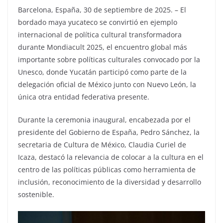
Barcelona, España, 30 de septiembre de 2025. – El
bordado maya yucateco se convirtió en ejemplo
internacional de política cultural transformadora
durante Mondiacult 2025, el encuentro global más
importante sobre políticas culturales convocado por la
Unesco, donde Yucatán participó como parte de la
delegación oficial de México junto con Nuevo León, la
única otra entidad federativa presente.
Durante la ceremonia inaugural, encabezada por el
presidente del Gobierno de España, Pedro Sánchez, la
secretaria de Cultura de México, Claudia Curiel de
Icaza, destacó la relevancia de colocar a la cultura en el
centro de las políticas públicas como herramienta de
inclusión, reconocimiento de la diversidad y desarrollo
sostenible.