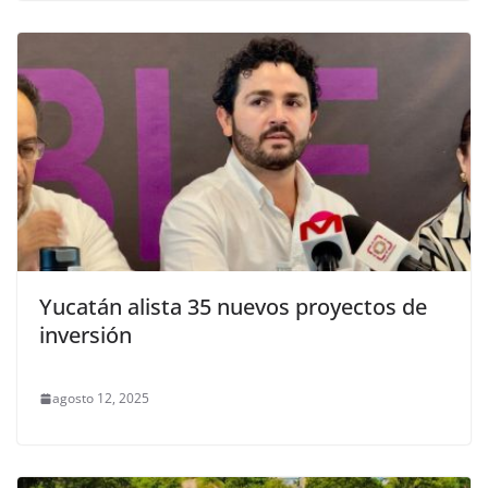
Yucatán alista 35 nuevos proyectos de
inversión
agosto 12, 2025