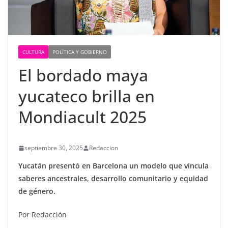
CULTURA
POLÍTICA Y GOBIERNO
El bordado maya
yucateco brilla en
Mondiacult 2025
septiembre 30, 2025
Redaccion
Yucatán presentó en Barcelona un modelo que vincula
saberes ancestrales, desarrollo comunitario y equidad
de género.
Por Redacción