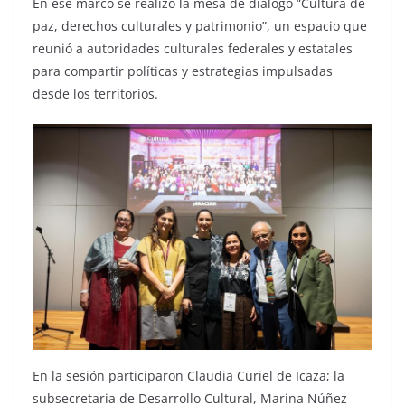
En ese marco se realizó la mesa de diálogo “Cultura de
paz, derechos culturales y patrimonio”, un espacio que
reunió a autoridades culturales federales y estatales
para compartir políticas y estrategias impulsadas
desde los territorios.
En la sesión participaron Claudia Curiel de Icaza; la
subsecretaria de Desarrollo Cultural, Marina Núñez