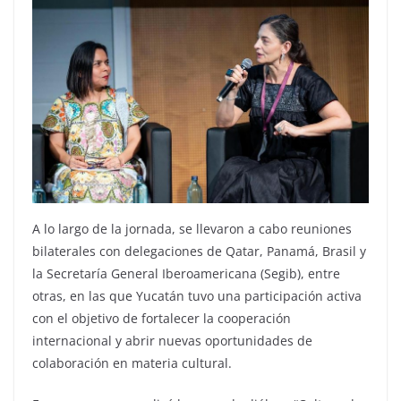
A lo largo de la jornada, se llevaron a cabo reuniones
bilaterales con delegaciones de Qatar, Panamá, Brasil y
la Secretaría General Iberoamericana (Segib), entre
otras, en las que Yucatán tuvo una participación activa
con el objetivo de fortalecer la cooperación
internacional y abrir nuevas oportunidades de
colaboración en materia cultural.