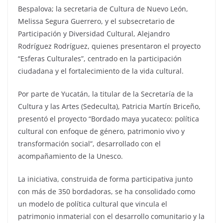
Bespalova; la secretaria de Cultura de Nuevo León,
Melissa Segura Guerrero, y el subsecretario de
Participación y Diversidad Cultural, Alejandro
Rodríguez Rodríguez, quienes presentaron el proyecto
“Esferas Culturales”, centrado en la participación
ciudadana y el fortalecimiento de la vida cultural.
Por parte de Yucatán, la titular de la Secretaría de la
Cultura y las Artes (Sedeculta), Patricia Martín Briceño,
presentó el proyecto “Bordado maya yucateco: política
cultural con enfoque de género, patrimonio vivo y
transformación social”, desarrollado con el
acompañamiento de la Unesco.
La iniciativa, construida de forma participativa junto
con más de 350 bordadoras, se ha consolidado como
un modelo de política cultural que vincula el
patrimonio inmaterial con el desarrollo comunitario y la