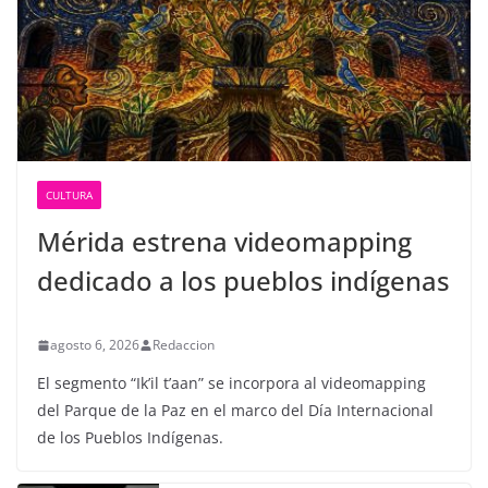
CULTURA
Mérida estrena videomapping
dedicado a los pueblos indígenas
agosto 6, 2026
Redaccion
El segmento “Ik’il t’aan” se incorpora al videomapping
del Parque de la Paz en el marco del Día Internacional
de los Pueblos Indígenas.