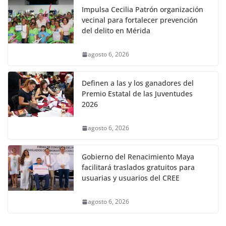
Impulsa Cecilia Patrón organización
vecinal para fortalecer prevención
del delito en Mérida
agosto 6, 2026
Definen a las y los ganadores del
Premio Estatal de las Juventudes
2026
agosto 6, 2026
Gobierno del Renacimiento Maya
facilitará traslados gratuitos para
usuarias y usuarios del CREE
agosto 6, 2026