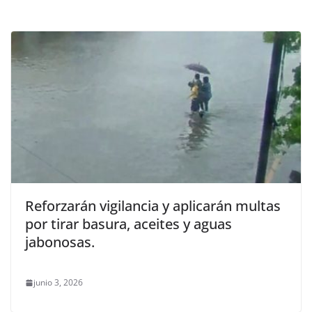
Reforzarán vigilancia y aplicarán multas
por tirar basura, aceites y aguas
jabonosas.
junio 3, 2026