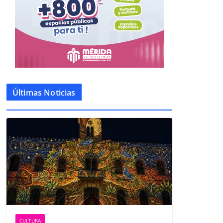
Últimas Noticias
CULTURA