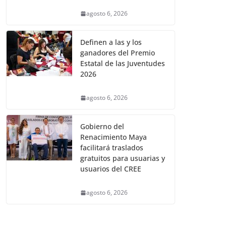
agosto 6, 2026
Definen a las y los
ganadores del Premio
Estatal de las Juventudes
2026
agosto 6, 2026
Gobierno del
Renacimiento Maya
facilitará traslados
gratuitos para usuarias y
usuarios del CREE
agosto 6, 2026