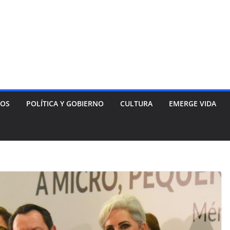
NOS
POLÍTICA Y GOBIERNO
CULTURA
EMERGE VIDA