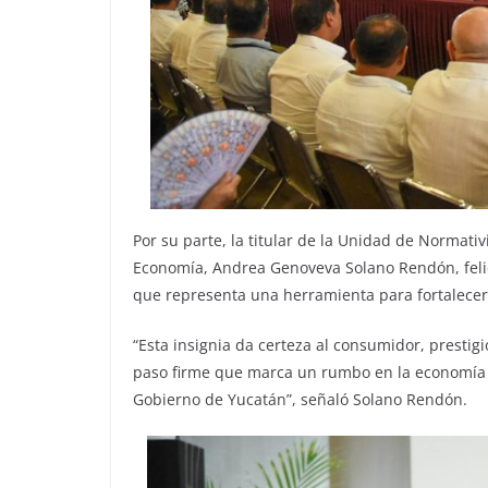
Por su parte, la titular de la Unidad de Normati
Economía, Andrea Genoveva Solano Rendón, felici
que representa una herramienta para fortalecer 
“Esta insignia da certeza al consumidor, prestigi
paso firme que marca un rumbo en la economía lo
Gobierno de Yucatán”, señaló Solano Rendón.