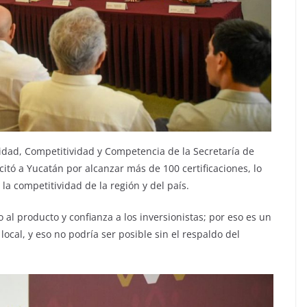
vidad, Competitividad y Competencia de la Secretaría de
tó a Yucatán por alcanzar más de 100 certificaciones, lo
la competitividad de la región y del país.
o al producto y confianza a los inversionistas; por eso es un
cal, y eso no podría ser posible sin el respaldo del