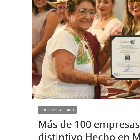
POLÍTICA Y GOBIERNO
Más de 100 empresas 
distintivo Hecho en 