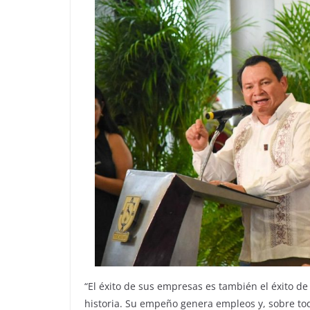
“El éxito de sus empresas es también el éxito d
historia. Su empeño genera empleos y, sobre to