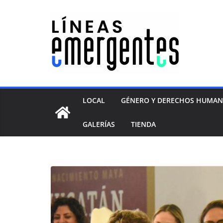
LOCAL
GÉNERO Y DERECHOS HUMA
GALERÍAS
TIENDA