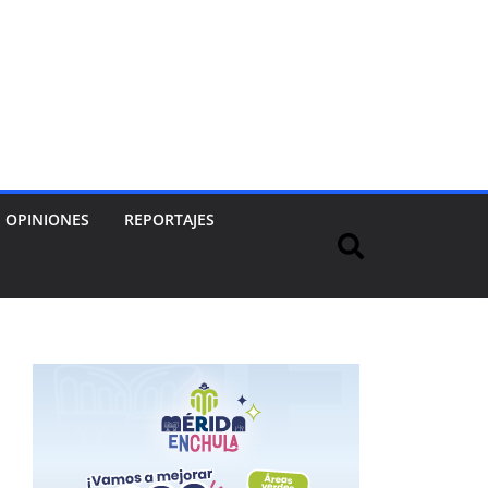
OPINIONES
REPORTAJES