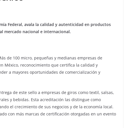
mía Federal, avala la calidad y autenticidad en productos
 al mercado nacional e internacional.
 Más de 100 micro, pequeñas y medianas empresas de
en México, reconocimiento que certifica la calidad y
ceder a mayores oportunidades de comercialización y
rega de este sello a empresas de giros como textil, salsas,
ales y bebidas. Esta acreditación las distingue como
ando el crecimiento de sus negocios y de la economía local.
tado con más marcas de certificación otorgadas en un evento