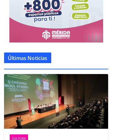
Últimas Noticias
CULTURA