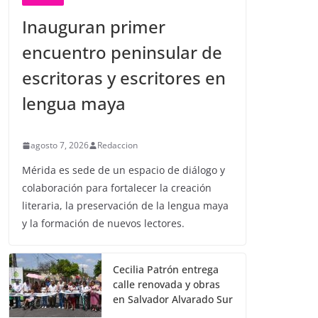
Inauguran primer
encuentro peninsular de
escritoras y escritores en
lengua maya
agosto 7, 2026
Redaccion
Mérida es sede de un espacio de diálogo y
colaboración para fortalecer la creación
literaria, la preservación de la lengua maya
y la formación de nuevos lectores.
Cecilia Patrón entrega
calle renovada y obras
en Salvador Alvarado Sur