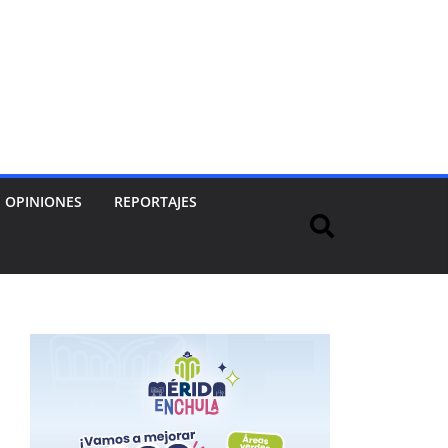
OPINIONES
REPORTAJES