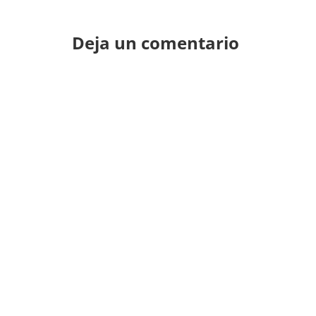
Deja un comentario