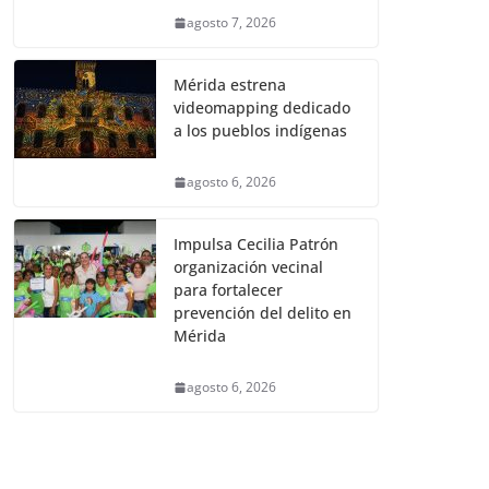
agosto 7, 2026
Mérida estrena
videomapping dedicado
a los pueblos indígenas
agosto 6, 2026
Impulsa Cecilia Patrón
organización vecinal
para fortalecer
prevención del delito en
Mérida
agosto 6, 2026