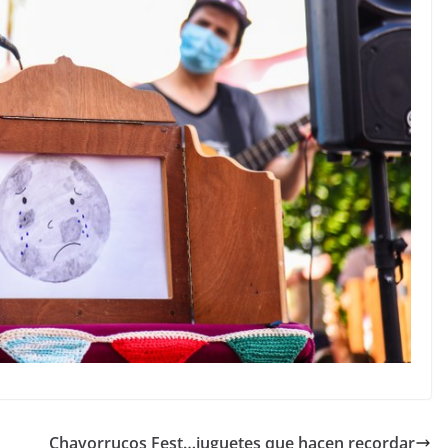
Chavorrucos Fest…juguetes que hacen recordar