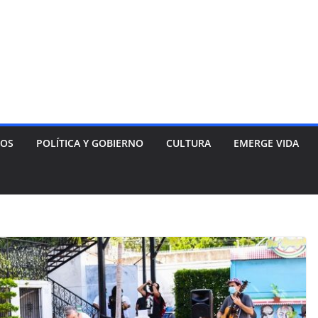
NOS
POLÍTICA Y GOBIERNO
CULTURA
EMERGE VIDA