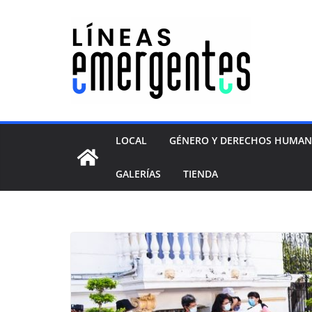
LOCAL
GÉNERO Y DERECHOS HUMA
GALERÍAS
TIENDA