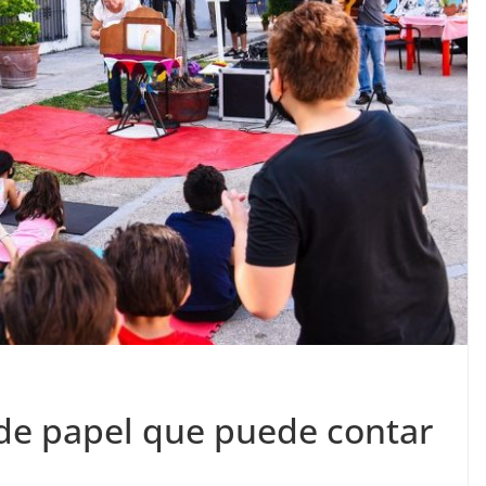
 de papel que puede contar