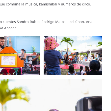
ue combina la música, kamishibai y números de circo,
o cuentos Sandra Rubio, Rodrigo Matos, Itzel Chan, Ana
ika Ancona.