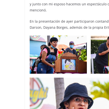
y junto con mi esposo hacemos un espectáculo q
mencionó.
En la presentación de ayer participaron contand
Darson, Dayana Borges, además de la propia Er