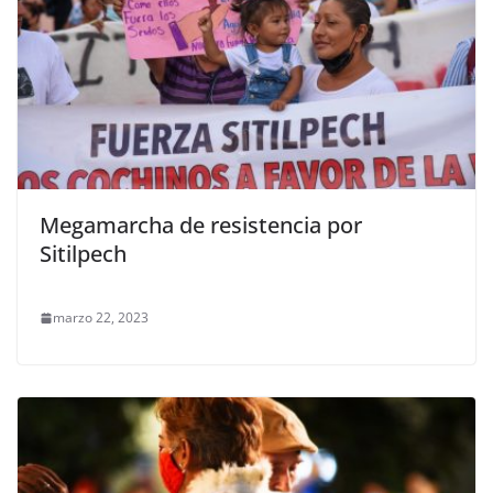
Megamarcha de resistencia por
Sitilpech
marzo 22, 2023