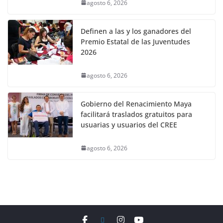
agosto 6, 2026
Definen a las y los ganadores del
Premio Estatal de las Juventudes
2026
agosto 6, 2026
Gobierno del Renacimiento Maya
facilitará traslados gratuitos para
usuarias y usuarios del CREE
agosto 6, 2026