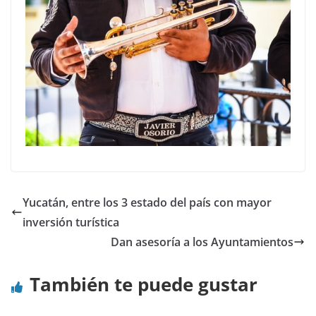
Yucatán, entre los 3 estado del país con mayor
inversión turística
Dan asesoría a los Ayuntamientos
También te puede gustar