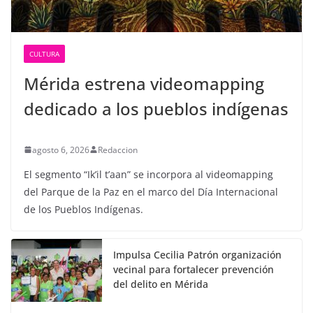
CULTURA
Mérida estrena videomapping
dedicado a los pueblos indígenas
agosto 6, 2026
Redaccion
El segmento “Ik’il t’aan” se incorpora al videomapping
del Parque de la Paz en el marco del Día Internacional
de los Pueblos Indígenas.
Impulsa Cecilia Patrón organización
vecinal para fortalecer prevención
del delito en Mérida