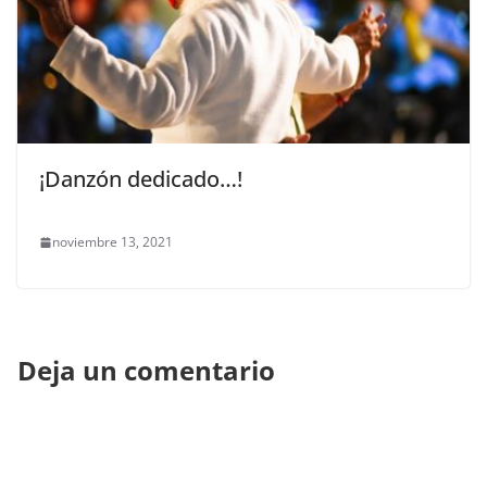
¡Danzón dedicado…!
noviembre 13, 2021
Deja un comentario