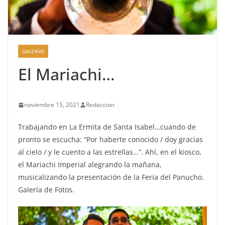
GALERÍAS
El Mariachi…
noviembre 15, 2021
Redaccion
Trabajando en La Ermita de Santa Isabel…cuando de
pronto se escucha: “Por haberte conocido / doy gracias
al cielo / y le cuento a las estrellas…”. Ahí, en el kiosco,
el Mariachi Imperial alegrando la mañana,
musicalizando la presentación de la Feria del Panucho.
Galería de Fotos.