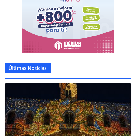
Últimas Noticias