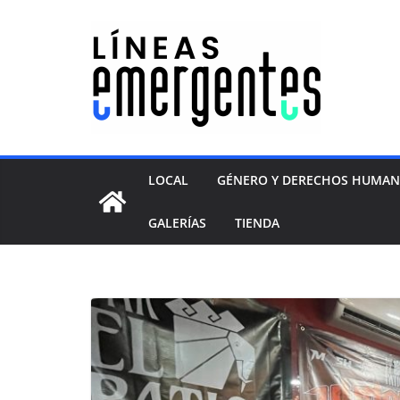
LOCAL
GÉNERO Y DERECHOS HUMA
GALERÍAS
TIENDA