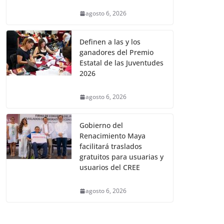
agosto 6, 2026
Definen a las y los
ganadores del Premio
Estatal de las Juventudes
2026
agosto 6, 2026
Gobierno del
Renacimiento Maya
facilitará traslados
gratuitos para usuarias y
usuarios del CREE
agosto 6, 2026