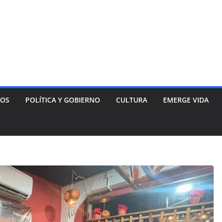
NOS
POLÍTICA Y GOBIERNO
CULTURA
EMERGE VIDA