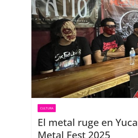
CULTURA
El metal ruge en Yuca
Metal Fest 2025