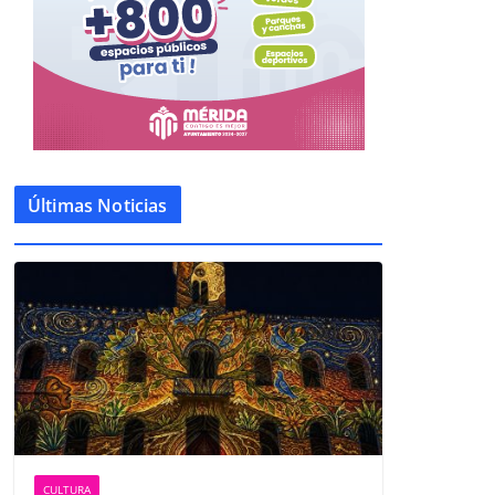
Últimas Noticias
CULTURA