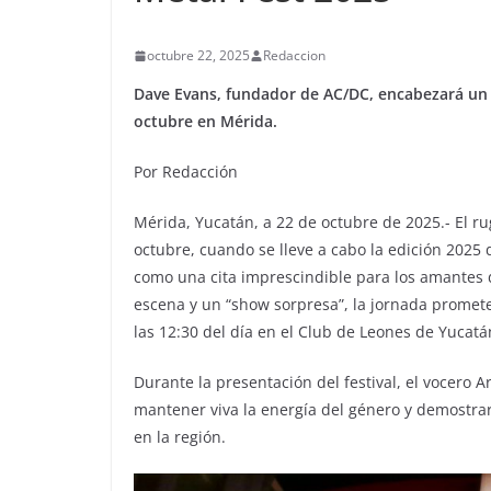
octubre 22, 2025
Redaccion
Dave Evans, fundador de AC/DC, encabezará un 
octubre en Mérida.
Por Redacción
Mérida, Yucatán, a 22 de octubre de 2025.- El r
octubre, cuando se lleve a cabo la edición 2025
como una cita imprescindible para los amantes d
escena y un “show sorpresa”, la jornada promet
las 12:30 del día en el Club de Leones de Yucatá
Durante la presentación del festival, el vocero 
mantener viva la energía del género y demostra
en la región.