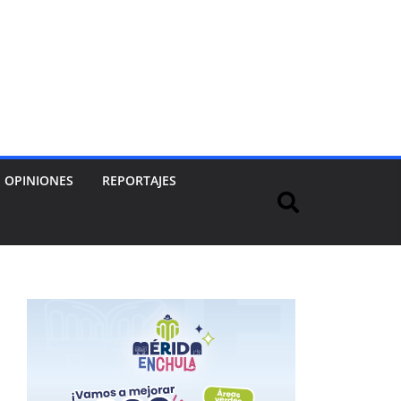
OPINIONES
REPORTAJES