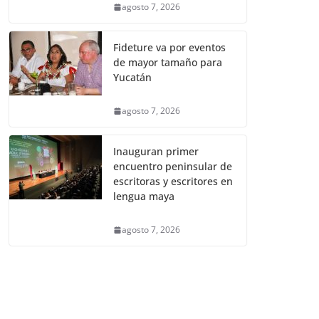
agosto 7, 2026
Fideture va por eventos
de mayor tamaño para
Yucatán
agosto 7, 2026
Inauguran primer
encuentro peninsular de
escritoras y escritores en
lengua maya
agosto 7, 2026