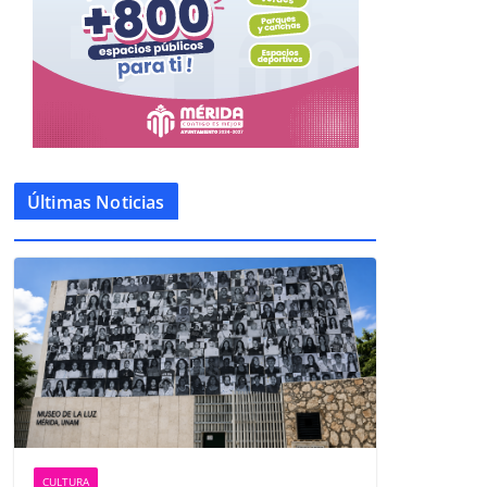
Últimas Noticias
CULTURA