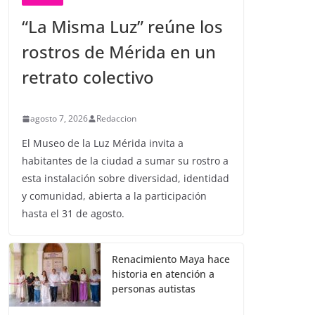
“La Misma Luz” reúne los
rostros de Mérida en un
retrato colectivo
agosto 7, 2026
Redaccion
El Museo de la Luz Mérida invita a
habitantes de la ciudad a sumar su rostro a
esta instalación sobre diversidad, identidad
y comunidad, abierta a la participación
hasta el 31 de agosto.
Renacimiento Maya hace
historia en atención a
personas autistas