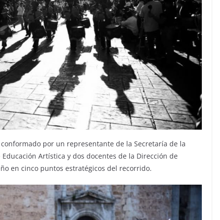
 conformado por un representante de la Secretaría de la
 Educación Artística y dos docentes de la Dirección de
ño en cinco puntos estratégicos del recorrido.