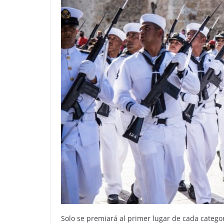
Solo se premiará al primer lugar de cada categor