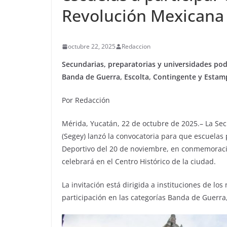
Revolución Mexicana
octubre 22, 2025
Redaccion
Secundarias, preparatorias y universidades pod
Banda de Guerra, Escolta, Contingente y Estamp
Por Redacción
Mérida, Yucatán, 22 de octubre de 2025.– La Se
(Segey) lanzó la convocatoria para que escuelas 
Deportivo del 20 de noviembre, en conmemoració
celebrará en el Centro Histórico de la ciudad.
La invitación está dirigida a instituciones de lo
participación en las categorías Banda de Guerra