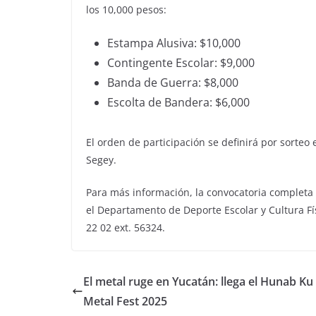
los 10,000 pesos:
Estampa Alusiva: $10,000
Contingente Escolar: $9,000
Banda de Guerra: $8,000
Escolta de Bandera: $6,000
El orden de participación se definirá por sorteo 
Segey.
Para más información, la convocatoria completa
el Departamento de Deporte Escolar y Cultura Fís
22 02 ext. 56324.
El metal ruge en Yucatán: llega el Hunab Ku
Metal Fest 2025