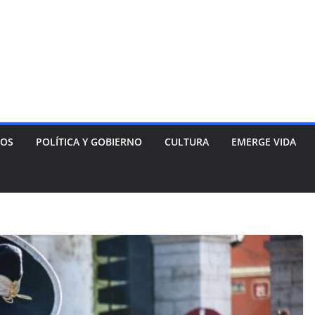
NOS
POLÍTICA Y GOBIERNO
CULTURA
EMERGE VIDA