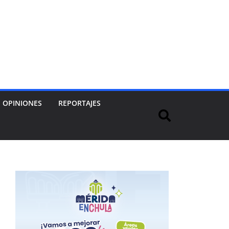
OPINIONES
REPORTAJES