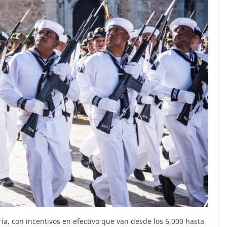
ía, con incentivos en efectivo que van desde los 6,000 hasta