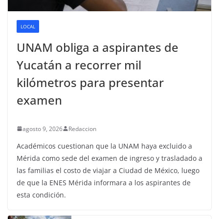
LOCAL
UNAM obliga a aspirantes de
Yucatán a recorrer mil
kilómetros para presentar
examen
agosto 9, 2026
Redaccion
Académicos cuestionan que la UNAM haya excluido a
Mérida como sede del examen de ingreso y trasladado a
las familias el costo de viajar a Ciudad de México, luego
de que la ENES Mérida informara a los aspirantes de
esta condición.