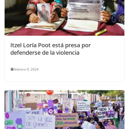
Itzel Loría Poot está presa por
defenderse de la violencia
febrero 9, 2024