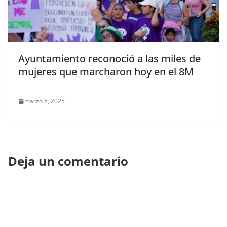
Ayuntamiento reconoció a las miles de
mujeres que marcharon hoy en el 8M
marzo 8, 2025
Deja un comentario