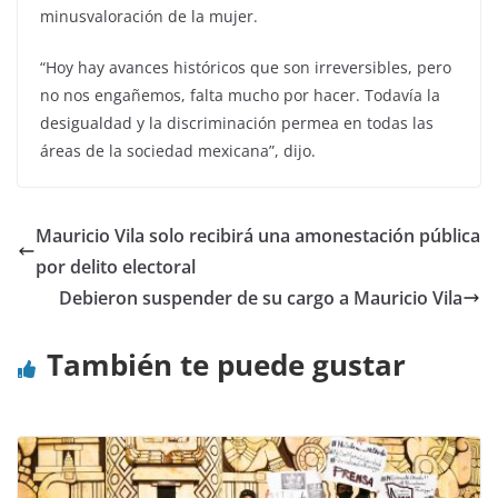
minusvaloración de la mujer.
“Hoy hay avances históricos que son irreversibles, pero
no nos engañemos, falta mucho por hacer. Todavía la
desigualdad y la discriminación permea en todas las
áreas de la sociedad mexicana”, dijo.
Mauricio Vila solo recibirá una amonestación pública
por delito electoral
Debieron suspender de su cargo a Mauricio Vila
También te puede gustar