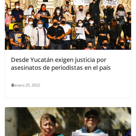
Desde Yucatán exigen justicia por
asesinatos de periodistas en el país
enero 25, 2022