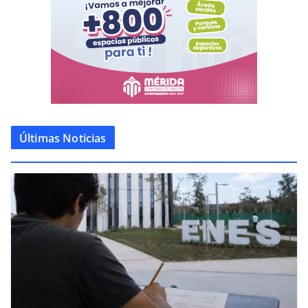
Últimas Noticias