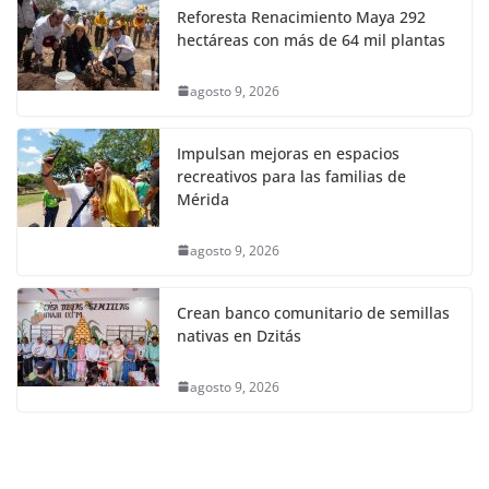
Reforesta Renacimiento Maya 292
hectáreas con más de 64 mil plantas
agosto 9, 2026
Impulsan mejoras en espacios
recreativos para las familias de
Mérida
agosto 9, 2026
Crean banco comunitario de semillas
nativas en Dzitás
agosto 9, 2026