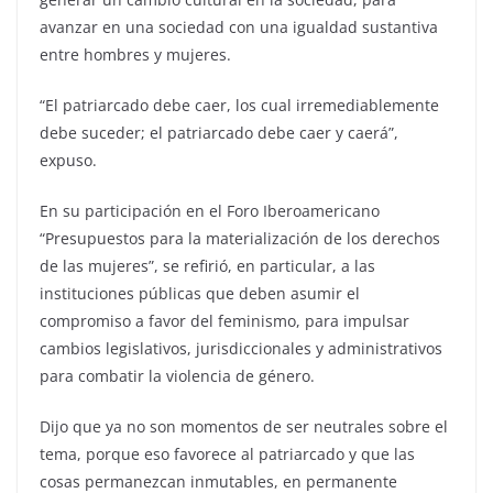
avanzar en una sociedad con una igualdad sustantiva
entre hombres y mujeres.
“El patriarcado debe caer, los cual irremediablemente
debe suceder; el patriarcado debe caer y caerá”,
expuso.
En su participación en el Foro Iberoamericano
“Presupuestos para la materialización de los derechos
de las mujeres”, se refirió, en particular, a las
instituciones públicas que deben asumir el
compromiso a favor del feminismo, para impulsar
cambios legislativos, jurisdiccionales y administrativos
para combatir la violencia de género.
Dijo que ya no son momentos de ser neutrales sobre el
tema, porque eso favorece al patriarcado y que las
cosas permanezcan inmutables, en permanente