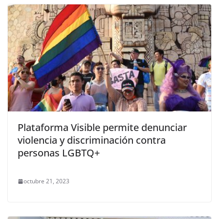
Plataforma Visible permite denunciar
violencia y discriminación contra
personas LGBTQ+
octubre 21, 2023