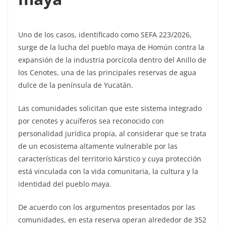
Uno de los casos, identificado como SEFA 223/2026,
surge de la lucha del pueblo maya de Homún contra la
expansión de la industria porcícola dentro del Anillo de
los Cenotes, una de las principales reservas de agua
dulce de la península de Yucatán.
Las comunidades solicitan que este sistema integrado
por cenotes y acuíferos sea reconocido con
personalidad jurídica propia, al considerar que se trata
de un ecosistema altamente vulnerable por las
características del territorio kárstico y cuya protección
está vinculada con la vida comunitaria, la cultura y la
identidad del pueblo maya.
De acuerdo con los argumentos presentados por las
comunidades, en esta reserva operan alrededor de 352