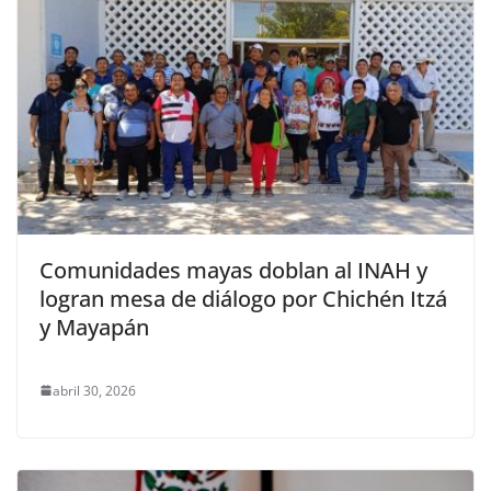
Comunidades mayas doblan al INAH y
logran mesa de diálogo por Chichén Itzá
y Mayapán
abril 30, 2026