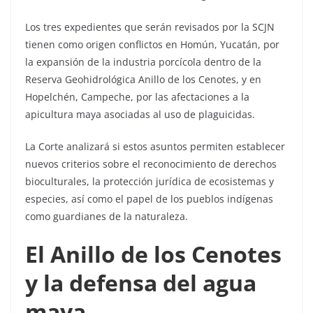
Los tres expedientes que serán revisados por la SCJN
tienen como origen conflictos en Homún, Yucatán, por
la expansión de la industria porcícola dentro de la
Reserva Geohidrológica Anillo de los Cenotes, y en
Hopelchén, Campeche, por las afectaciones a la
apicultura maya asociadas al uso de plaguicidas.
La Corte analizará si estos asuntos permiten establecer
nuevos criterios sobre el reconocimiento de derechos
bioculturales, la protección jurídica de ecosistemas y
especies, así como el papel de los pueblos indígenas
como guardianes de la naturaleza.
El Anillo de los Cenotes
y la defensa del agua
maya