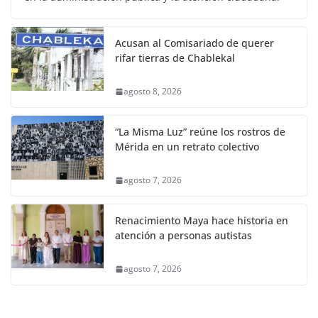
Acusan al Comisariado de querer
rifar tierras de Chablekal
agosto 8, 2026
“La Misma Luz” reúne los rostros de
Mérida en un retrato colectivo
agosto 7, 2026
Renacimiento Maya hace historia en
atención a personas autistas
agosto 7, 2026