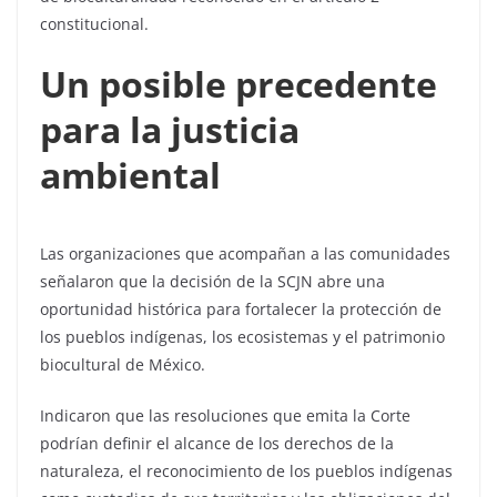
constitucional.
Un posible precedente
para la justicia
ambiental
Las organizaciones que acompañan a las comunidades
señalaron que la decisión de la SCJN abre una
oportunidad histórica para fortalecer la protección de
los pueblos indígenas, los ecosistemas y el patrimonio
biocultural de México.
Indicaron que las resoluciones que emita la Corte
podrían definir el alcance de los derechos de la
naturaleza, el reconocimiento de los pueblos indígenas