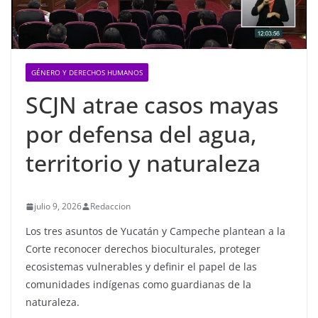
GÉNERO Y DERECHOS HUMANOS
SCJN atrae casos mayas
por defensa del agua,
territorio y naturaleza
julio 9, 2026
Redaccion
Los tres asuntos de Yucatán y Campeche plantean a la
Corte reconocer derechos bioculturales, proteger
ecosistemas vulnerables y definir el papel de las
comunidades indígenas como guardianas de la
naturaleza.