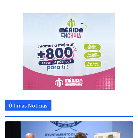
Últimas Noticias