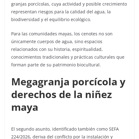
granjas porcícolas, cuya actividad y posible crecimiento
representan riesgos para la calidad del agua, la
biodiversidad y el equilibrio ecológico.
Para las comunidades mayas, los cenotes no son
únicamente cuerpos de agua, sino espacios
relacionados con su historia, espiritualidad,
conocimientos tradicionales y prácticas culturales que
forman parte de su patrimonio biocultural.
Megagranja porcícola y
derechos de la niñez
maya
El segundo asunto, identificado también como SEFA
224/2026, deriva del conflicto por la instalación y