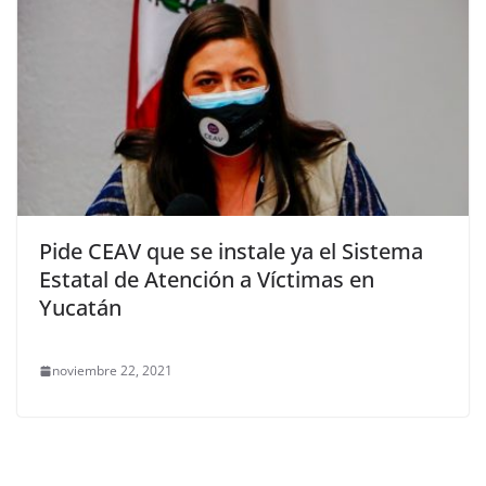
Pide CEAV que se instale ya el Sistema
Estatal de Atención a Víctimas en
Yucatán
noviembre 22, 2021