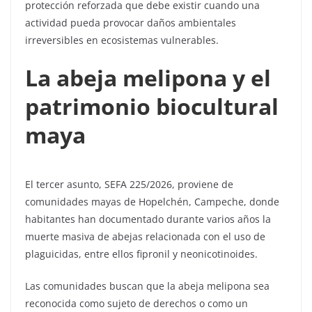
protección reforzada que debe existir cuando una
actividad pueda provocar daños ambientales
irreversibles en ecosistemas vulnerables.
La abeja melipona y el
patrimonio biocultural
maya
El tercer asunto, SEFA 225/2026, proviene de
comunidades mayas de Hopelchén, Campeche, donde
habitantes han documentado durante varios años la
muerte masiva de abejas relacionada con el uso de
plaguicidas, entre ellos fipronil y neonicotinoides.
Las comunidades buscan que la abeja melipona sea
reconocida como sujeto de derechos o como un