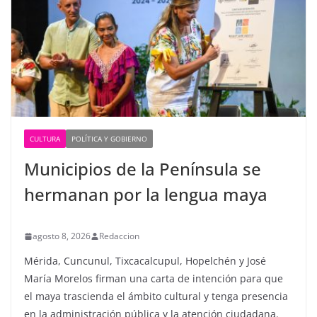
CULTURA
POLÍTICA Y GOBIERNO
Municipios de la Península se
hermanan por la lengua maya
agosto 8, 2026
Redaccion
Mérida, Cuncunul, Tixcacalcupul, Hopelchén y José
María Morelos firman una carta de intención para que
el maya trascienda el ámbito cultural y tenga presencia
en la administración pública y la atención ciudadana.