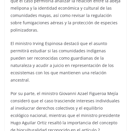
que el caso permitiría analizar la relación entre la abeja
melipona y la identidad económica y cultural de las
comunidades mayas, así como revisar la regulación
sobre fumigaciones aéreas y la protección de especies
polinizadoras.
El ministro Irving Espinosa destacó que el asunto
permitirá estudiar si las comunidades indígenas
pueden ser reconocidas como guardianas de la
naturaleza y acudir a juicio en representación de los
ecosistemas con los que mantienen una relación
ancestral.
Por su parte, el ministro Giovanni Azael Figueroa Mejía
consideró que el caso trasciende intereses individuales
al involucrar derechos colectivos y el equilibrio
ecológico nacional, mientras que el ministro presidente
Hugo Aguilar Ortiz resaltó la importancia del concepto
de bioculturalidad reconocido en el artículo 2