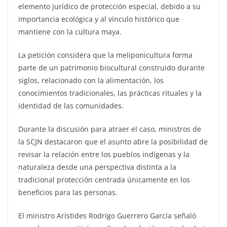
elemento jurídico de protección especial, debido a su
importancia ecológica y al vínculo histórico que
mantiene con la cultura maya.
La petición considera que la meliponicultura forma
parte de un patrimonio biocultural construido durante
siglos, relacionado con la alimentación, los
conocimientos tradicionales, las prácticas rituales y la
identidad de las comunidades.
Durante la discusión para atraer el caso, ministros de
la SCJN destacaron que el asunto abre la posibilidad de
revisar la relación entre los pueblos indígenas y la
naturaleza desde una perspectiva distinta a la
tradicional protección centrada únicamente en los
beneficios para las personas.
El ministro Arístides Rodrigo Guerrero García señaló