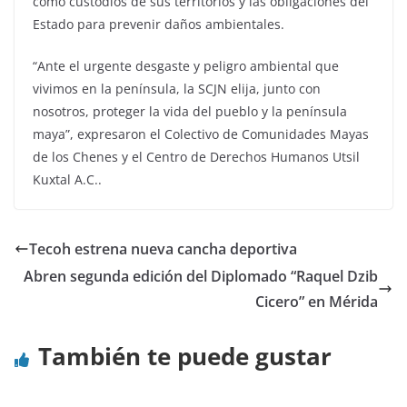
como custodios de sus territorios y las obligaciones del
Estado para prevenir daños ambientales.
“Ante el urgente desgaste y peligro ambiental que
vivimos en la península, la SCJN elija, junto con
nosotros, proteger la vida del pueblo y la península
maya”, expresaron el Colectivo de Comunidades Mayas
de los Chenes y el Centro de Derechos Humanos Utsil
Kuxtal A.C..
Tecoh estrena nueva cancha deportiva
Abren segunda edición del Diplomado “Raquel Dzib
Cicero” en Mérida
También te puede gustar