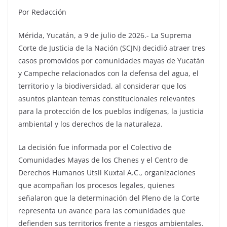
Por Redacción
Mérida, Yucatán, a 9 de julio de 2026.- La Suprema
Corte de Justicia de la Nación (SCJN) decidió atraer tres
casos promovidos por comunidades mayas de Yucatán
y Campeche relacionados con la defensa del agua, el
territorio y la biodiversidad, al considerar que los
asuntos plantean temas constitucionales relevantes
para la protección de los pueblos indígenas, la justicia
ambiental y los derechos de la naturaleza.
La decisión fue informada por el Colectivo de
Comunidades Mayas de los Chenes y el Centro de
Derechos Humanos Utsil Kuxtal A.C., organizaciones
que acompañan los procesos legales, quienes
señalaron que la determinación del Pleno de la Corte
representa un avance para las comunidades que
defienden sus territorios frente a riesgos ambientales.