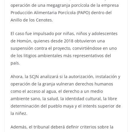
operación de una megagranja porcícola de la empresa
Producción Alimentaria Porcícola (PAPO) dentro del
Anillo de los Cenotes.
El caso fue impulsado por niñas, niños y adolescentes
de Homún, quienes desde 2018 obtuvieron una
suspensión contra el proyecto, convirtiéndose en uno
de los litigios ambientales más representativos del
país.
Ahora, la SCJN analizará si la autorización, instalación y
operación de la granja vulneran derechos humanos
como el acceso al agua, el derecho a un medio
ambiente sano, la salud, la identidad cultural, la libre
determinación del pueblo maya y el interés superior de
la niñez.
Además, el tribunal deberá definir criterios sobre la