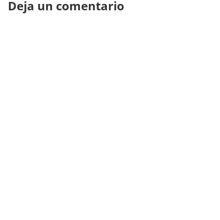
Deja un comentario