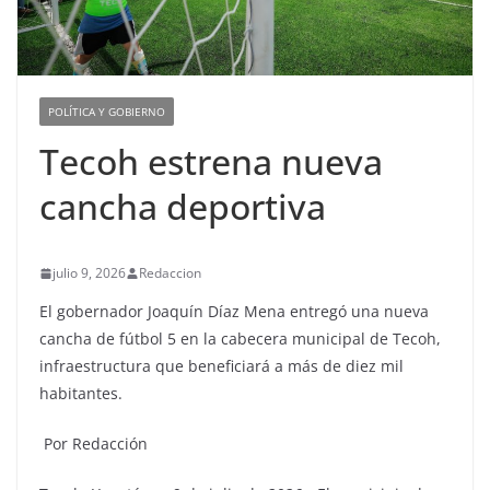
POLÍTICA Y GOBIERNO
Tecoh estrena nueva
cancha deportiva
julio 9, 2026
Redaccion
El gobernador Joaquín Díaz Mena entregó una nueva
cancha de fútbol 5 en la cabecera municipal de Tecoh,
infraestructura que beneficiará a más de diez mil
habitantes.
Por Redacción