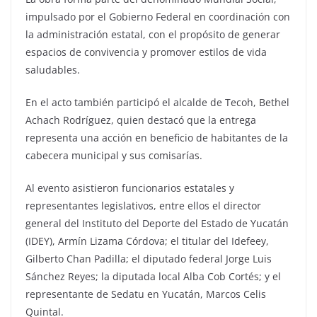
impulsado por el Gobierno Federal en coordinación con
la administración estatal, con el propósito de generar
espacios de convivencia y promover estilos de vida
saludables.
En el acto también participó el alcalde de Tecoh, Bethel
Achach Rodríguez, quien destacó que la entrega
representa una acción en beneficio de habitantes de la
cabecera municipal y sus comisarías.
Al evento asistieron funcionarios estatales y
representantes legislativos, entre ellos el director
general del Instituto del Deporte del Estado de Yucatán
(IDEY), Armín Lizama Córdova; el titular del Idefeey,
Gilberto Chan Padilla; el diputado federal Jorge Luis
Sánchez Reyes; la diputada local Alba Cob Cortés; y el
representante de Sedatu en Yucatán, Marcos Celis
Quintal.