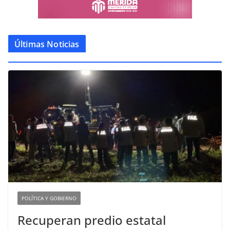
Últimas Noticias
POLÍTICA Y GOBIERNO
Recuperan predio estatal