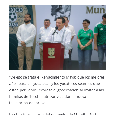
“De eso se trata el Renacimiento Maya: que los mejores
años para las yucatecas y los yucatecos sean los que
están por venir”, expresó el gobernador, al invitar a las
familias de Tecoh a utilizar y cuidar la nueva
instalación deportiva.
La obra forma parte del denominado Mundial Social,