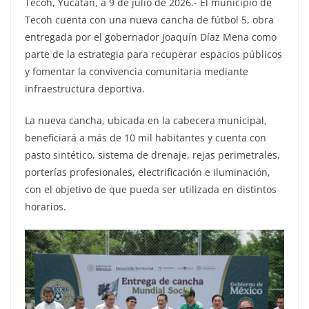
Tecoh, Yucatán, a 9 de julio de 2026.- El municipio de
Tecoh cuenta con una nueva cancha de fútbol 5, obra
entregada por el gobernador Joaquín Díaz Mena como
parte de la estrategia para recuperar espacios públicos
y fomentar la convivencia comunitaria mediante
infraestructura deportiva.
La nueva cancha, ubicada en la cabecera municipal,
beneficiará a más de 10 mil habitantes y cuenta con
pasto sintético, sistema de drenaje, rejas perimetrales,
porterías profesionales, electrificación e iluminación,
con el objetivo de que pueda ser utilizada en distintos
horarios.