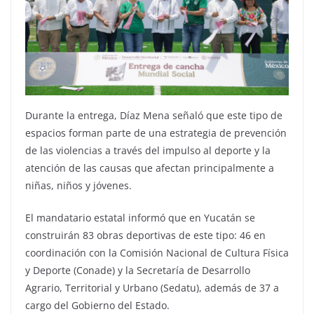
Durante la entrega, Díaz Mena señaló que este tipo de
espacios forman parte de una estrategia de prevención
de las violencias a través del impulso al deporte y la
atención de las causas que afectan principalmente a
niñas, niños y jóvenes.
El mandatario estatal informó que en Yucatán se
construirán 83 obras deportivas de este tipo: 46 en
coordinación con la Comisión Nacional de Cultura Física
y Deporte (Conade) y la Secretaría de Desarrollo
Agrario, Territorial y Urbano (Sedatu), además de 37 a
cargo del Gobierno del Estado.