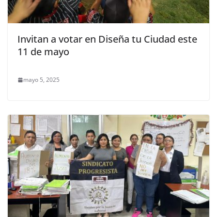
Invitan a votar en Diseña tu Ciudad este
11 de mayo
mayo 5, 2025