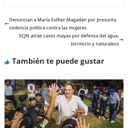
Denuncian a María Esther Magadán por presunta
violencia política contra las mujeres
SCJN atrae casos mayas por defensa del agua,
territorio y naturaleza
También te puede gustar