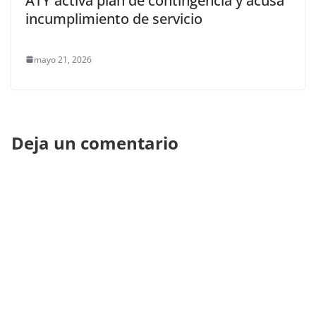
ATY activa plan de contingencia y acusa
incumplimiento de servicio
mayo 21, 2026
Deja un comentario