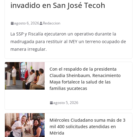
invadido en San José Tecoh
agosto 6, 2026
Redaccion
La SSP y Fiscalía ejecutaron un operativo durante la
madrugada para restituir al IVEY un terreno ocupado de
manera irregular.
Con el respaldo de la presidenta
Claudia Sheinbaum, Renacimiento
Maya fortalece la salud de las
familias yucatecas
agosto 5, 2026
Miércoles Ciudadano suma más de 3
mil 400 solicitudes atendidas en
Mérida