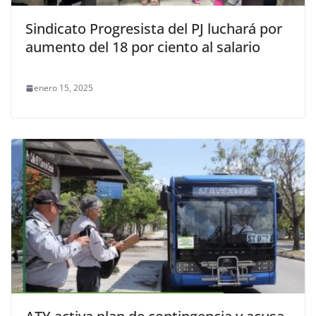
Sindicato Progresista del PJ luchará por
aumento del 18 por ciento al salario
enero 15, 2025