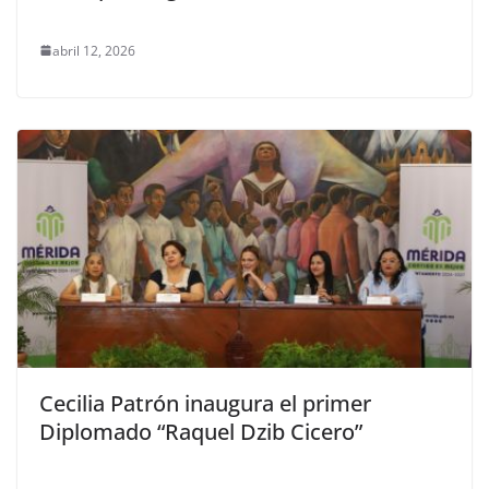
abril 12, 2026
Cecilia Patrón inaugura el primer
Diplomado “Raquel Dzib Cicero”