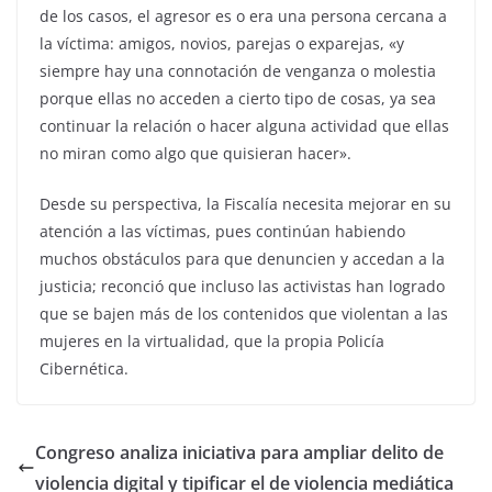
de los casos, el agresor es o era una persona cercana a
la víctima: amigos, novios, parejas o exparejas, «y
siempre hay una connotación de venganza o molestia
porque ellas no acceden a cierto tipo de cosas, ya sea
continuar la relación o hacer alguna actividad que ellas
no miran como algo que quisieran hacer».
Desde su perspectiva, la Fiscalía necesita mejorar en su
atención a las víctimas, pues continúan habiendo
muchos obstáculos para que denuncien y accedan a la
justicia; reconció que incluso las activistas han logrado
que se bajen más de los contenidos que violentan a las
mujeres en la virtualidad, que la propia Policía
Cibernética.
Congreso analiza iniciativa para ampliar delito de
violencia digital y tipificar el de violencia mediática