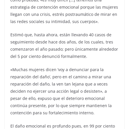
estrategia de contención emocional porque las mujeres
llegan con una crisis, estrés postraumático de mirar en
las redes sociales su intimidad, sus cuerpos».
Estimó que, hasta ahora, están llevando 40 casos de
seguimiento desde hace dos años, de los cuales, tres
comenzaron el año pasado; pero únicamente alrededor
del 5 por ciento denunció formalmente.
«Muchas mujeres dicen ‘voy a denunciar para la
reparación del daño’, pero en el camino a mirar una
reparación del daño, la ven tan lejana que a veces
deciden no ejercer una acción legal o desisten», a
pesar de ello, expuso que el deterioro emocional
continúa presente, por lo que siempre mantienen la
contención para su fortalecimiento interno.
El daño emocional es profundo pues, en 99 por ciento