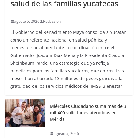
salud de las familias yucatecas
agosto 5, 2026
Redaccion
El Gobierno del Renacimiento Maya consolida a Yucatán
como un referente nacional en salud pública y
bienestar social mediante la coordinación entre el
Gobernador Joaquín Díaz Mena y la Presidenta Claudia
Sheinbaum Pardo, una estrategia que ya refleja
beneficios para las familias yucatecas, que en casi tres
meses han ahorrado 13 millones de pesos gracias a la
gratuidad de los servicios médicos del IMSS-Bienestar.
Miércoles Ciudadano suma más de 3
mil 400 solicitudes atendidas en
Mérida
agosto 5, 2026