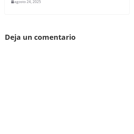
agosto 24, 2025
Deja un comentario