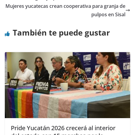
Mujeres yucatecas crean cooperativa para granja de
pulpos en Sisal
También te puede gustar
Pride Yucatán 2026 crecerá al interior