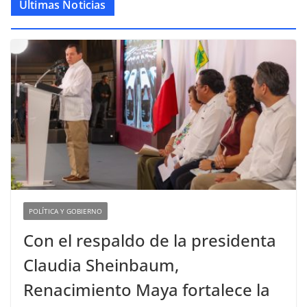
Últimas Noticias
POLÍTICA Y GOBIERNO
Con el respaldo de la presidenta
Claudia Sheinbaum,
Renacimiento Maya fortalece la