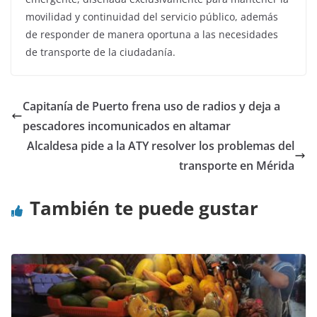
movilidad y continuidad del servicio público, además
de responder de manera oportuna a las necesidades
de transporte de la ciudadanía.
Capitanía de Puerto frena uso de radios y deja a
pescadores incomunicados en altamar
Alcaldesa pide a la ATY resolver los problemas del
transporte en Mérida
También te puede gustar