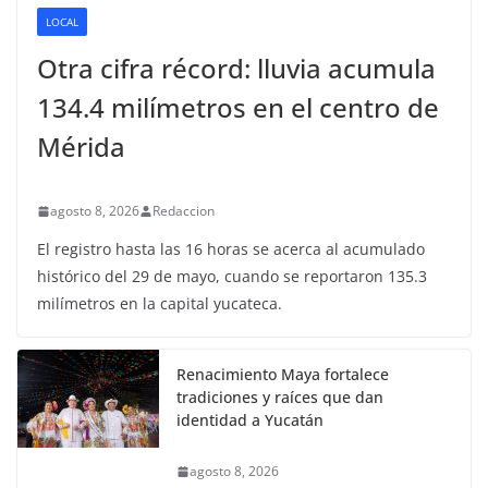
LOCAL
Otra cifra récord: lluvia acumula
134.4 milímetros en el centro de
Mérida
agosto 8, 2026
Redaccion
El registro hasta las 16 horas se acerca al acumulado
histórico del 29 de mayo, cuando se reportaron 135.3
milímetros en la capital yucateca.
Renacimiento Maya fortalece
tradiciones y raíces que dan
identidad a Yucatán
agosto 8, 2026