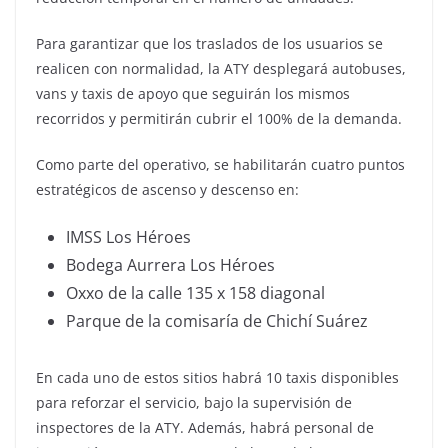
Para garantizar que los traslados de los usuarios se
realicen con normalidad, la ATY desplegará autobuses,
vans y taxis de apoyo que seguirán los mismos
recorridos y permitirán cubrir el 100% de la demanda.
Como parte del operativo, se habilitarán cuatro puntos
estratégicos de ascenso y descenso en:
IMSS Los Héroes
Bodega Aurrera Los Héroes
Oxxo de la calle 135 x 158 diagonal
Parque de la comisaría de Chichí Suárez
En cada uno de estos sitios habrá 10 taxis disponibles
para reforzar el servicio, bajo la supervisión de
inspectores de la ATY. Además, habrá personal de