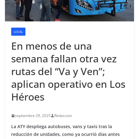
LOCAL
En menos de una
semana fallan otra vez
rutas del “Va y Ven”;
aplican operativo en Los
Héroes
septiembre 29, 2025
Redaccion
La ATY despliega autobuses, vans y taxis tras la
reducción de unidades, como ya ocurrió días antes