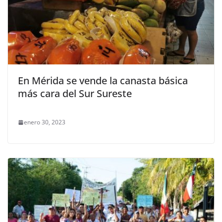
En Mérida se vende la canasta básica
más cara del Sur Sureste
enero 30, 2023