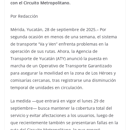
con el Circuito Metropolitano.
Por Redacción
Mérida, Yucatán, 28 de septiembre de 2025.– Por
segunda ocasión en menos de una semana, el sistema
de transporte “Va y Ven” enfrenta problemas en la
operación de sus rutas. Ahora, la Agencia de
Transporte de Yucatán (ATY) anunció la puesta en
marcha de un Operativo de Transporte Garantizado
para asegurar la movilidad en la zona de Los Héroes y
comisarías cercanas, tras registrarse una disminución
temporal de unidades en circulación.
La medida —que entrará en vigor el lunes 29 de
septiembre— busca mantener la cobertura total del
servicio y evitar afectaciones a los usuarios, luego de
que recientemente también se presentaran fallas en la
ruta del Circuito Metropolitano, lo que generó