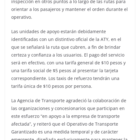
inspección en otros puntos a lo largo de las rutas para
orientar a los pasajeros y mantener el orden durante el
operativo.
Las unidades de apoyo estarán debidamente
identificadas con un distintivo oficial de la ATY, en el
que se señalará la ruta que cubren, a fin de brindar
certeza y confianza a los usuarios. El pago del servicio
será en efectivo, con una tarifa general de $10 pesos y
una tarifa social de $5 pesos al presentar la tarjeta
correspondiente. Los taxis de refuerzo tendrán una
tarifa única de $10 pesos por persona.
La Agencia de Transporte agradeció la colaboración de
las organizaciones y concesionarios que participan en
este esfuerzo “en apoyo a la empresa de transporte
afectada”, y reiteró que el Operativo de Transporte
Garantizado es una medida temporal y de carácter
emergente, diseñada exclusivamente para mantener la