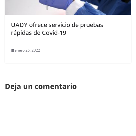
UADY ofrece servicio de pruebas
rápidas de Covid-19
enero 26, 2022
Deja un comentario