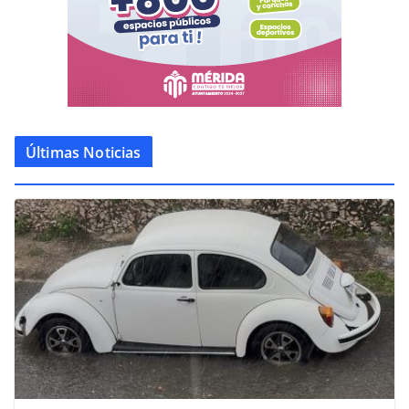
Últimas Noticias