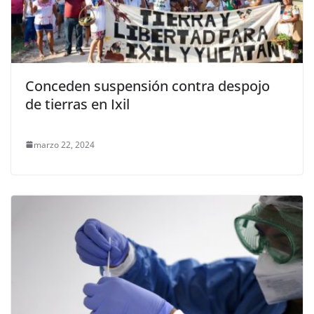
Conceden suspensión contra despojo
de tierras en Ixil
marzo 22, 2024