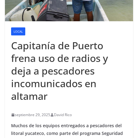
LOCAL
Capitanía de Puerto
frena uso de radios y
deja a pescadores
incomunicados en
altamar
septiembre 29, 2025
David Rico
Muchos de los equipos entregados a pescadores del
litoral yucateco, como parte del programa Seguridad