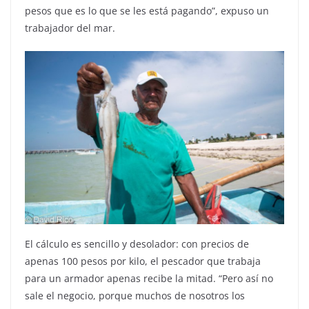
pesos que es lo que se les está pagando”, expuso un
trabajador del mar.
El cálculo es sencillo y desolador: con precios de
apenas 100 pesos por kilo, el pescador que trabaja
para un armador apenas recibe la mitad. “Pero así no
sale el negocio, porque muchos de nosotros los