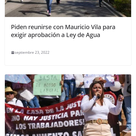
Piden reunirse con Mauricio Vila para
exigir aprobación a Ley de Agua
septiembre 23, 2022