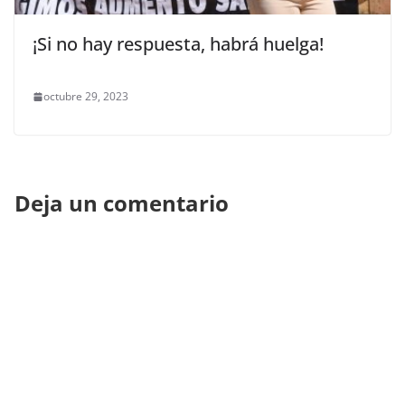
¡Si no hay respuesta, habrá huelga!
octubre 29, 2023
Deja un comentario