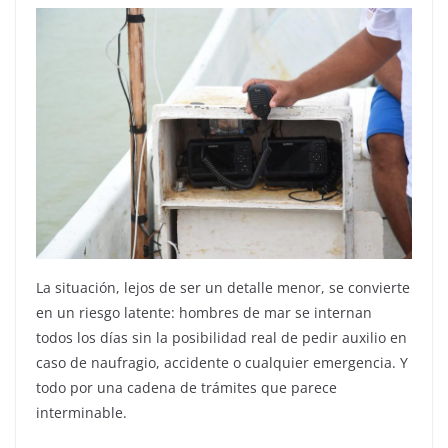
La situación, lejos de ser un detalle menor, se convierte
en un riesgo latente: hombres de mar se internan
todos los días sin la posibilidad real de pedir auxilio en
caso de naufragio, accidente o cualquier emergencia. Y
todo por una cadena de trámites que parece
interminable.