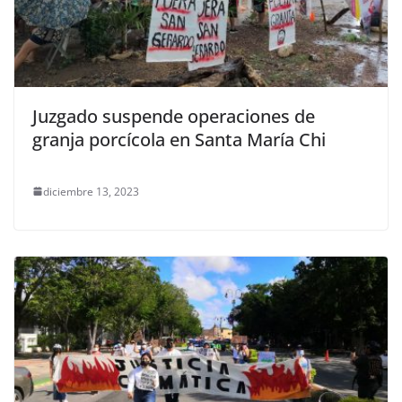
Juzgado suspende operaciones de
granja porcícola en Santa María Chi
diciembre 13, 2023