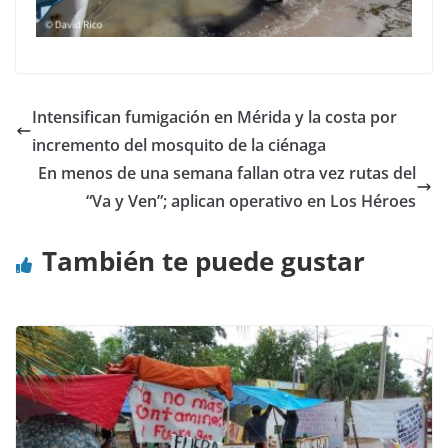
Intensifican fumigación en Mérida y la costa por
incremento del mosquito de la ciénaga
En menos de una semana fallan otra vez rutas del
“Va y Ven”; aplican operativo en Los Héroes
También te puede gustar