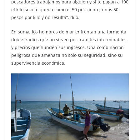
pescadores trabajamos para alguien y si te pagan a 100
el kilo solo te queda como el 50 por ciento, unos 50
pesos por kilo y no resulta”, dijo.
En suma, los hombres de mar enfrentan una tormenta
doble: radios que no sirven por trámites interminables
y precios que hunden sus ingresos. Una combinación
peligrosa que amenaza no solo su seguridad, sino su
supervivencia económica.