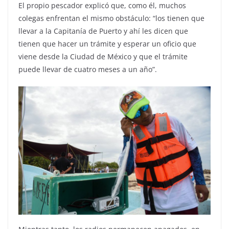
El propio pescador explicó que, como él, muchos
colegas enfrentan el mismo obstáculo: “los tienen que
llevar a la Capitanía de Puerto y ahí les dicen que
tienen que hacer un trámite y esperar un oficio que
viene desde la Ciudad de México y que el trámite
puede llevar de cuatro meses a un año”.