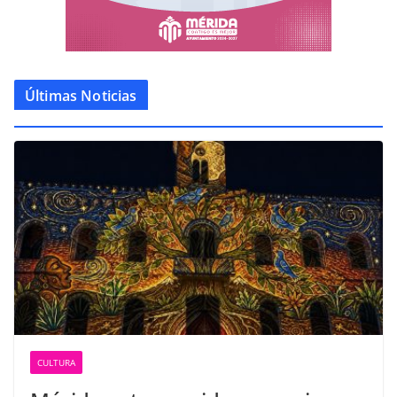
Últimas Noticias
CULTURA