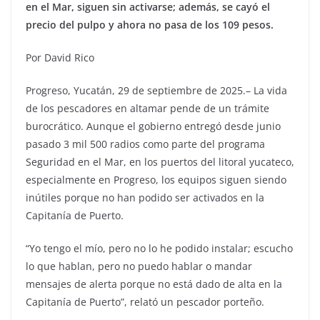
en el Mar, siguen sin activarse; además, se cayó el
precio del pulpo y ahora no pasa de los 109 pesos.
Por David Rico
Progreso, Yucatán, 29 de septiembre de 2025.– La vida
de los pescadores en altamar pende de un trámite
burocrático. Aunque el gobierno entregó desde junio
pasado 3 mil 500 radios como parte del programa
Seguridad en el Mar, en los puertos del litoral yucateco,
especialmente en Progreso, los equipos siguen siendo
inútiles porque no han podido ser activados en la
Capitanía de Puerto.
“Yo tengo el mío, pero no lo he podido instalar; escucho
lo que hablan, pero no puedo hablar o mandar
mensajes de alerta porque no está dado de alta en la
Capitanía de Puerto”, relató un pescador porteño.