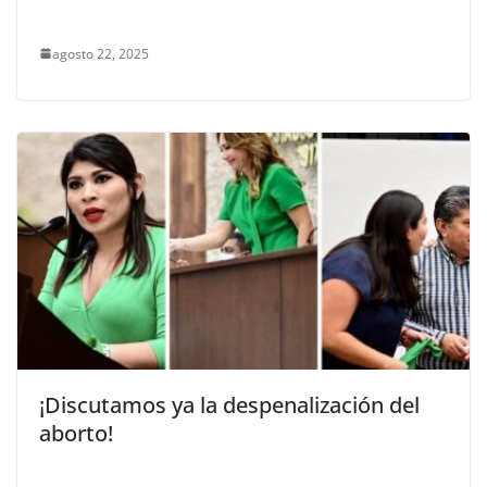
agosto 22, 2025
¡Discutamos ya la despenalización del
aborto!