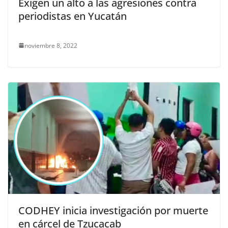
Exigen un alto a las agresiones contra
periodistas en Yucatán
noviembre 8, 2022
CODHEY inicia investigación por muerte
en cárcel de Tzucacab