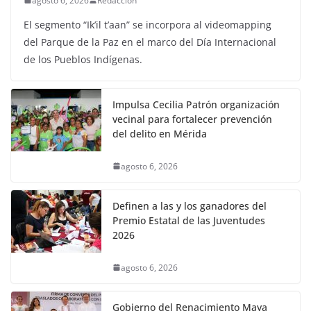
agosto 6, 2026
Redaccion
El segmento “Ik’il t’aan” se incorpora al videomapping
del Parque de la Paz en el marco del Día Internacional
de los Pueblos Indígenas.
Impulsa Cecilia Patrón organización
vecinal para fortalecer prevención
del delito en Mérida
agosto 6, 2026
Definen a las y los ganadores del
Premio Estatal de las Juventudes
2026
agosto 6, 2026
Gobierno del Renacimiento Maya