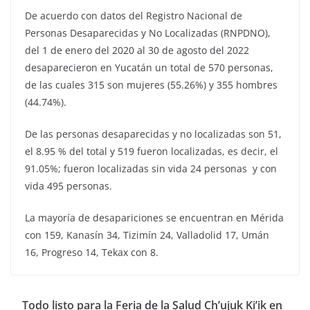
De acuerdo con datos del Registro Nacional de
Personas Desaparecidas y No Localizadas (RNPDNO),
del 1 de enero del 2020 al 30 de agosto del 2022
desaparecieron en Yucatán un total de 570 personas,
de las cuales 315 son mujeres (55.26%) y 355 hombres
(44.74%).
De las personas desaparecidas y no localizadas son 51,
el 8.95 % del total y 519 fueron localizadas, es decir, el
91.05%; fueron localizadas sin vida 24 personas y con
vida 495 personas.
La mayoría de desapariciones se encuentran en Mérida
con 159, Kanasín 34, Tizimín 24, Valladolid 17, Umán
16, Progreso 14, Tekax con 8.
Todo listo para la Feria de la Salud Ch’ujuk Ki’ik en