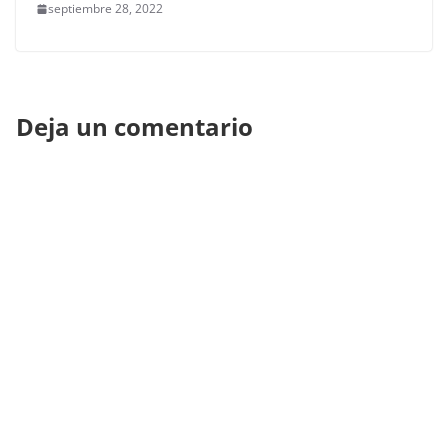
septiembre 28, 2022
Deja un comentario