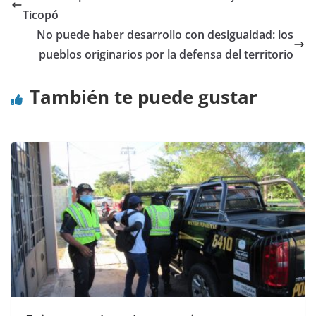
Ticopó
No puede haber desarrollo con desigualdad: los
pueblos originarios por la defensa del territorio
También te puede gustar