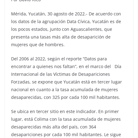
Mérida, Yucatán, 30 agosto de 2022.- De acuerdo con
los datos de la agrupación Data Cívica, Yucatán es de
los pocos estados, junto con Aguascalientes, que
presenta una tasas más alta de desaparición de
mujeres que de hombres.
Del 2006 al 2022, según el reporte “Datos para
encontrar a quienes nos faltan”, en el marco del Día
Internacional de las Víctimas de Desapariciones
Forzadas, se expone que Yucatán está en tercer lugar
nacional en cuanto a la tasa acumulada de mujeres
desaparecidas, con 325 por cada 100 mil habitantes.
Se ubica en tercer sitio en este indicador. En primer
lugar, está Colima con la tasa acumulada de mujeres
desaparecidas más alta del país, con 364
desapariciones por cada 100 mil habitantes. Le sigue