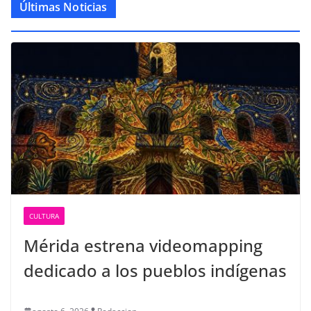
Últimas Noticias
CULTURA
Mérida estrena videomapping
dedicado a los pueblos indígenas