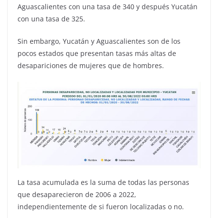
Aguascalientes con una tasa de 340 y después Yucatán
con una tasa de 325.
Sin embargo, Yucatán y Aguascalientes son de los
pocos estados que presentan tasas más altas de
desapariciones de mujeres que de hombres.
La tasa acumulada es la suma de todas las personas
que desaparecieron de 2006 a 2022,
independientemente de si fueron localizadas o no.