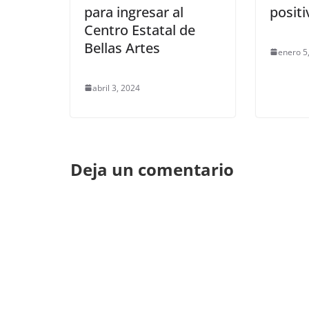
para ingresar al
positi
Centro Estatal de
Bellas Artes
enero 5
abril 3, 2024
Deja un comentario