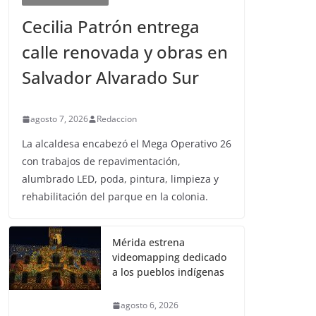
Cecilia Patrón entrega
calle renovada y obras en
Salvador Alvarado Sur
agosto 7, 2026
Redaccion
La alcaldesa encabezó el Mega Operativo 26
con trabajos de repavimentación,
alumbrado LED, poda, pintura, limpieza y
rehabilitación del parque en la colonia.
Mérida estrena
videomapping dedicado
a los pueblos indígenas
agosto 6, 2026