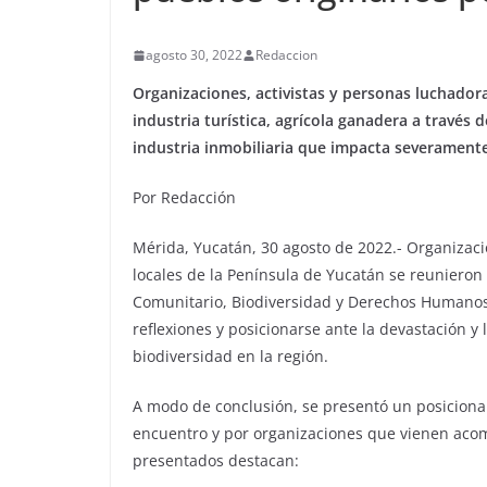
agosto 30, 2022
Redaccion
Organizaciones, activistas y personas luchadora
industria turística, agrícola ganadera a través 
industria inmobiliaria que impacta severamente 
Por Redacción
Mérida, Yucatán, 30 agosto de 2022.- Organizaci
locales de la Península de Yucatán se reunieron
Comunitario, Biodiversidad y Derechos Humanos 
reﬂexiones y posicionarse ante la devastación y 
biodiversidad en la región.
A modo de conclusión, se presentó un posiciona
encuentro y por organizaciones que vienen aco
presentados destacan: