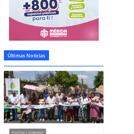
Últimas Noticias
POLÍTICA Y GOBIERNO