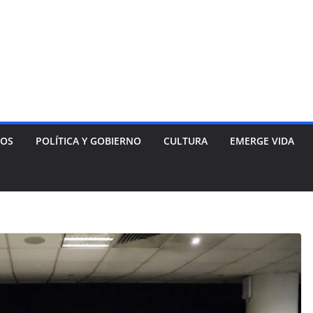
NOS
POLÍTICA Y GOBIERNO
CULTURA
EMERGE VIDA