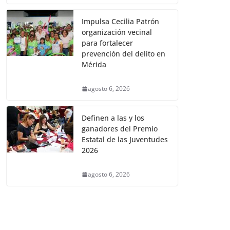
Impulsa Cecilia Patrón
organización vecinal
para fortalecer
prevención del delito en
Mérida
agosto 6, 2026
Definen a las y los
ganadores del Premio
Estatal de las Juventudes
2026
agosto 6, 2026