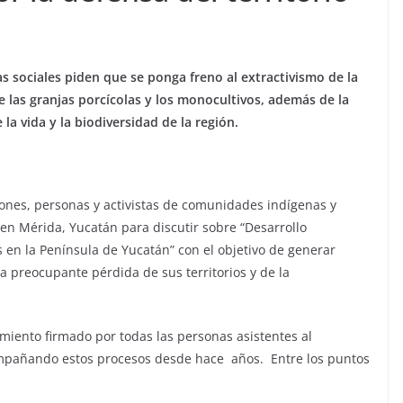
s sociales piden que se ponga freno al extractivismo de la
de las granjas porcícolas y los monocultivos, además de la
la vida y la biodiversidad de la región.
ones, personas y activistas de comunidades indígenas y
 en Mérida, Yucatán para discutir sobre “Desarrollo
en la Península de Yucatán” con el objetivo de generar
la preocupante pérdida de sus territorios y de la
miento ﬁrmado por todas las personas asistentes al
mpañando estos procesos desde hace años. Entre los puntos