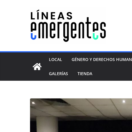
LOCAL
GÉNERO Y DERECHOS HUMA
GALERÍAS
TIENDA