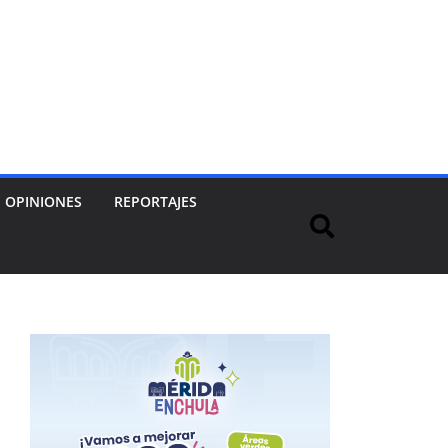
OPINIONES
REPORTAJES