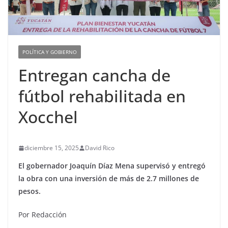
POLÍTICA Y GOBIERNO
Entregan cancha de
fútbol rehabilitada en
Xocchel
diciembre 15, 2025
David Rico
El gobernador Joaquín Díaz Mena supervisó y entregó
la obra con una inversión de más de 2.7 millones de
pesos.
Por Redacción