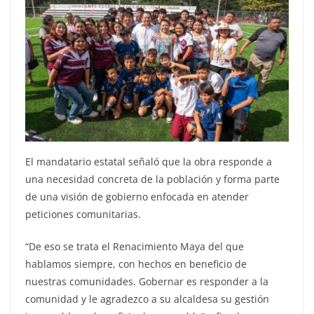
El mandatario estatal señaló que la obra responde a
una necesidad concreta de la población y forma parte
de una visión de gobierno enfocada en atender
peticiones comunitarias.
“De eso se trata el Renacimiento Maya del que
hablamos siempre, con hechos en beneficio de
nuestras comunidades. Gobernar es responder a la
comunidad y le agradezco a su alcaldesa su gestión