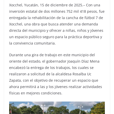
Xocchel, Yucatán, 15 de diciembre de 2025.– Con una
inversión estatal de dos millones 752 mil 418 pesos, fue
entregada la rehabilitación de la cancha de fútbol 7 de
Xocchel, una obra que busca atender una demanda
directa del municipio y ofrecer a niñas, niños y jóvenes
un espacio público seguro para la práctica deportiva y
la convivencia comunitaria.
Durante una gira de trabajo en este municipio del
oriente del estado, el gobernador Joaquín Díaz Mena
encabezó la entrega de los trabajos, los cuales se
realizaron a solicitud de la alcaldesa Rosalba Uc
Zapata, con el objetivo de recuperar un espacio que
ahora permitirá a las y los jóvenes realizar actividades
físicas en mejores condiciones.