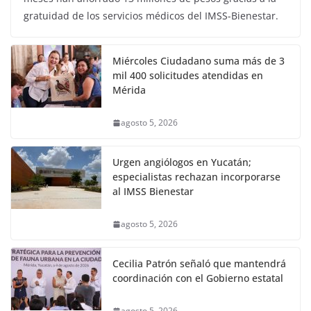
gratuidad de los servicios médicos del IMSS-Bienestar.
Miércoles Ciudadano suma más de 3
mil 400 solicitudes atendidas en
Mérida
agosto 5, 2026
Urgen angiólogos en Yucatán;
especialistas rechazan incorporarse
al IMSS Bienestar
agosto 5, 2026
Cecilia Patrón señaló que mantendrá
coordinación con el Gobierno estatal
agosto 5, 2026