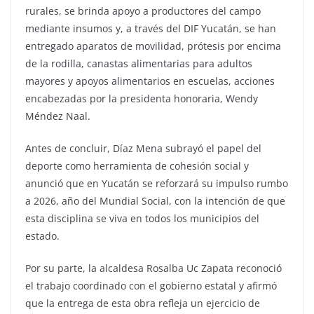
rurales, se brinda apoyo a productores del campo
mediante insumos y, a través del DIF Yucatán, se han
entregado aparatos de movilidad, prótesis por encima
de la rodilla, canastas alimentarias para adultos
mayores y apoyos alimentarios en escuelas, acciones
encabezadas por la presidenta honoraria, Wendy
Méndez Naal.
Antes de concluir, Díaz Mena subrayó el papel del
deporte como herramienta de cohesión social y
anunció que en Yucatán se reforzará su impulso rumbo
a 2026, año del Mundial Social, con la intención de que
esta disciplina se viva en todos los municipios del
estado.
Por su parte, la alcaldesa Rosalba Uc Zapata reconoció
el trabajo coordinado con el gobierno estatal y afirmó
que la entrega de esta obra refleja un ejercicio de