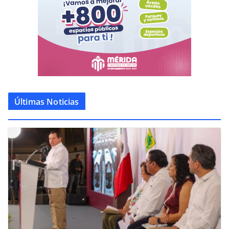
Últimas Noticias