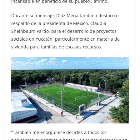
incansable en beneficio de su pueblo”, afirmó.
Durante su mensaje, Díaz Mena también destacó el
respaldo de la presidenta de México, Claudia
Sheinbaum Pardo, para el desarrollo de proyectos
sociales en Yucatán, particularmente en materia de
vivienda para familias de escasos recursos.
“También me enorgullece decirles a todos los