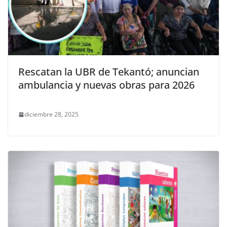
Rescatan la UBR de Tekantó; anuncian
ambulancia y nuevas obras para 2026
diciembre 28, 2025