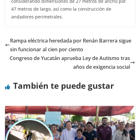
considerando dimensiones de 27 metros de ancho por
47 metros de largo, así como la construcción de
andadores perimetrales.
Rampa eléctrica heredada por Renán Barrera sigue
sin funcionar al cien por ciento
Congreso de Yucatán aprueba Ley de Autismo tras
años de exigencia social
También te puede gustar