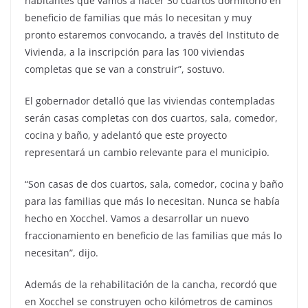
habitantes que vamos a hacer 30 cuartos dormitorio en
beneficio de familias que más lo necesitan y muy
pronto estaremos convocando, a través del Instituto de
Vivienda, a la inscripción para las 100 viviendas
completas que se van a construir”, sostuvo.
El gobernador detalló que las viviendas contempladas
serán casas completas con dos cuartos, sala, comedor,
cocina y baño, y adelantó que este proyecto
representará un cambio relevante para el municipio.
“Son casas de dos cuartos, sala, comedor, cocina y baño
para las familias que más lo necesitan. Nunca se había
hecho en Xocchel. Vamos a desarrollar un nuevo
fraccionamiento en beneficio de las familias que más lo
necesitan”, dijo.
Además de la rehabilitación de la cancha, recordó que
en Xocchel se construyen ocho kilómetros de caminos