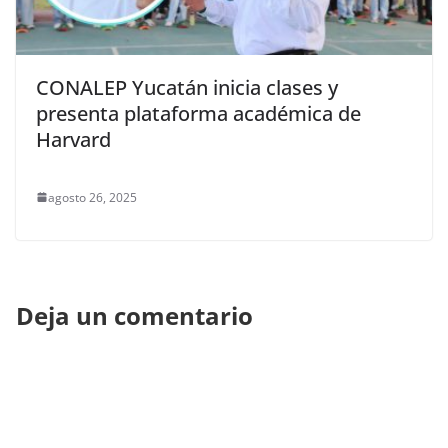
CONALEP Yucatán inicia clases y
presenta plataforma académica de
Harvard
agosto 26, 2025
Deja un comentario