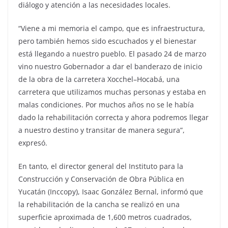
diálogo y atención a las necesidades locales.
“Viene a mi memoria el campo, que es infraestructura,
pero también hemos sido escuchados y el bienestar
está llegando a nuestro pueblo. El pasado 24 de marzo
vino nuestro Gobernador a dar el banderazo de inicio
de la obra de la carretera Xocchel–Hocabá, una
carretera que utilizamos muchas personas y estaba en
malas condiciones. Por muchos años no se le había
dado la rehabilitación correcta y ahora podremos llegar
a nuestro destino y transitar de manera segura”,
expresó.
En tanto, el director general del Instituto para la
Construcción y Conservación de Obra Pública en
Yucatán (Inccopy), Isaac González Bernal, informó que
la rehabilitación de la cancha se realizó en una
superficie aproximada de 1,600 metros cuadrados,