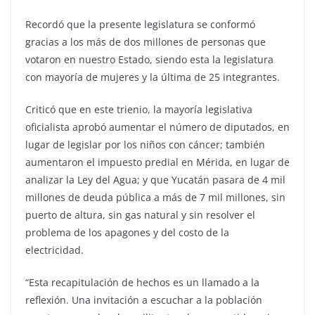
Recordó que la presente legislatura se conformó
gracias a los más de dos millones de personas que
votaron en nuestro Estado, siendo esta la legislatura
con mayoría de mujeres y la última de 25 integrantes.
Criticó que en este trienio, la mayoría legislativa
oficialista aprobó aumentar el número de diputados, en
lugar de legislar por los niños con cáncer; también
aumentaron el impuesto predial en Mérida, en lugar de
analizar la Ley del Agua; y que Yucatán pasara de 4 mil
millones de deuda pública a más de 7 mil millones, sin
puerto de altura, sin gas natural y sin resolver el
problema de los apagones y del costo de la
electricidad.
“Esta recapitulación de hechos es un llamado a la
reflexión. Una invitación a escuchar a la población