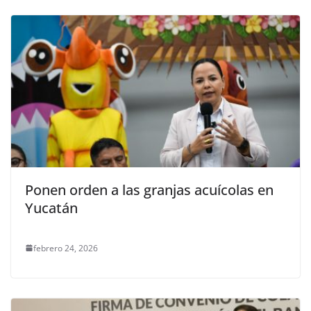
Ponen orden a las granjas acuícolas en
Yucatán
febrero 24, 2026