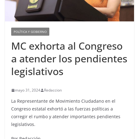
POLÍTICA Y GOBIERNO
MC exhorta al Congreso
a atender los pendientes
legislativos
mayo 31, 2024
Redaccion
La Representante de Movimiento Ciudadano en el
Congreso estatal exhortó a las fuerzas políticas a
corregir el rumbo y atender importantes pendientes
legislativos.
Por Redacción