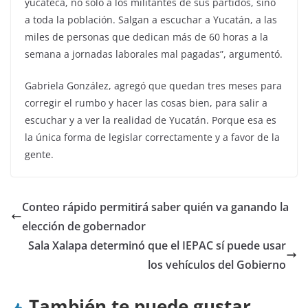
yucateca, no solo a los militantes de sus partidos, sino
a toda la población. Salgan a escuchar a Yucatán, a las
miles de personas que dedican más de 60 horas a la
semana a jornadas laborales mal pagadas”, argumentó.
Gabriela González, agregó que quedan tres meses para
corregir el rumbo y hacer las cosas bien, para salir a
escuchar y a ver la realidad de Yucatán. Porque esa es
la única forma de legislar correctamente y a favor de la
gente.
Conteo rápido permitirá saber quién va ganando la
elección de gobernador
Sala Xalapa determinó que el IEPAC sí puede usar
los vehículos del Gobierno
También te puede gustar