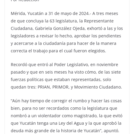
Mérida, Yucatán a 31 de mayo de 2024.- A tres meses
de que concluya la 63 legislatura, la Representante
Ciudadana, Gabriela González Ojeda, exhortó a las y los
legisladores a revisar lo hecho, aprobar los pendientes
y acercarse a la ciudadanía para hacer de la manera
correcta el trabajo para el cual fueron elegidos.
Recordó que entró al Poder Legislativo, en noviembre
pasado y que en seis meses ha visto cómo, de las siete
fuerzas políticas que estaban representadas, solo
quedan tres: PRIAN, PRIMOR, y Movimiento Ciudadano.
“Aún hay tiempo de corregir el rumbo y hacer las cosas
bien, para no ser recordados como la legislatura que
nombró a un violentador como magistrado, la que evitó
que Yucatán tenga una Ley del Agua y la que aprobó la
deuda más grande de la historia de Yucatán”, apuntó.