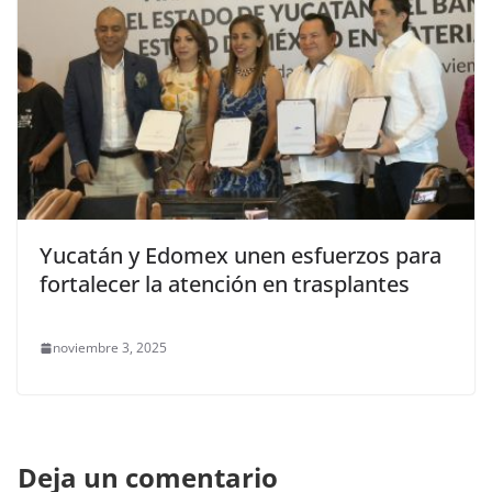
Yucatán y Edomex unen esfuerzos para
fortalecer la atención en trasplantes
noviembre 3, 2025
Deja un comentario