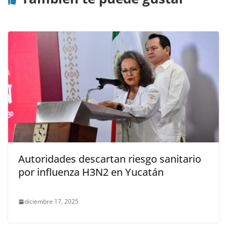
Autoridades descartan riesgo sanitario
por influenza H3N2 en Yucatán
diciembre 17, 2025