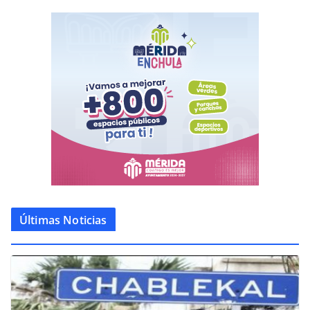
Últimas Noticias