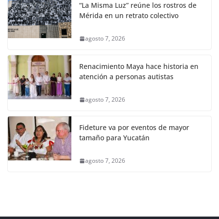
“La Misma Luz” reúne los rostros de
Mérida en un retrato colectivo
agosto 7, 2026
Renacimiento Maya hace historia en
atención a personas autistas
agosto 7, 2026
Fideture va por eventos de mayor
tamaño para Yucatán
agosto 7, 2026