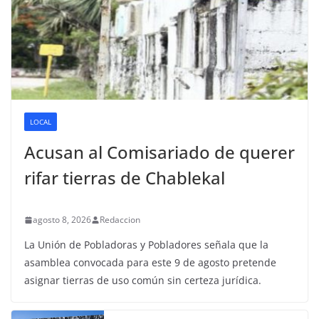
LOCAL
Acusan al Comisariado de querer
rifar tierras de Chablekal
agosto 8, 2026
Redaccion
La Unión de Pobladoras y Pobladores señala que la
asamblea convocada para este 9 de agosto pretende
asignar tierras de uso común sin certeza jurídica.