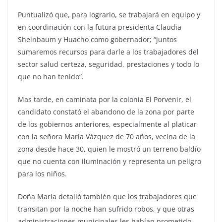
Puntualizó que, para lograrlo, se trabajará en equipo y
en coordinación con la futura presidenta Claudia
Sheinbaum y Huacho como gobernador; “juntos
sumaremos recursos para darle a los trabajadores del
sector salud certeza, seguridad, prestaciones y todo lo
que no han tenido”.
Mas tarde, en caminata por la colonia El Porvenir, el
candidato constató el abandono de la zona por parte
de los gobiernos anteriores, especialmente al platicar
con la señora María Vázquez de 70 años, vecina de la
zona desde hace 30, quien le mostró un terreno baldío
que no cuenta con iluminación y representa un peligro
para los niños.
Doña María detalló también que los trabajadores que
transitan por la noche han sufrido robos, y que otras
administraciones municipales les habían prometido