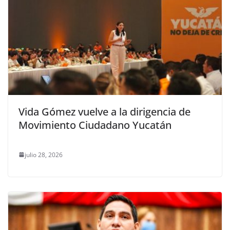
Vida Gómez vuelve a la dirigencia de
Movimiento Ciudadano Yucatán
julio 28, 2026