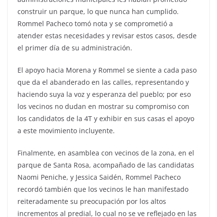
construir un parque, lo que nunca han cumplido.
Rommel Pacheco tomó nota y se comprometió a
atender estas necesidades y revisar estos casos, desde
el primer día de su administración.
El apoyo hacia Morena y Rommel se siente a cada paso
que da el abanderado en las calles, representando y
haciendo suya la voz y esperanza del pueblo; por eso
los vecinos no dudan en mostrar su compromiso con
los candidatos de la 4T y exhibir en sus casas el apoyo
a este movimiento incluyente.
Finalmente, en asamblea con vecinos de la zona, en el
parque de Santa Rosa, acompañado de las candidatas
Naomi Peniche, y Jessica Saidén, Rommel Pacheco
recordó también que los vecinos le han manifestado
reiteradamente su preocupación por los altos
incrementos al predial, lo cual no se ve reflejado en las