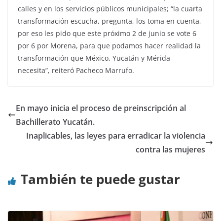
calles y en los servicios públicos municipales; “la cuarta
transformación escucha, pregunta, los toma en cuenta,
por eso les pido que este próximo 2 de junio se vote 6
por 6 por Morena, para que podamos hacer realidad la
transformación que México, Yucatán y Mérida
necesita”, reiteró Pacheco Marrufo.
En mayo inicia el proceso de preinscripción al
Bachillerato Yucatán.
Inaplicables, las leyes para erradicar la violencia
contra las mujeres
También te puede gustar