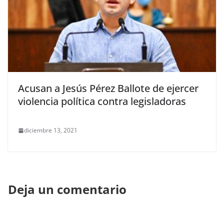
Acusan a Jesús Pérez Ballote de ejercer
violencia política contra legisladoras
diciembre 13, 2021
Deja un comentario