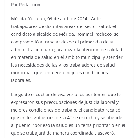
Por Redacción
Mérida, Yucatán, 09 de abril de 2024.- Ante
trabajadores de distintas áreas del sector salud, el
candidato a alcalde de Mérida, Rommel Pacheco, se
comprometió a trabajar desde el primer día de su
administración para garantizar la atención de calidad
en materia de salud en el ámbito municipal y atender
las necesidades de las y los trabajadores de salud
municipal, que requieren mejores condiciones
laborales.
Luego de escuchar de viva voz a los asistentes que le
expresaron sus preocupaciones de justicia laboral y
mejores condiciones de trabajo, el candidato recalcó
que en los gobiernos de la 4T se escucha y se atiende
al pueblo, “por eso la salud es un tema prioritario en el
que se trabajará de manera coordinada”, aseveró.