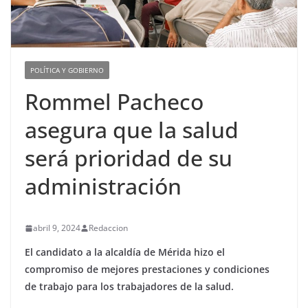
POLÍTICA Y GOBIERNO
Rommel Pacheco
asegura que la salud
será prioridad de su
administración
abril 9, 2024
Redaccion
El candidato a la alcaldía de Mérida hizo el
compromiso de mejores prestaciones y condiciones
de trabajo para los trabajadores de la salud.