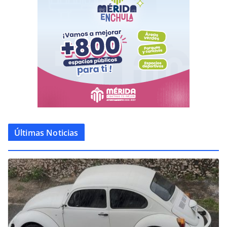
Últimas Noticias