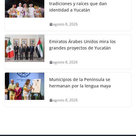
tradiciones y raíces que dan
identidad a Yucatán
agosto 8, 2026
Emiratos Árabes Unidos mira los
grandes proyectos de Yucatán
agosto 8, 2026
Municipios de la Península se
hermanan por la lengua maya
agosto 8, 2026