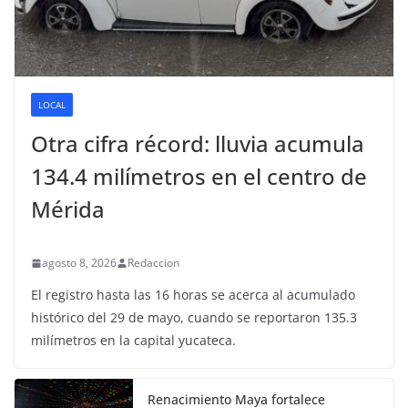
LOCAL
Otra cifra récord: lluvia acumula
134.4 milímetros en el centro de
Mérida
agosto 8, 2026
Redaccion
El registro hasta las 16 horas se acerca al acumulado
histórico del 29 de mayo, cuando se reportaron 135.3
milímetros en la capital yucateca.
Renacimiento Maya fortalece