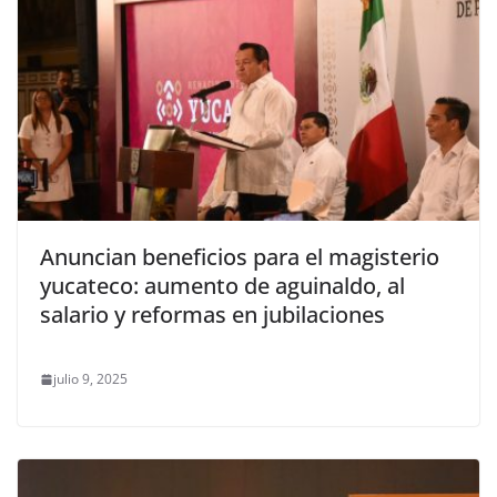
Anuncian beneficios para el magisterio
yucateco: aumento de aguinaldo, al
salario y reformas en jubilaciones
julio 9, 2025