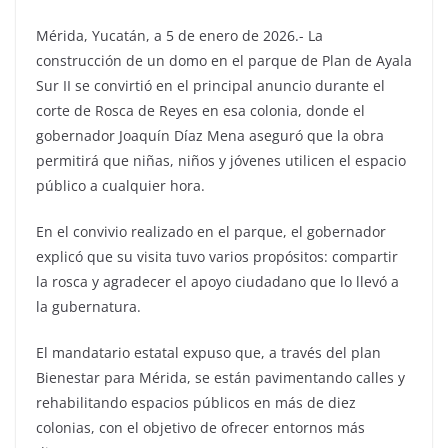
Mérida, Yucatán, a 5 de enero de 2026.- La
construcción de un domo en el parque de Plan de Ayala
Sur II se convirtió en el principal anuncio durante el
corte de Rosca de Reyes en esa colonia, donde el
gobernador Joaquín Díaz Mena aseguró que la obra
permitirá que niñas, niños y jóvenes utilicen el espacio
público a cualquier hora.
En el convivio realizado en el parque, el gobernador
explicó que su visita tuvo varios propósitos: compartir
la rosca y agradecer el apoyo ciudadano que lo llevó a
la gubernatura.
El mandatario estatal expuso que, a través del plan
Bienestar para Mérida, se están pavimentando calles y
rehabilitando espacios públicos en más de diez
colonias, con el objetivo de ofrecer entornos más