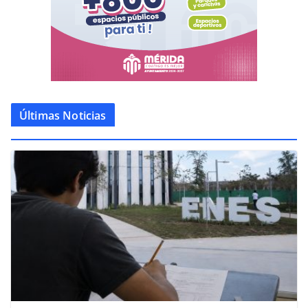
Últimas Noticias