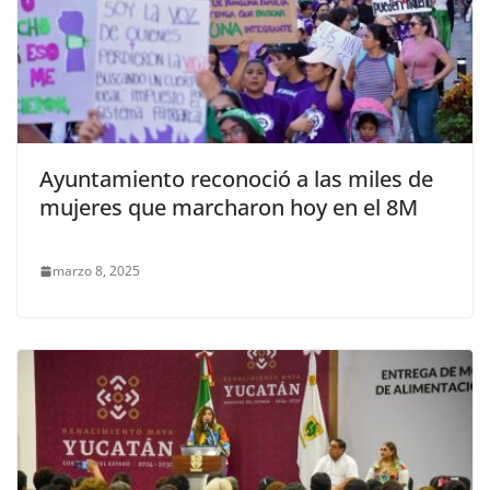
Ayuntamiento reconoció a las miles de
mujeres que marcharon hoy en el 8M
marzo 8, 2025