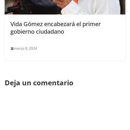
Vida Gómez encabezará el primer
gobierno ciudadano
marzo 9, 2024
Deja un comentario