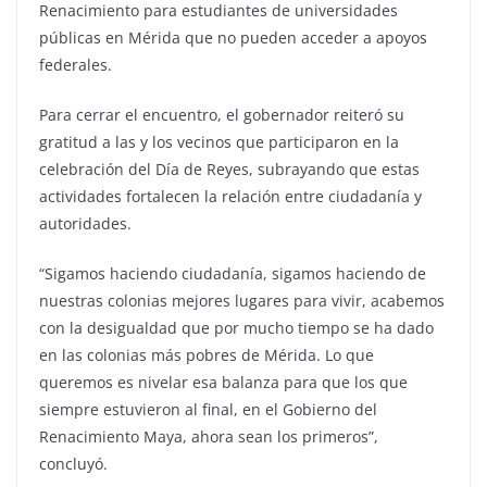
Renacimiento para estudiantes de universidades
públicas en Mérida que no pueden acceder a apoyos
federales.
Para cerrar el encuentro, el gobernador reiteró su
gratitud a las y los vecinos que participaron en la
celebración del Día de Reyes, subrayando que estas
actividades fortalecen la relación entre ciudadanía y
autoridades.
“Sigamos haciendo ciudadanía, sigamos haciendo de
nuestras colonias mejores lugares para vivir, acabemos
con la desigualdad que por mucho tiempo se ha dado
en las colonias más pobres de Mérida. Lo que
queremos es nivelar esa balanza para que los que
siempre estuvieron al final, en el Gobierno del
Renacimiento Maya, ahora sean los primeros”,
concluyó.