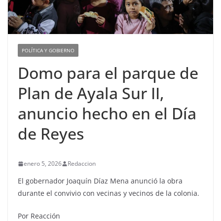
POLÍTICA Y GOBIERNO
Domo para el parque de
Plan de Ayala Sur II,
anuncio hecho en el Día
de Reyes
enero 5, 2026
Redaccion
El gobernador Joaquín Díaz Mena anunció la obra
durante el convivio con vecinas y vecinos de la colonia.
Por Reacción