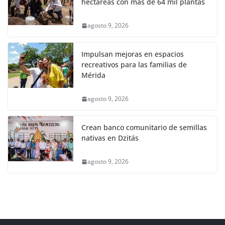
hectáreas con más de 64 mil plantas
agosto 9, 2026
Impulsan mejoras en espacios
recreativos para las familias de
Mérida
agosto 9, 2026
Crean banco comunitario de semillas
nativas en Dzitás
agosto 9, 2026