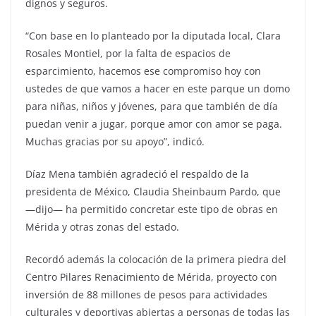
dignos y seguros.
“Con base en lo planteado por la diputada local, Clara
Rosales Montiel, por la falta de espacios de
esparcimiento, hacemos ese compromiso hoy con
ustedes de que vamos a hacer en este parque un domo
para niñas, niños y jóvenes, para que también de día
puedan venir a jugar, porque amor con amor se paga.
Muchas gracias por su apoyo”, indicó.
Díaz Mena también agradeció el respaldo de la
presidenta de México, Claudia Sheinbaum Pardo, que
—dijo— ha permitido concretar este tipo de obras en
Mérida y otras zonas del estado.
Recordó además la colocación de la primera piedra del
Centro Pilares Renacimiento de Mérida, proyecto con
inversión de 88 millones de pesos para actividades
culturales y deportivas abiertas a personas de todas las