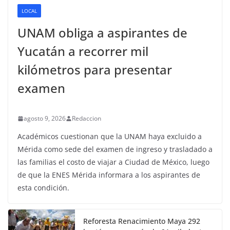
LOCAL
UNAM obliga a aspirantes de
Yucatán a recorrer mil
kilómetros para presentar
examen
agosto 9, 2026
Redaccion
Académicos cuestionan que la UNAM haya excluido a
Mérida como sede del examen de ingreso y trasladado a
las familias el costo de viajar a Ciudad de México, luego
de que la ENES Mérida informara a los aspirantes de
esta condición.
Reforesta Renacimiento Maya 292