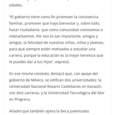
edades.
“El gobierno tiene como fin promover la convivencia
familiar, promover que haya bienestar y, sobre todo,
hacer ciudadanía: que como comunidad convivamos e
interactuemos. Por eso es tan importante, amigas y
amigos, la felicidad de nuestras niñas, niños y jóvenes,
para que siempre estén motivados a estudiar una
carrera, porque la educación es la mejor herencia que
le puedes dar a tus hijos”, expresó.
En ese mismo contexto, destacó que, con apoyo del
gobierno de México, se edifican dos universidades: la
Universidad Nacional Rosario Castellanos en Kanasín,
con diez carreras, y la Universidad Tecnológica del Mar
en Progreso.
Añadió que también opera la beca Juventudes