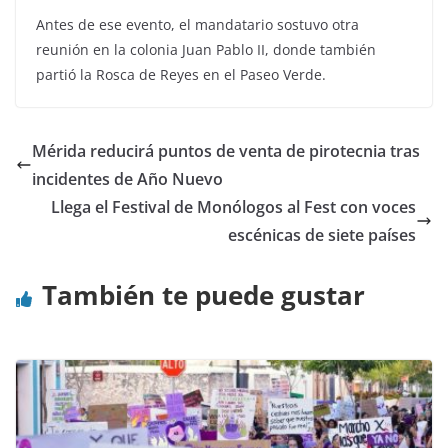
Antes de ese evento, el mandatario sostuvo otra
reunión en la colonia Juan Pablo II, donde también
partió la Rosca de Reyes en el Paseo Verde.
Mérida reducirá puntos de venta de pirotecnia tras
incidentes de Año Nuevo
Llega el Festival de Monólogos al Fest con voces
escénicas de siete países
También te puede gustar