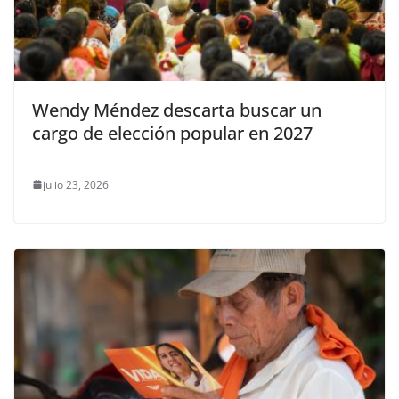
Wendy Méndez descarta buscar un
cargo de elección popular en 2027
julio 23, 2026