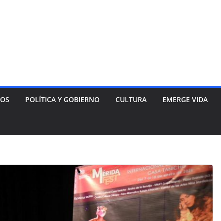
NOS
POLÍTICA Y GOBIERNO
CULTURA
EMERGE VIDA