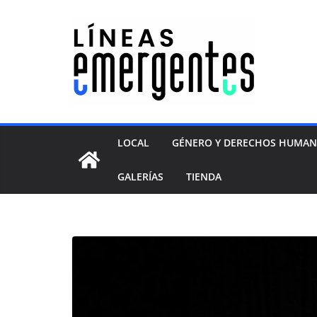
LOCAL
GÉNERO Y DERECHOS HUMA
GALERÍAS
TIENDA