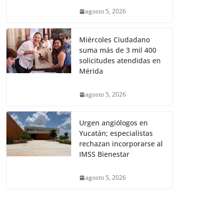
agosto 5, 2026
Miércoles Ciudadano
suma más de 3 mil 400
solicitudes atendidas en
Mérida
agosto 5, 2026
Urgen angiólogos en
Yucatán; especialistas
rechazan incorporarse al
IMSS Bienestar
agosto 5, 2026