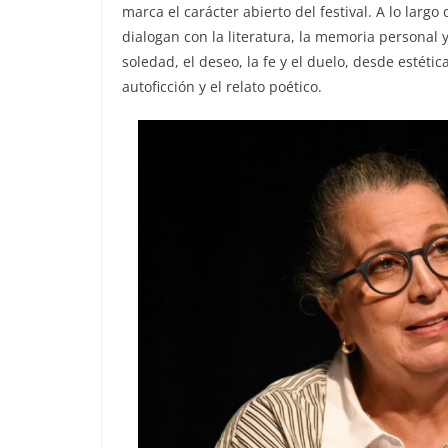
marca el carácter abierto del festival. A lo largo
dialogan con la literatura, la memoria personal y
soledad, el deseo, la fe y el duelo, desde estétic
autoficción y el relato poético.