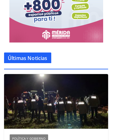
Últimas Noticias
POLÍTICA Y GOBIERNO