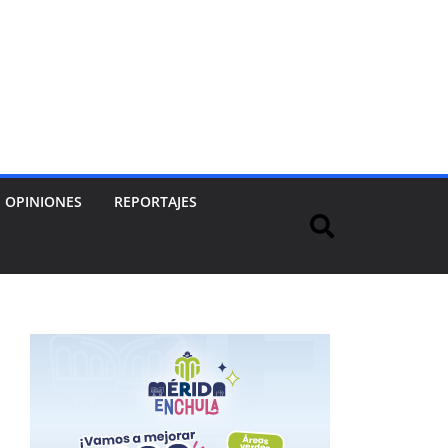
OPINIONES
REPORTAJES