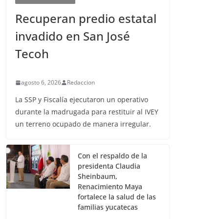
Recuperan predio estatal
invadido en San José
Tecoh
agosto 6, 2026
Redaccion
La SSP y Fiscalía ejecutaron un operativo
durante la madrugada para restituir al IVEY
un terreno ocupado de manera irregular.
Con el respaldo de la
presidenta Claudia
Sheinbaum,
Renacimiento Maya
fortalece la salud de las
familias yucatecas