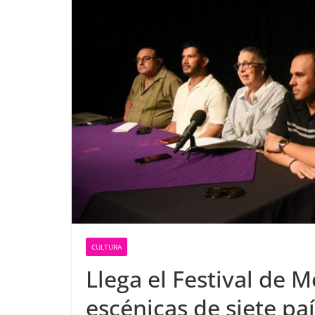
CULTURA
Llega el Festival de 
escénicas de siete pa